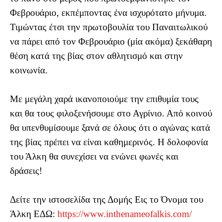
Φεβρουάριο, εκπέμποντας ένα ισχυρότατο μήνυμα.
Τιμώντας έτσι την πρωτοβουλία του Παναιτωλικού
να πάρει από τον Φεβρουάριο (μία ακόμα) ξεκάθαρη
θέση κατά της βίας στον αθλητισμό και στην
κοινωνία.
Με μεγάλη χαρά ικανοποιούμε την επιθυμία τους
και θα τους φιλοξενήσουμε στο Αγρίνιο. Από κοινού
θα υπενθυμίσουμε ξανά σε όλους ότι ο αγώνας κατά
της βίας πρέπει να είναι καθημερινός. Η δολοφονία
του Άλκη θα συνεχίσει να ενώνει φωνές και
δράσεις!
Δείτε την ιστοσελίδα της Δομής Εις το Όνομα του
Άλκη ΕΔΩ:
https://www.inthenameofalkis.com/