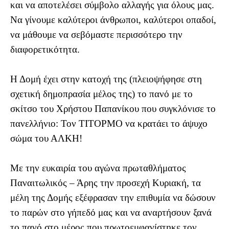
και να αποτελέσει σύμβολο αλλαγής για όλους μας.
Να γίνουμε καλύτεροι άνθρωποι, καλύτεροι οπαδοί,
να μάθουμε να σεβόμαστε περισσότερο την
διαφορετικότητα.
Η Δομή έχει στην κατοχή της (πλειοψήφησε στη
σχετική δημοπρασία μέλος της) το πανό με το
σκίτσο του Χρήστου Παπανίκου που συγκλόνισε το
πανελλήνιο: Τον ΤΙΤΟΡΜΟ να κρατάει το άψυχο
σώμα του ΑΛΚΗ!
Με την ευκαιρία του αγώνα πρωταθλήματος
Παναιτωλικός – Άρης την προσεχή Κυριακή, τα
μέλη της Δομής εξέφρασαν την επιθυμία να δώσουν
το παρών στο γήπεδό μας και να αναρτήσουν ξανά
το πανό στο μέρος που πρωτοεμφανίστηκε τον