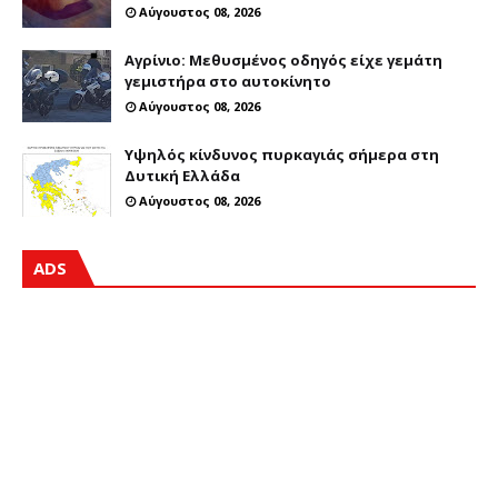
Αύγουστος 08, 2026
Αγρίνιο: Μεθυσμένος οδηγός είχε γεμάτη
γεμιστήρα στο αυτοκίνητο
Αύγουστος 08, 2026
Υψηλός κίνδυνος πυρκαγιάς σήμερα στη
Δυτική Ελλάδα
Αύγουστος 08, 2026
ADS