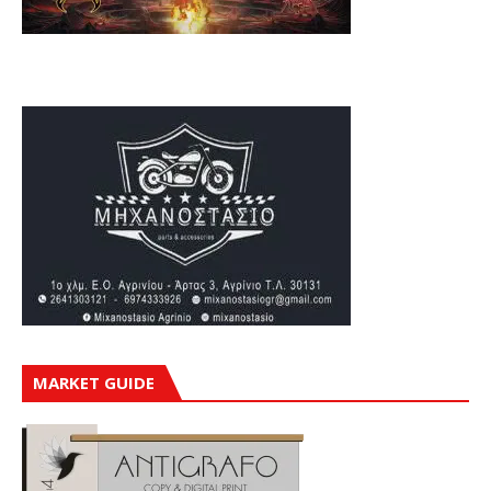
MARKET GUIDE