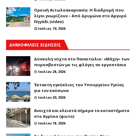
Ορεινή Αιτωλοακαρνανία: Η διαδρομή που
λίγοι γνωρίζουν – Από Δρυμώνα στο Αργυρό
Πηγάδι (video)
Ιούλιος 19, 2026
ΔΗΜΟΦΙΛΕΙΣ ΕΙΔΗΣΕΙΣ
Δύσκολη νύχτα στο Παναιτώλιο: «Μάχη» των
πυροσβεστών με τις φλόγες σε εργοστάσιο
Ιουλίου 28, 2026
Έκτακτη εγκύκλιος του Υπουργείου Υγείας
για τον καύσωνα
Ιουλίου 20, 2026
Ανοιχτά και κλειστά σήμερα τα καταστήματα
στο Αγρίνιο (φωτο)
Ιουλίου 18, 2026