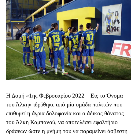
Η Δομή «1ης Φεβρουαρίου 2022 – Εις το Όνομα
του Άλκη» ιδρύθηκε από μία ομάδα πολιτών που
επιθυμεί η άγρια δολοφονία και ο άδικος θάνατος
του Άλκη Καμπανού, να αποτελέσει εφαλτήριο
δράσεων ώστε η μνήμη του να παραμείνει άσβεστη