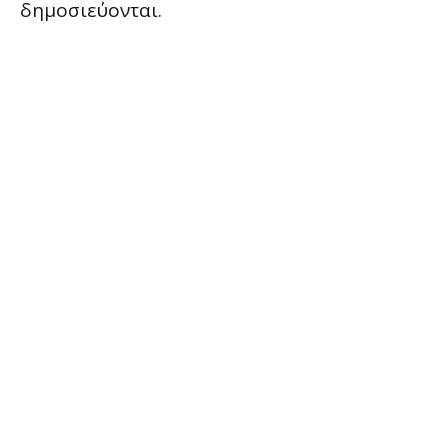
δημοσιεύονται.