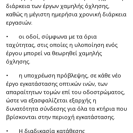
διάρκεια των έργων χαμηλής όχλησης,
καθώς η μέγιστη ημερήσια χρονική διάρκεια
εργασιών.
• οι οδοί, σύμφωνα με τα όρια
ταχύτητας, στις οποίες η υλοποίηση ενός
έργου μπορεί να θεωρηθεί χαμηλής
όχλησης.
• η υποχρέωση πρόβλεψης, σε κάθε νέο
έργο εγκατάστασης οπτικών ινών, των
απαραίτητων τομών επί του οδοστρώματος,
ώστε να εξασφαλίζεται εξαρχής η
δυνατότητα σύνδεσης για όλα τα κτήρια που
βρίσκονται στην περιοχή εγκατάστασης.
• Η διαδικασία κατάθεσης