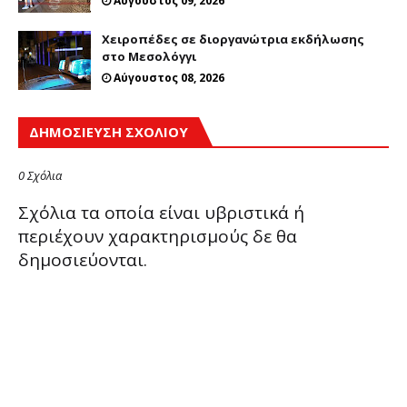
Αύγουστος 09, 2026
Χειροπέδες σε διοργανώτρια εκδήλωσης
στο Μεσολόγγι
Αύγουστος 08, 2026
ΔΗΜΟΣΊΕΥΣΗ ΣΧΟΛΊΟΥ
0 Σχόλια
Σχόλια τα οποία είναι υβριστικά ή
περιέχουν χαρακτηρισμούς δε θα
δημοσιεύονται.