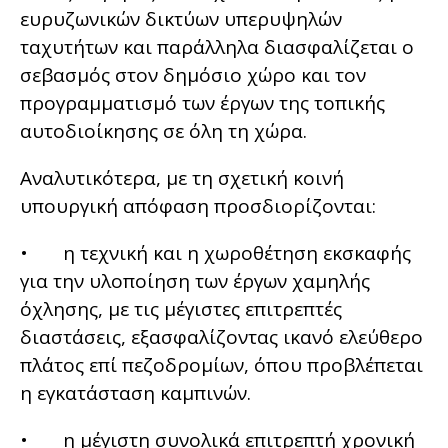
ευρυζωνικών δικτύων υπερυψηλών
ταχυτήτων και παράλληλα διασφαλίζεται ο
σεβασμός στον δημόσιο χώρο και τον
προγραμματισμό των έργων της τοπικής
αυτοδιοίκησης σε όλη τη χώρα.
Αναλυτικότερα, με τη σχετική κοινή
υπουργική απόφαση προσδιορίζονται:
• η τεχνική και η χωροθέτηση εκσκαφής
για την υλοποίηση των έργων χαμηλής
όχλησης, με τις μέγιστες επιτρεπτές
διαστάσεις, εξασφαλίζοντας ικανό ελεύθερο
πλάτος επί πεζοδρομίων, όπου προβλέπεται
η εγκατάσταση καμπινών.
• η μέγιστη συνολικά επιτρεπτή χρονική