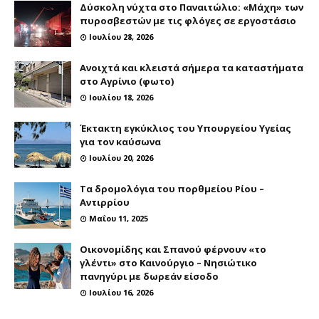
Δύσκολη νύχτα στο Παναιτώλιο: «Μάχη» των
πυροσβεστών με τις φλόγες σε εργοστάσιο
Ιουλίου 28, 2026
Ανοιχτά και κλειστά σήμερα τα καταστήματα
στο Αγρίνιο (φωτο)
Ιουλίου 18, 2026
Έκτακτη εγκύκλιος του Υπουργείου Υγείας
για τον καύσωνα
Ιουλίου 20, 2026
Τα δρομολόγια του πορθμείου Ρίου –
Αντιρρίου
Μαΐου 11, 2025
Οικονομίδης και Σπανού φέρνουν «το
γλέντι» στο Καινούργιο – Νησιώτικο
πανηγύρι με δωρεάν είσοδο
Ιουλίου 16, 2026