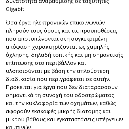
δυνατότητα αναβάθμισης σε ταχύτητες
Gigabit.
Όσα έργα ηλεκτρονικών επικοινωνιών
πληρούν τους όρους και τις προϋποθέσεις
που αποτυπώνονται στη συγκεκριμένη
απόφαση χαρακτηρίζονται ως χαμηλής
όχλησης, δηλαδή τοπικής και μη σημαντικής
επίπτωσης στο περιβάλλον και
υλοποιούνται με βάση την απλούστερη
διαδικασία που περιγράφεται σε αυτήν.
Πρόκειται για έργα που δεν διαταράσσουν
σημαντικά τη συνοχή του οδοστρώματος
και την κυκλοφορία των οχημάτων, καθώς
αφορούν εκσκαφές μικρής διατομής και
μικρού βάθους και εγκαταστάσεις υπέργειων
καμπινών.