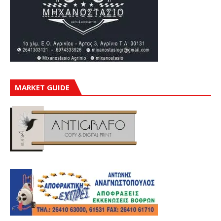
MARKET GUIDE