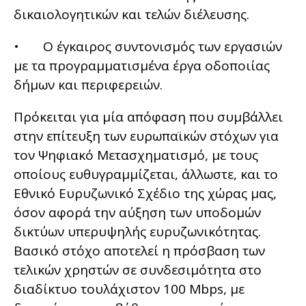
δικαιολογητικών και τελών διέλευσης.
• Ο έγκαιρος συντονισμός των εργασιών
με τα προγραμματισμένα έργα οδοποιίας
δήμων και περιφερειών.
Πρόκειται για μία απόφαση που συμβάλλει
στην επίτευξη των ευρωπαϊκών στόχων για
τον Ψηφιακό Μετασχηματισμό, με τους
οποίους ευθυγραμμίζεται, άλλωστε, και το
Εθνικό Ευρυζωνικό Σχέδιο της χώρας μας,
όσον αφορά την αύξηση των υποδομών
δικτύων υπερυψηλής ευρυζωνικότητας.
Βασικό στόχο αποτελεί η πρόσβαση των
τελικών χρηστών σε συνδεσιμότητα στο
διαδίκτυο τουλάχιστον 100 Mbps, με