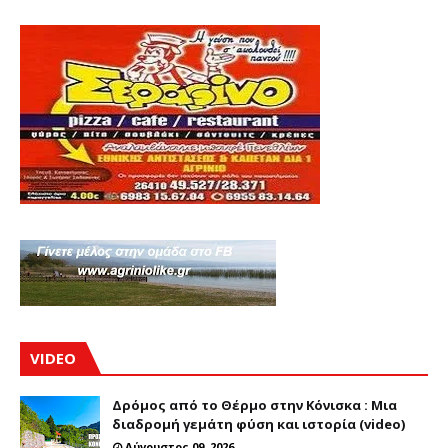
VIDEO
Δρόμος από το Θέρμο στην Κόνισκα : Μια
διαδρομή γεμάτη φύση και ιστορία (video)
Αύγουστος 09, 2026