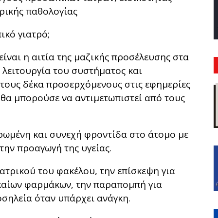
ερικής παθολογίας
ικό γιατρό;
ίναι η αιτία της μαζικής προσέλευσης στα
 λειτουργία του συστήματος και
στους δέκα προσερχόμενους στις εφημερίες
θα μπορούσε να αντιμετωπιστεί από τους
ρωμένη και συνεχή φροντίδα στο άτομο με
την προαγωγή της υγείας.
ατρικού του φακέλου, την επίσκεψη για
καίων φαρμάκων, την παραπομπή για
νοσηλεία όταν υπάρχει ανάγκη.