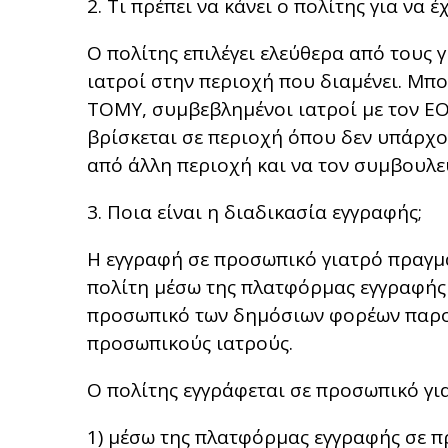
2. Τι πρέπει να κάνει ο πολίτης για να 
Ο πολίτης επιλέγει ελεύθερα από τους
ιατροί στην περιοχή που διαμένει. Μπορ
ΤΟΜΥ, συμβεβλημένοι ιατροί με τον ΕΟΠ
βρίσκεται σε περιοχή όπου δεν υπάρχου
από άλλη περιοχή και να τον συμβουλεύ
3. Ποια είναι η διαδικασία εγγραφής;
Η εγγραφή σε προσωπικό γιατρό πραγμα
πολίτη μέσω της πλατφόρμας εγγραφής π
προσωπικό των δημόσιων φορέων παροχ
προσωπικούς ιατρούς.
Ο πολίτης εγγράφεται σε προσωπικό για
1) μέσω της πλατφόρμας εγγραφής σε πρ