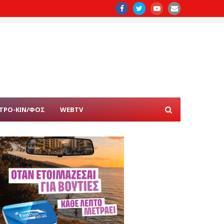
ΤΡΟ-ΚΙΝ/ΦΟΣ
WEBTV