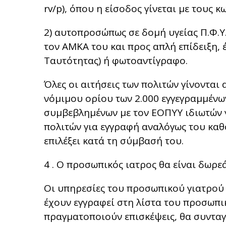
rv/p), όπου η είσοδος γίνεται με τους 
2) αυτοπροσώπως σε δομή υγείας Π.Φ.Υ.
τον ΑΜΚΑ του και προς απλή επίδειξη, 
Ταυτότητας) ή φωτοαντίγραφο.
Όλες οι αιτήσεις των πολιτών γίνονται
νόμιμου ορίου των 2.000 εγγεγραμμένω
συμβεβλημένων με τον ΕΟΠΥΥ ιδιωτών γ
πολιτών για εγγραφή αναλόγως του καθ
επιλέξει κατά τη σύμβασή του.
4 . Ο προσωπικός ιατρος θα είναι δωρεά
Οι υπηρεσίες του προσωπικού γιατρού 
έχουν εγγραφεί στη λίστα του προσωπικ
πραγματοποιούν επισκέψεις, θα συντα