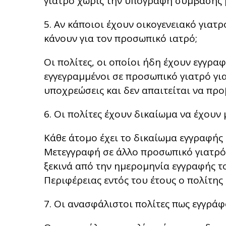
γιατρό χωρίς την υπογραφή σύμβασης 
5. Αν κάποιοι έχουν οικογενειακό γιατρό
κάνουν για τον προσωπικό ιατρό;
Οι πολίτες, οι οποίοι ήδη έχουν εγγραφ
εγγεγραμμένοι σε προσωπικό γιατρό για
υποχρεώσεις και δεν απαιτείται να προ
6. Οι πολίτες έχουν δικαίωμα να έχουν
Κάθε άτομο έχει το δικαίωμα εγγραφής
Μετεγγραφή σε άλλο προσωπικό γιατρό 
ξεκινά από την ημερομηνία εγγραφής το
Περιφέρειας εντός του έτους ο πολίτης 
7. Οι ανασφάλιστοι πολίτες πως εγγρά