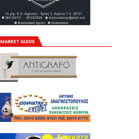
MARKET GUIDE