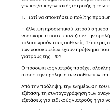
γενικής/οικογενειακής ιατρικής ή εσωτ
1. Γιατί να αποκτήσει ο πολίτης προσωπ
Η έλλειψη προσωπικού ιατρού σήμερα ε
νοσοκομεία που εμποδίζουν την ομαλή
ταλαιπωρούν τους ασθενείς. Τέσσερις 
των νοσοκομείων έχουν πρόβλημα που 
γιατρούς της ΠΦΥ.
Ο προσωπικός γιατρός παρέχει ολοκλη
σκοπό την πρόληψη των ασθενειών και 
Από την πρόληψη, την ενημέρωση του ι
εξέταση, τη συνταγογράφηση των αναγ
εξετάσεις για ειδικούς γιατρούς ή για 