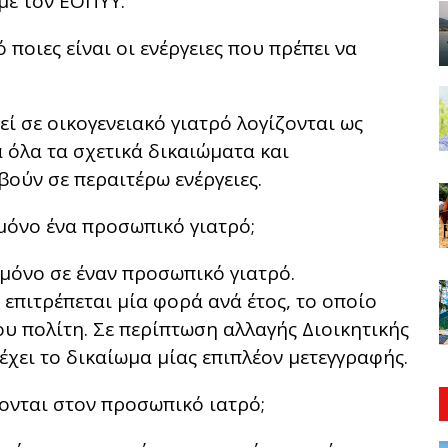
με τον ΕΟΠΥΥ.
 ποιες είναι οι ενέργειες που πρέπει να
εί σε οικογενειακό γιατρό λογίζονται ως
 όλα τα σχετικά δικαιώματα και
βούν σε περαιτέρω ενέργειες.
 μόνο ένα προσωπικό γιατρό;
 μόνο σε έναν προσωπικό γιατρό.
επιτρέπεται μία φορά ανά έτος, το οποίο
υ πολίτη. Σε περίπτωση αλλαγής Διοικητικής
έχει το δικαίωμα μίας επιπλέον μετεγγραφής.
φονται στον προσωπικό ιατρό;