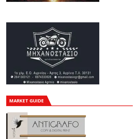
MARKET GUIDE