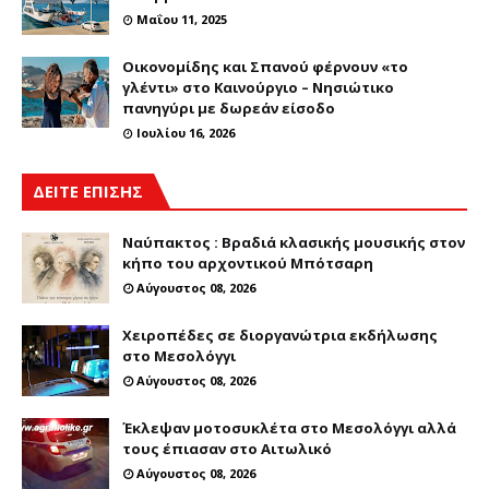
Μαΐου 11, 2025
Οικονομίδης και Σπανού φέρνουν «το
γλέντι» στο Καινούργιο – Νησιώτικο
πανηγύρι με δωρεάν είσοδο
Ιουλίου 16, 2026
ΔΕΙΤΕ ΕΠΙΣΗΣ
Ναύπακτος : Βραδιά κλασικής μουσικής στον
κήπο του αρχοντικού Μπότσαρη
Αύγουστος 08, 2026
Χειροπέδες σε διοργανώτρια εκδήλωσης
στο Μεσολόγγι
Αύγουστος 08, 2026
Έκλεψαν μοτοσυκλέτα στο Μεσολόγγι αλλά
τους έπιασαν στο Αιτωλικό
Αύγουστος 08, 2026