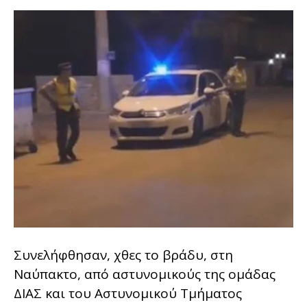
Συνελήφθησαν, χθες το βράδυ, στη
Ναύπακτο, από αστυνομικούς της ομάδας
ΔΙΑΣ και του Αστυνομικού Τμήματος