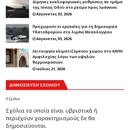
Δίμηνες κυκλοφοριακές ρυθμίσεις σε τμήμα
της Ιόνιας Οδού στο ρεύμα προς Ιωάννινα
Αύγουστος 03, 2026
Προχωρούν οι εργασίες για τη δημιουργία
Υδατοδρομίου στο λιμάνι Μεσολογγίου
Αύγουστος 03, 2026
Λειτουργία κλιματιζόμενου χώρου στο ΚΑΠΗ
Αμφιλοχίας λόγω των υψηλών
θερμοκρασιών.
Ιούλιος 21, 2026
ΔΗΜΟΣΊΕΥΣΗ ΣΧΟΛΊΟΥ
0 Σχόλια
Σχόλια τα οποία είναι υβριστικά ή
περιέχουν χαρακτηρισμούς δε θα
δημοσιεύονται.