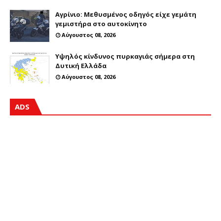
Αγρίνιο: Μεθυσμένος οδηγός είχε γεμάτη
γεμιστήρα στο αυτοκίνητο
Αύγουστος 08, 2026
Υψηλός κίνδυνος πυρκαγιάς σήμερα στη
Δυτική Ελλάδα
Αύγουστος 08, 2026
ADS