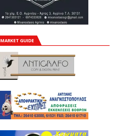
MARKET GUIDE