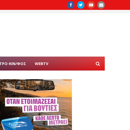
ΤΡΟ-ΚΙΝ/ΦΟΣ
WEBTV