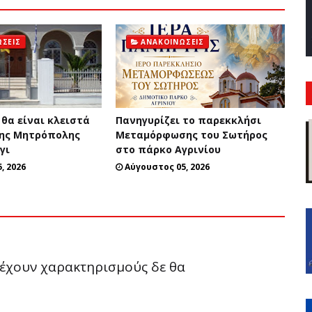
ΣΕΙΣ
ΑΝΑΚΟΙΝΏΣΕΙΣ
 θα είναι κλειστά
Πανηγυρίζει το παρεκκλήσι
της Μητρόπολης
Μεταμόρφωσης του Σωτήρος
γι
στο πάρκο Αγρινίου
, 2026
Αύγουστος 05, 2026
ριέχουν χαρακτηρισμούς δε θα