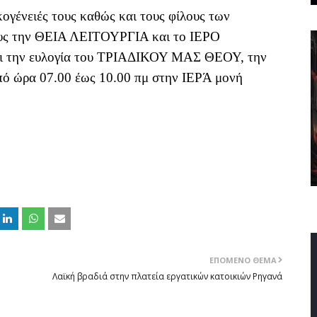
κογένειές τους καθώς και τους φίλους των
τους την ΘΕΙΑ ΛΕΙΤΟΥΡΓΙΑ και το ΙΕΡΟ
και την ευλογία του ΤΡΙΑΔΙΚΟΥ ΜΑΣ ΘΕΟΥ, την
πό ώρα 07.00 έως 10.00 πμ στην ΙΕΡΆ μονή
ΕΠΌΜΕΝΟ ΘΈΜΑ
Λαϊκή βραδιά στην πλατεία εργατικών κατοικιών Ρηγανά