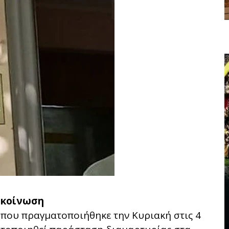
κοίνωση
 που πραγματοποιήθηκε την Κυριακή στις 4