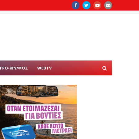
ΤΡΟ-ΚΙΝ/ΦΟΣ
WEBTV