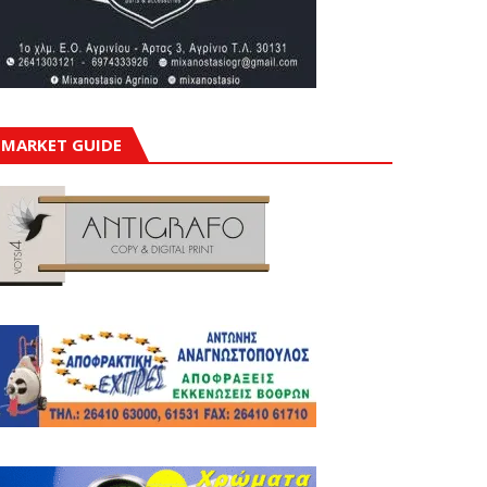
MARKET GUIDE