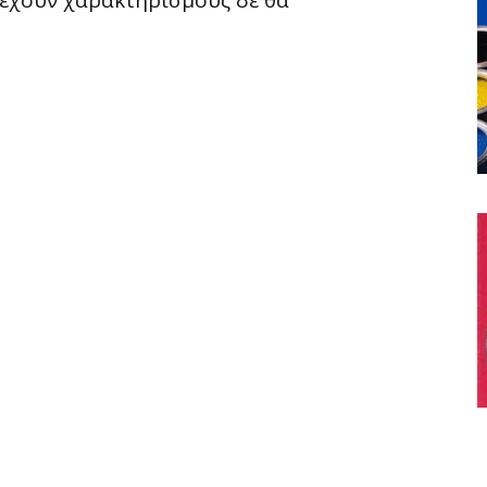
ριέχουν χαρακτηρισμούς δε θα