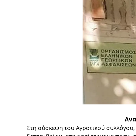
Ανα
Στη σύσκεψη του Αγροτικού συλλόγου,