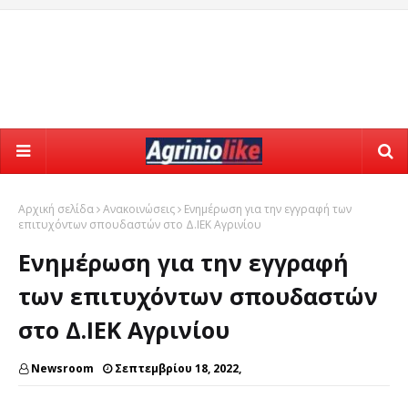
Αρχική σελίδα
Ανακοινώσεις
Ενημέρωση για την εγγραφή των
επιτυχόντων σπουδαστών στο Δ.ΙΕΚ Αγρινίου
Ενημέρωση για την εγγραφή
των επιτυχόντων σπουδαστών
στο Δ.ΙΕΚ Αγρινίου
Newsroom
Σεπτεμβρίου 18, 2022,