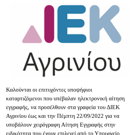
Καλούνται οι επιτυχόντες υποψήφιοι
καταρτιζόμενοι που υπέβαλαν ηλεκτρονική αίτηση
εγγραφής, να προσέλθουν στα γραφεία του ΔΙΕΚ
Αγρινίου έως και την Πέμπτη 22/09/2022 για να
υποβάλουν χειρόγραφη Αίτηση Εγγραφής στην
ειδικότητα που έχουν επιλεγεί από το Υπουργείο