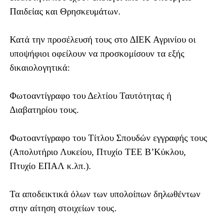
Παιδείας και Θρησκευμάτων.
Κατά την προσέλευσή τους στο ΔΙΕΚ Αγρινίου οι
υποψήφιοι οφείλουν να προσκομίσουν τα εξής
δικαιολογητικά:
Φωτοαντίγραφο του Δελτίου Ταυτότητας ή
Διαβατηρίου τους.
Φωτοαντίγραφο του Τίτλου Σπουδών εγγραφής τους
(Απολυτήριο Λυκείου, Πτυχίο ΤΕΕ Β’Κύκλου,
Πτυχίο ΕΠΑΛ κ.λπ.).
Τα αποδεικτικά όλων των υπολοίπων δηλωθέντων
στην αίτηση στοιχείων τους.