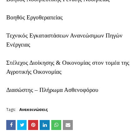
Βοηθός Εργοθεραπείας
Τεχνικός Εγκαταστάσεων Ανανεώσιμων Πηγών
Ενέργειας
Στέλεχος Διοίκησης & Οικονομίας στον τομέα της
Αγροτικής Οικονομίας
Διασώστης – Πλήρωμα Ασθενοφόρου
Tags:
Ανακοινώσεις