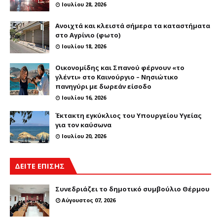
Ιουλίου 28, 2026
Ανοιχτά και κλειστά σήμερα τα καταστήματα
στο Αγρίνιο (φωτο)
Ιουλίου 18, 2026
Οικονομίδης και Σπανού φέρνουν «το
γλέντι» στο Καινούργιο – Νησιώτικο
πανηγύρι με δωρεάν είσοδο
Ιουλίου 16, 2026
Έκτακτη εγκύκλιος του Υπουργείου Υγείας
για τον καύσωνα
Ιουλίου 20, 2026
ΔΕΙΤΕ ΕΠΙΣΗΣ
Συνεδριάζει το δημοτικό συμβούλιο Θέρμου
Αύγουστος 07, 2026