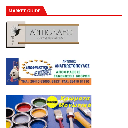
MARKET GUIDE