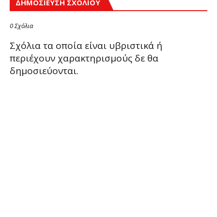
ΔΗΜΟΣΊΕΥΣΗ ΣΧΟΛΊΟΥ
0 Σχόλια
Σχόλια τα οποία είναι υβριστικά ή
περιέχουν χαρακτηρισμούς δε θα
δημοσιεύονται.