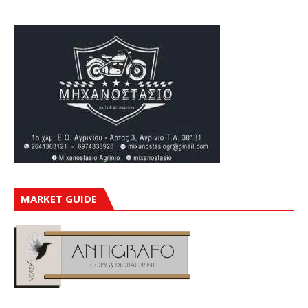
MARKET GUIDE