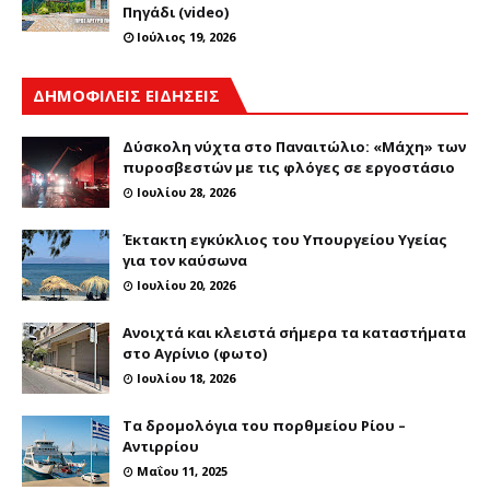
Πηγάδι (video)
Ιούλιος 19, 2026
ΔΗΜΟΦΙΛΕΙΣ ΕΙΔΗΣΕΙΣ
Δύσκολη νύχτα στο Παναιτώλιο: «Μάχη» των
πυροσβεστών με τις φλόγες σε εργοστάσιο
Ιουλίου 28, 2026
Έκτακτη εγκύκλιος του Υπουργείου Υγείας
για τον καύσωνα
Ιουλίου 20, 2026
Ανοιχτά και κλειστά σήμερα τα καταστήματα
στο Αγρίνιο (φωτο)
Ιουλίου 18, 2026
Τα δρομολόγια του πορθμείου Ρίου –
Αντιρρίου
Μαΐου 11, 2025