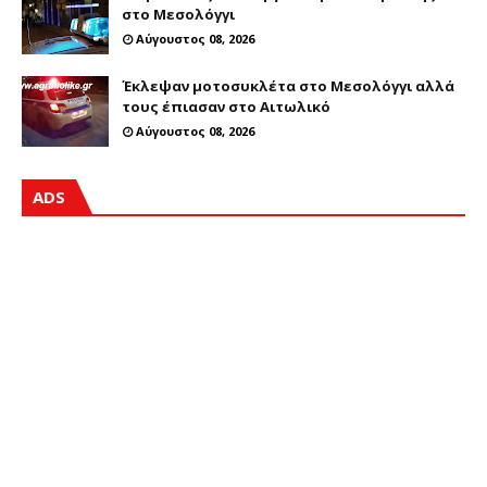
στο Μεσολόγγι
Αύγουστος 08, 2026
Έκλεψαν μοτοσυκλέτα στο Μεσολόγγι αλλά
τους έπιασαν στο Αιτωλικό
Αύγουστος 08, 2026
ADS