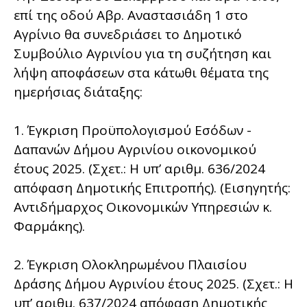
επί της οδού Αβρ. Αναστασιάδη 1 στο
Αγρίνιο θα συνεδριάσει το Δημοτικό
Συμβούλιο Αγρινίου για τη συζήτηση και
λήψη αποφάσεων στα κάτωθι θέματα της
ημερήσιας διάταξης:
1. Έγκριση Προϋπολογισμού Εσόδων -
Δαπανών Δήμου Αγρινίου οικονομικού
έτους 2025. (Σχετ.: Η υπ’ αριθμ. 636/2024
απόφαση Δημοτικής Επιτροπής). (Εισηγητής:
Αντιδήμαρχος Οικονομικών Υπηρεσιών κ.
Φαρμάκης).
2. Έγκριση Ολοκληρωμένου Πλαισίου
Δράσης Δήμου Αγρινίου έτους 2025. (Σχετ.: Η
υπ’ αριθμ. 637/2024 απόφαση Δημοτικής