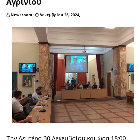
Αγρινίου
Newsroom
Δεκεμβρίου 26, 2024,
Την Δευτέρα 30 Δεκεμβρίου και ώρα 18:00,