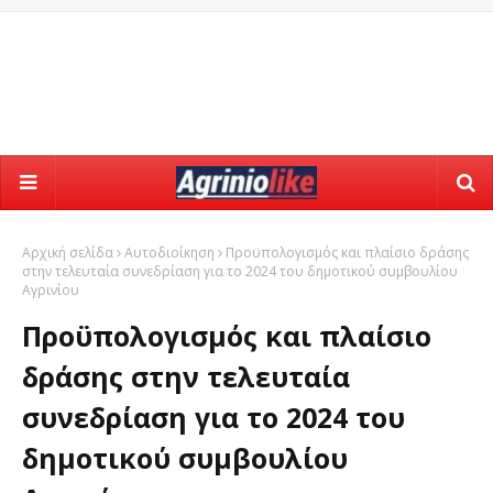
Αρχική σελίδα
Αυτοδιοίκηση
Προϋπολογισμός και πλαίσιο δράσης
στην τελευταία συνεδρίαση για το 2024 του δημοτικού συμβουλίου
Αγρινίου
Προϋπολογισμός και πλαίσιο
δράσης στην τελευταία
συνεδρίαση για το 2024 του
δημοτικού συμβουλίου