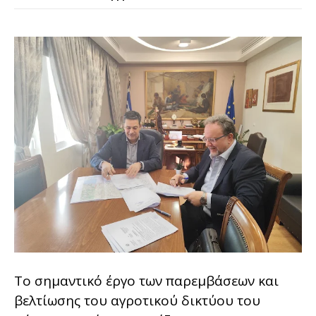
Το σημαντικό έργο των παρεμβάσεων και
βελτίωσης του αγροτικού δικτύου του