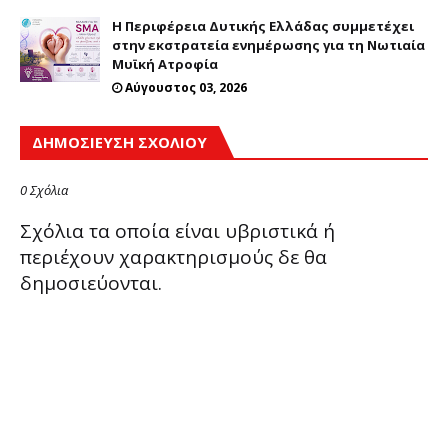
Η Περιφέρεια Δυτικής Ελλάδας συμμετέχει
στην εκστρατεία ενημέρωσης για τη Νωτιαία
Μυϊκή Ατροφία
Αύγουστος 03, 2026
ΔΗΜΟΣΊΕΥΣΗ ΣΧΟΛΊΟΥ
0 Σχόλια
Σχόλια τα οποία είναι υβριστικά ή
περιέχουν χαρακτηρισμούς δε θα
δημοσιεύονται.