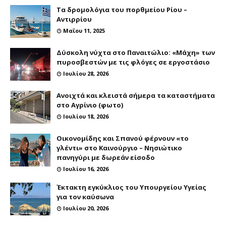
Τα δρομολόγια του πορθμείου Ρίου –
Αντιρρίου
Μαΐου 11, 2025
Δύσκολη νύχτα στο Παναιτώλιο: «Μάχη» των
πυροσβεστών με τις φλόγες σε εργοστάσιο
Ιουλίου 28, 2026
Ανοιχτά και κλειστά σήμερα τα καταστήματα
στο Αγρίνιο (φωτο)
Ιουλίου 18, 2026
Οικονομίδης και Σπανού φέρνουν «το
γλέντι» στο Καινούργιο – Νησιώτικο
πανηγύρι με δωρεάν είσοδο
Ιουλίου 16, 2026
Έκτακτη εγκύκλιος του Υπουργείου Υγείας
για τον καύσωνα
Ιουλίου 20, 2026