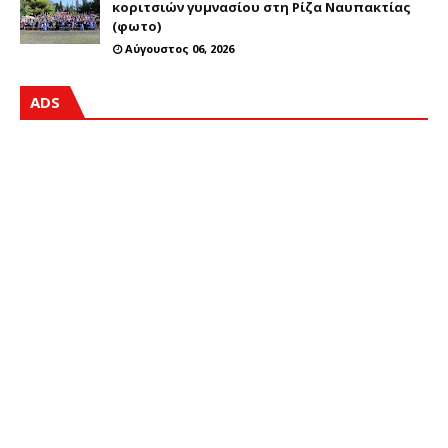
κοριτσιών γυμνασίου στη Ρίζα Ναυπακτίας
(φωτο)
Αύγουστος 06, 2026
ADS