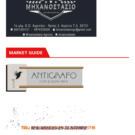
MARKET GUIDE