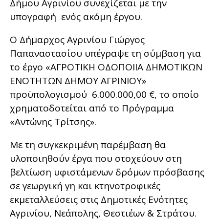
Δήμου Αγρινίου συνεχίζεται με την
υπογραφή ενός ακόμη έργου.
Ο Δήμαρχος Αγρινίου Γιώργος
Παπαναστασίου υπέγραψε τη σύμβαση για
το έργο «ΑΓΡΟΤΙΚΗ ΟΔΟΠΟΙΙΑ ΔΗΜΟΤΙΚΩΝ
ΕΝΟΤΗΤΩΝ ΔΗΜΟΥ ΑΓΡΙΝΙΟΥ»
προϋπολογισμού 6.000.000,00 €, το οποίο
χρηματοδοτείται από το Πρόγραμμα
«Αντώνης Τρίτσης».
Με τη συγκεκριμένη παρέμβαση θα
υλοποιηθούν έργα που στοχεύουν στη
βελτίωση υφιστάμενων δρόμων πρόσβασης
σε γεωργική γη και κτηνοτροφικές
εκμεταλλεύσεις στις Δημοτικές Ενότητες
Αγρινίου, Νεάπολης, Θεστιέων & Στράτου.