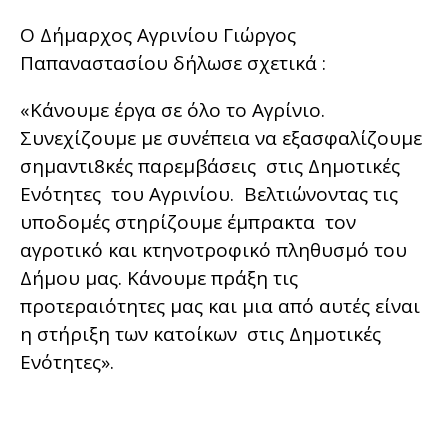
Ο Δήμαρχος Αγρινίου Γιώργος
Παπαναστασίου δήλωσε σχετικά :
«Κάνουμε έργα σε όλο το Αγρίνιο.
Συνεχίζουμε με συνέπεια να εξασφαλίζουμε
σημαντι8κές παρεμβάσεις στις Δημοτικές
Ενότητες του Αγρινίου. Βελτιώνοντας τις
υποδομές στηρίζουμε έμπρακτα τον
αγροτικό και κτηνοτροφικό πληθυσμό του
Δήμου μας. Κάνουμε πράξη τις
προτεραιότητες μας και μια από αυτές είναι
η στήριξη των κατοίκων στις Δημοτικές
Ενότητες».