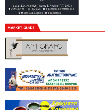
MARKET GUIDE