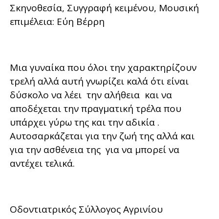
Σκηνοθεσία, Συγγραφή κειμένου, Μουσική
επιμέλεια: Εύη Βέρρη
Μια γυναίκα που όλοι την χαρακτηρίζουν
τρελή αλλά αυτή γνωρίζει καλά ότι είναι
δύσκολο να λέει την αλήθεια και να
αποδέχεται την πραγματική τρέλα που
υπάρχει γύρω της και την αδικία .
Αυτοσαρκάζεται για την ζωή της αλλά και
για την ασθένεια της για να μπορεί να
αντέχει τελικά.
Οδοντιατρικός Σύλλογος Αγρινίου