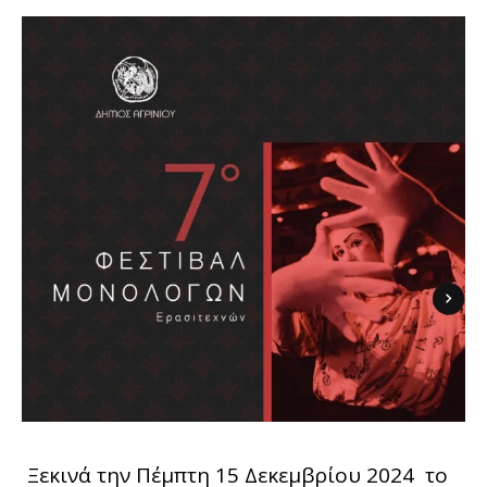
Ξεκινά την Πέμπτη 15 Δεκεμβρίου 2024 το