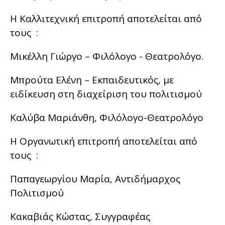
Η Καλλιτεχνική επιτροπή αποτελείται από
τους :
Μικέλλη Γιώργο – Φιλόλογο - Θεατρολόγο.
Μπρούτα Ελένη – Εκπαιδευτικός, με
ειδίκευση στη διαχείριση του πολιτισμού
Καλύβα Μαριάνθη, Φιλόλογο-Θεατρολόγο
Η Οργανωτική επιτροπή αποτελείται από
τους :
Παπαγεωργίου Μαρία, Αντιδήμαρχος
Πολιτισμού
Κακαβιάς Κώστας, Συγγραφέας