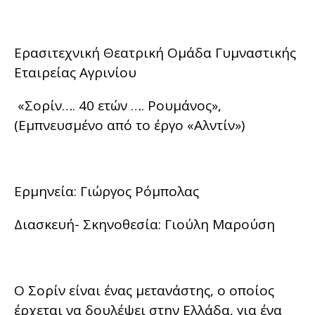
Ερασιτεχνική Θεατρική Ομάδα Γυμναστικής
Εταιρείας Αγρινίου
«Σορίν…. 40 ετών …. Ρουμάνος»,
(Εμπνευσμένο από το έργο «Αλντίν»)
Ερμηνεία: Γιώργος Ρόμπολας
Διασκευή- Σκηνοθεσία: Γιούλη Μαρούση
Ο Σορίν είναι ένας μετανάστης, ο οποίος
έρχεται να δουλέψει στην Ελλάδα, για ένα