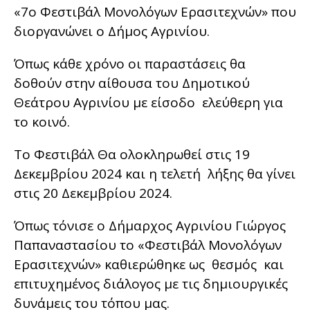
«7ο Φεστιβάλ Μονολόγων Ερασιτεχνών» που
διοργανώνει ο Δήμος Αγρινίου.
Όπως κάθε χρόνο οι παραστάσεις θα
δοθούν στην αίθουσα του Δημοτικού
Θεάτρου Αγρινίου με είσοδο ελεύθερη για
το κοινό.
Το Φεστιβάλ Θα ολοκληρωθεί στις 19
Δεκεμβρίου 2024 και η τελετή λήξης θα γίνει
στις 20 Δεκεμβρίου 2024.
Όπως τόνισε ο Δήμαρχος Αγρινίου Γιώργος
Παπαναστασίου τo «Φεστιβάλ Μονολόγων
Ερασιτεχνών» καθιερώθηκε ως θεσμός και
επιτυχημένος διάλογος με τις δημιουργικές
δυνάμεις του τόπου μας.