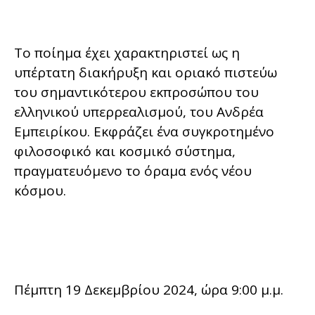
Το ποίημα έχει χαρακτηριστεί ως η
υπέρτατη διακήρυξη και οριακό πιστεύω
του σημαντικότερου εκπροσώπου του
ελληνικού υπερρεαλισμού, του Ανδρέα
Εμπειρίκου. Εκφράζει ένα συγκροτημένο
φιλοσοφικό και κοσμικό σύστημα,
πραγματευόμενο το όραμα ενός νέου
κόσμου.
Πέμπτη 19 Δεκεμβρίου 2024, ώρα 9:00 μ.μ.