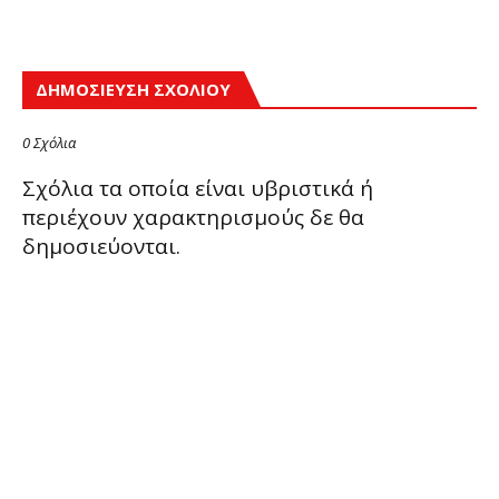
ΔΗΜΟΣΊΕΥΣΗ ΣΧΟΛΊΟΥ
0 Σχόλια
Σχόλια τα οποία είναι υβριστικά ή
περιέχουν χαρακτηρισμούς δε θα
δημοσιεύονται.