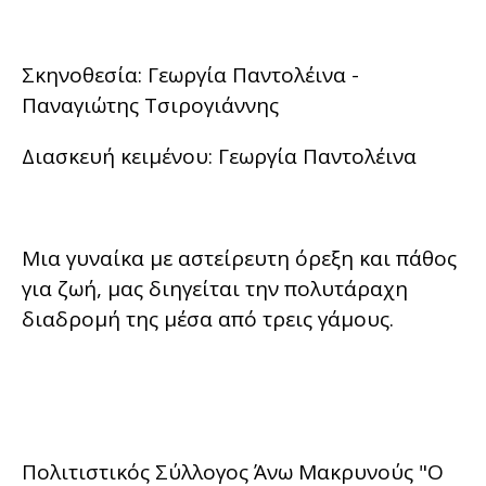
Σκηνοθεσία: Γεωργία Παντολέινα -
Παναγιώτης Τσιρογιάννης
Διασκευή κειμένου: Γεωργία Παντολέινα
Μια γυναίκα με αστείρευτη όρεξη και πάθος
για ζωή, μας διηγείται την πολυτάραχη
διαδρομή της μέσα από τρεις γάμους.
Πολιτιστικός Σύλλογος Άνω Μακρυνούς "Ο