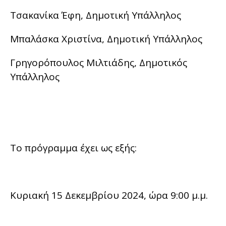
Τσακανίκα Έφη, Δημοτική Υπάλληλος
Μπαλάσκα Χριστίνα, Δημοτική Υπάλληλος
Γρηγορόπουλος Μιλτιάδης, Δημοτικός
Υπάλληλος
Το πρόγραμμα έχει ως εξής:
Κυριακή 15 Δεκεμβρίου 2024, ώρα 9:00 μ.μ.