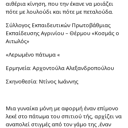
αιθέρια κίνηση, που την έκανε να μοιάζει
πότε με λουλούδι και πότε με πεταλούδα.
Σύλλογος Εκπαιδευτικών Πρωτοβάθμιας
Εκπαίδευσης Αγρινίου – Θέρμου «Κοσμάς ο
Αιτωλός»
«Λερωμένο πάτωμα «
Ερμηνεία: Αρχοντούλα Αλεξανδροπούλου
Σκηνοθεσία: Ντίνος Ιωάννης
Μια γυναίκα μόνη με αφορμή έναν επίμονο
λεκέ στο πάτωμα του σπιτιού τής, αρχίζει να
αναπολεί στιγμές από τον γάμο της ,έναν