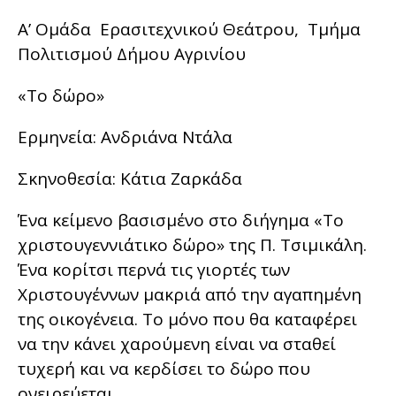
Α’ Ομάδα Ερασιτεχνικού Θεάτρου, Τμήμα
Πολιτισμού Δήμου Αγρινίου
«Το δώρο»
Ερμηνεία: Ανδριάνα Ντάλα
Σκηνοθεσία: Κάτια Ζαρκάδα
Ένα κείμενο βασισμένο στο διήγημα «Το
χριστουγεννιάτικο δώρο» της Π. Τσιμικάλη.
Ένα κορίτσι περνά τις γιορτές των
Χριστουγέννων μακριά από την αγαπημένη
της οικογένεια. Το μόνο που θα καταφέρει
να την κάνει χαρούμενη είναι να σταθεί
τυχερή και να κερδίσει το δώρο που
ονειρεύεται.