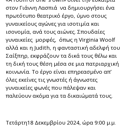
στον Γιάννη Λασπιά να δημιουργήσει ένα
πρωτότυπο θεατρικό έργο, ύμνο στους
γυναικείους αγώνες για ισοτιμία και
ισονομία, ανά τους αιώνες. Σπουδαίες
γυναικείες μορφές, όπως η Virginia Woolf
αλλά και η Judith, η φανταστική αδελφή του
Σαίξπηρ, εκφράζουν τα δικά τους θέλω και
τη δική τους θέση μέσα σε μια πατριαρχική
κοινωνία. Το έργο είναι επηρεασμένο απ’
όλες εκείνες τις γνωστές ή άγνωστες
γυναικείες φωνές που πάλεψαν και
παλεύουν ακόμα για τα δικαιώματά τους.
Τετάρτη18 Δεκεμβρίου 2024, ώρα 9:00 μ.μ.