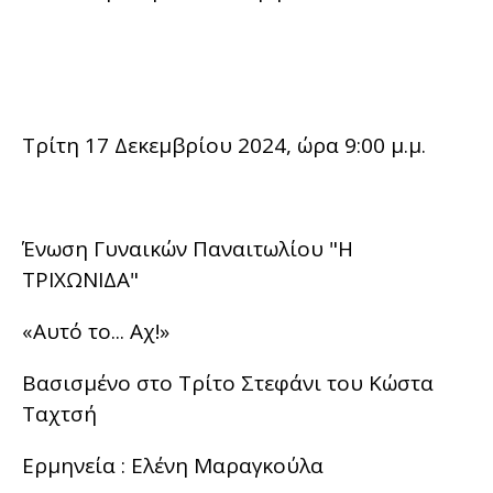
Τρίτη 17 Δεκεμβρίου 2024, ώρα 9:00 μ.μ.
Ένωση Γυναικών Παναιτωλίου "Η
ΤΡΙΧΩΝΙΔΑ"
«Αυτό το... Αχ!»
Βασισμένο στο Τρίτο Στεφάνι του Κώστα
Ταχτσή
Ερμηνεία : Ελένη Μαραγκούλα