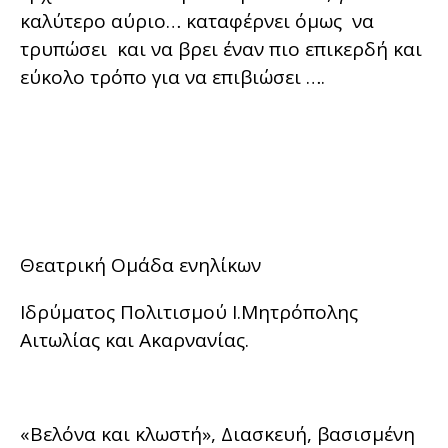
καλύτερο αύριο… καταφέρνει όμως να
τρυπώσει και να βρει έναν πιο επικερδή και
εύκολο τρόπο για να επιβιώσει ….
Θεατρική Ομάδα ενηλίκων
Ιδρύματος Πολιτισμού Ι.Μητρόπολης
Αιτωλίας και Ακαρνανίας.
«Βελόνα και κλωστή», Διασκευή, βασισμένη