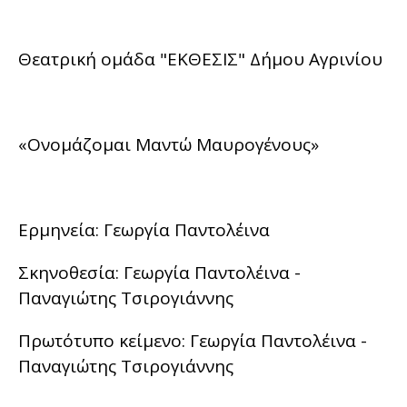
Θεατρική ομάδα "ΕΚΘΕΣΙΣ" Δήμου Αγρινίου
«Ονομάζομαι Μαντώ Μαυρογένους»
Ερμηνεία: Γεωργία Παντολέινα
Σκηνοθεσία: Γεωργία Παντολέινα -
Παναγιώτης Τσιρογιάννης
Πρωτότυπο κείμενο: Γεωργία Παντολέινα -
Παναγιώτης Τσιρογιάννης