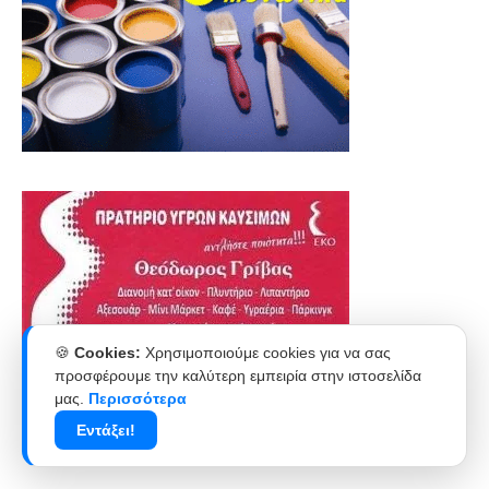
🍪
Cookies:
Χρησιμοποιούμε cookies για να σας
προσφέρουμε την καλύτερη εμπειρία στην ιστοσελίδα
μας.
Περισσότερα
Εντάξει!