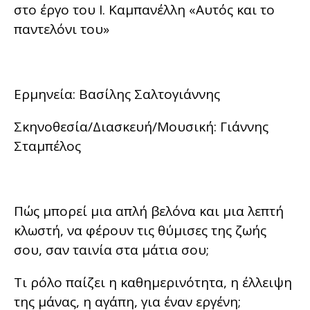
στο έργο του Ι. Καμπανέλλη «Αυτός και το
παντελόνι του»
Ερμηνεία: Βασίλης Σαλτογιάννης
Σκηνοθεσία/Διασκευή/Μουσική: Γιάννης
Σταμπέλος
Πώς μπορεί μια απλή βελόνα και μια λεπτή
κλωστή, να φέρουν τις θύμισες της ζωής
σου, σαν ταινία στα μάτια σου;
Τι ρόλο παίζει η καθημερινότητα, η έλλειψη
της μάνας, η αγάπη, για έναν εργένη;