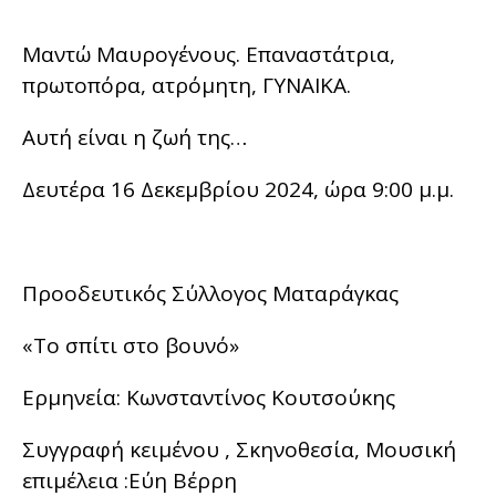
Μαντώ Μαυρογένους. Επαναστάτρια,
πρωτοπόρα, ατρόμητη, ΓΥΝΑΙΚΑ.
Αυτή είναι η ζωή της…
Δευτέρα 16 Δεκεμβρίου 2024, ώρα 9:00 μ.μ.
Προοδευτικός Σύλλογος Ματαράγκας
«Το σπίτι στο βουνό»
Ερμηνεία: Κωνσταντίνος Κουτσούκης
Συγγραφή κειμένου , Σκηνοθεσία, Μουσική
επιμέλεια :Εύη Βέρρη