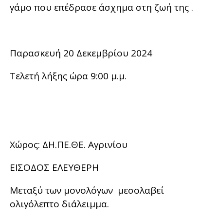
γάμο που επέδρασε άσχημα στη ζωή της .
Παρασκευή 20 Δεκεμβρίου 2024
Τελετή λήξης ώρα 9:00 μ.μ.
Χώρος: ΔΗ.ΠΕ.ΘΕ. Αγρινίου
ΕΙΣΟΔΟΣ ΕΛΕΥΘΕΡΗ
Μεταξύ των μονολόγων μεσολαβεί
ολιγόλεπτο διάλειμμα.