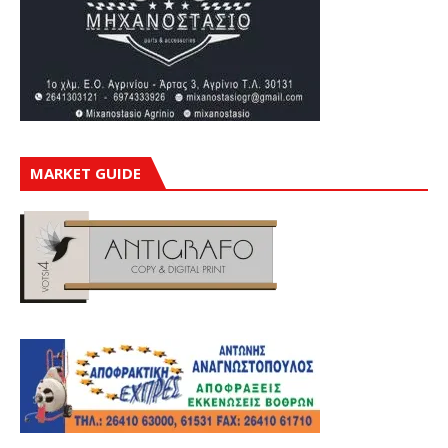
MARKET GUIDE