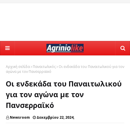
Αρχική σελίδα
Παναιτωλικός
Οι ενδεκάδα του Παναιτωλικού για τον
αγώνα με τον Πανσερραϊκό
Οι ενδεκάδα του Παναιτωλικού
για τον αγώνα με τον
Πανσερραϊκό
Newsroom
Δεκεμβρίου 22, 2024,