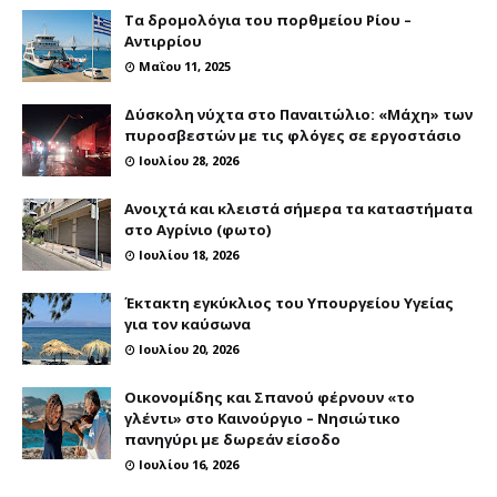
Τα δρομολόγια του πορθμείου Ρίου –
Αντιρρίου
Μαΐου 11, 2025
Δύσκολη νύχτα στο Παναιτώλιο: «Μάχη» των
πυροσβεστών με τις φλόγες σε εργοστάσιο
Ιουλίου 28, 2026
Ανοιχτά και κλειστά σήμερα τα καταστήματα
στο Αγρίνιο (φωτο)
Ιουλίου 18, 2026
Έκτακτη εγκύκλιος του Υπουργείου Υγείας
για τον καύσωνα
Ιουλίου 20, 2026
Οικονομίδης και Σπανού φέρνουν «το
γλέντι» στο Καινούργιο – Νησιώτικο
πανηγύρι με δωρεάν είσοδο
Ιουλίου 16, 2026