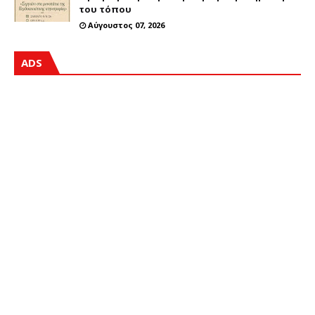
του τόπου
Αύγουστος 07, 2026
ADS