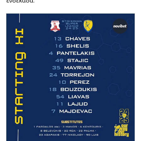
ενδεκάδα.