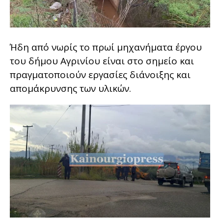
Ήδη από νωρίς το πρωί μηχανήματα έργου
του δήμου Αγρινίου είναι στο σημείο και
πραγματοποιούν εργασίες διάνοιξης και
απομάκρυνσης των υλικών.