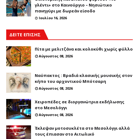
γλέντι» στο Καινούργιο – Νησιώτικο
πανηγύρι με δωρεάν είσοδο
Ιουλίου 16, 2026
ΔΕΙΤΕ ΕΠΙΣΗΣ
Πίτα με μελιτζάνα και κολοκύθι χωρίς φύλλο
Αύγουστος 08, 2026
Ναύπακτος : Βραδιά κλασικής μουσικής στον
κήπο του αρχοντικού Μπότσαρη
Αύγουστος 08, 2026
Χειροπέδες σε διοργανώτρια εκδήλωσης
στο Μεσολόγγι
Αύγουστος 08, 2026
Έκλεψαν μοτοσυκλέτα στο Μεσολόγγι αλλά
τους έπιασαν στο Αιτωλικό