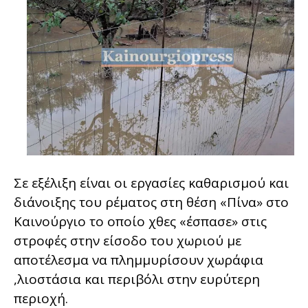
Σε εξέλιξη είναι οι εργασίες καθαρισμού και
διάνοιξης του ρέματος στη θέση «Πίνα» στο
Καινούργιο το οποίο χθες «έσπασε» στις
στροφές στην είσοδο του χωριού με
αποτέλεσμα να πλημμυρίσουν χωράφια
,λιοστάσια και περιβόλι στην ευρύτερη
περιοχή.