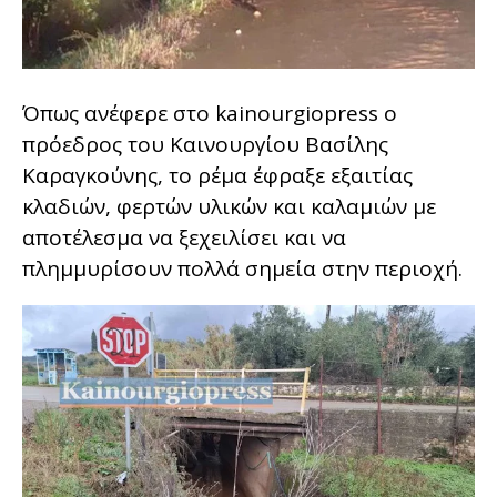
Όπως ανέφερε στο kainourgiopress ο
πρόεδρος του Καινουργίου Βασίλης
Καραγκούνης, το ρέμα έφραξε εξαιτίας
κλαδιών, φερτών υλικών και καλαμιών με
αποτέλεσμα να ξεχειλίσει και να
πλημμυρίσουν πολλά σημεία στην περιοχή.