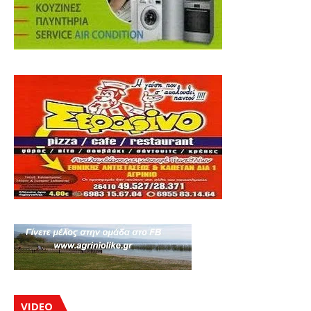
VIDEO