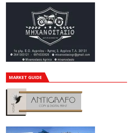
MARKET GUIDE