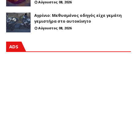
Αύγουστος 08, 2026
Αγρίνιο: Μεθυσμένος οδηγός είχε γεμάτη
γεμιστήρα στο αυτοκίνητο
Αύγουστος 08, 2026
ADS