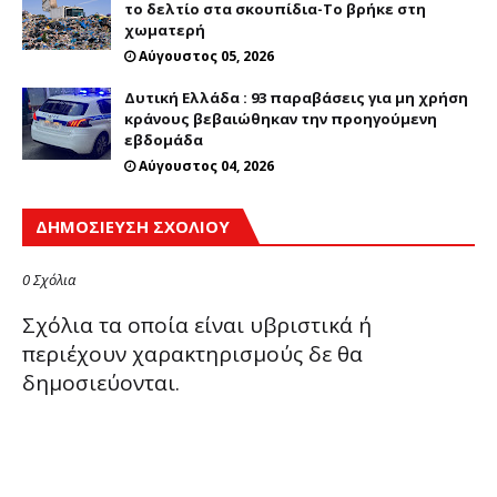
το δελτίο στα σκουπίδια-Το βρήκε στη
χωματερή
Αύγουστος 05, 2026
Δυτική Ελλάδα : 93 παραβάσεις για μη χρήση
κράνους βεβαιώθηκαν την προηγούμενη
εβδομάδα
Αύγουστος 04, 2026
ΔΗΜΟΣΊΕΥΣΗ ΣΧΟΛΊΟΥ
0 Σχόλια
Σχόλια τα οποία είναι υβριστικά ή
περιέχουν χαρακτηρισμούς δε θα
δημοσιεύονται.