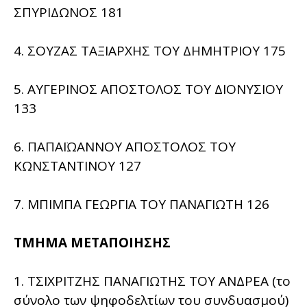
ΣΠΥΡΙΔΩΝΟΣ 181
4. ΣΟΥΖΑΣ ΤΑΞΙΑΡΧΗΣ ΤΟΥ ΔΗΜΗΤΡΙΟΥ 175
5. ΑΥΓΕΡΙΝΟΣ ΑΠΟΣΤΟΛΟΣ ΤΟΥ ΔΙΟΝΥΣΙΟΥ
133
6. ΠΑΠΑΪΩΑΝΝΟΥ ΑΠΟΣΤΟΛΟΣ ΤΟΥ
ΚΩΝΣΤΑΝΤΙΝΟΥ 127
7. ΜΠΙΜΠΑ ΓΕΩΡΓΙΑ ΤΟΥ ΠΑΝΑΓΙΩΤΗ 126
ΤΜΗΜΑ ΜΕΤΑΠΟΙΗΣΗΣ
1. ΤΣΙΧΡΙΤΖΗΣ ΠΑΝΑΓΙΩΤΗΣ ΤΟΥ ΑΝΔΡΕΑ (το
σύνολο των ψηφοδελτίων του συνδυασμού)