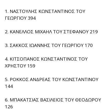
1. ΝΑΣΤΟΥΛΗΣ ΚΩΝΣΤΑΝΤΙΝΟΣ ΤΟΥ
ΓΕΩΡΓΙΟΥ 394
2. ΚΑΝΕΛΛΟΣ ΜΙΧΑΗΛ ΤΟΥ ΣΤΕΦΑΝΟΥ 219
3. ΣΑΚΚΟΣ ΙΩΑΝΝΗΣ ΤΟΥ ΓΕΩΡΓΙΟΥ 170
4. ΚΙΤΣΟΠΑΝΟΣ ΚΩΝΣΤΑΝΤΙΝΟΣ ΤΟΥ
ΧΡΗΣΤΟΥ 159
5. ΡΟΚΚΟΣ ΑΝΔΡΕΑΣ ΤΟΥ ΚΩΝΣΤΑΝΤΙΝΟΥ
144
6. ΜΠΑΚΑΤΣΙΑΣ ΒΑΣΙΛΕΙΟΣ ΤΟΥ ΘΕΟΔΩΡΟΥ
126