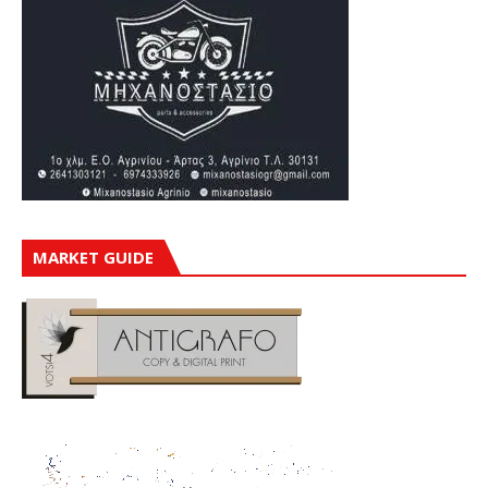
MARKET GUIDE