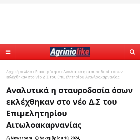
Αρχική σελίδα
Επικαιρότητα
Αναλυτικά η σταυροδοσία όσων
εκλέχθηκαν στο νέο Δ.Σ του Επιμελητηρίου Αιτωλοακαρνανίας
Αναλυτικά η σταυροδοσία όσων
εκλέχθηκαν στο νέο Δ.Σ του
Επιμελητηρίου
Αιτωλοακαρνανίας
Newsroom
Δεκεμβρίου 10, 2024,