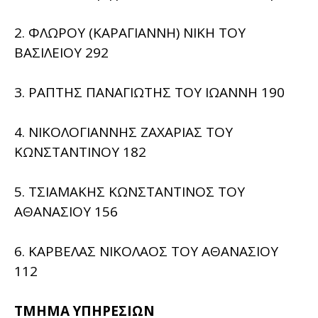
2. ΦΛΩΡΟΥ (ΚΑΡΑΓΙΑΝΝΗ) ΝΙΚΗ ΤΟΥ
ΒΑΣΙΛΕΙΟΥ 292
3. ΡΑΠΤΗΣ ΠΑΝΑΓΙΩΤΗΣ ΤΟΥ ΙΩΑΝΝΗ 190
4. ΝΙΚΟΛΟΓΙΑΝΝΗΣ ΖΑΧΑΡΙΑΣ ΤΟΥ
ΚΩΝΣΤΑΝΤΙΝΟΥ 182
5. ΤΣΙΑΜΑΚΗΣ ΚΩΝΣΤΑΝΤΙΝΟΣ ΤΟΥ
ΑΘΑΝΑΣΙΟΥ 156
6. ΚΑΡΒΕΛΑΣ ΝΙΚΟΛΑΟΣ ΤΟΥ ΑΘΑΝΑΣΙΟΥ
112
ΤΜΗΜΑ ΥΠΗΡΕΣΙΩΝ