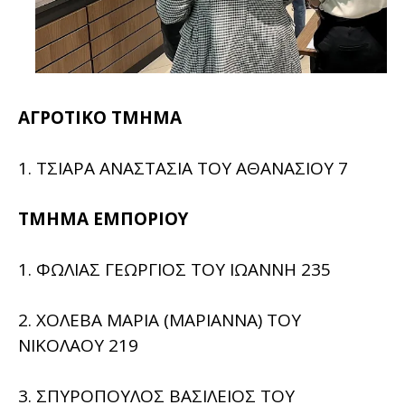
ΑΓΡΟΤΙΚΟ ΤΜΗΜΑ
1. ΤΣΙΑΡΑ ΑΝΑΣΤΑΣΙΑ ΤΟΥ ΑΘΑΝΑΣΙΟΥ 7
ΤΜΗΜΑ ΕΜΠΟΡΙΟΥ
1. ΦΩΛΙΑΣ ΓΕΩΡΓΙΟΣ ΤΟΥ ΙΩΑΝΝΗ 235
2. ΧΟΛΕΒΑ ΜΑΡΙΑ (ΜΑΡΙΑΝΝΑ) ΤΟΥ
ΝΙΚΟΛΑΟΥ 219
3. ΣΠΥΡΟΠΟΥΛΟΣ ΒΑΣΙΛΕΙΟΣ ΤΟΥ