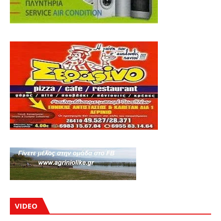
VIDEO