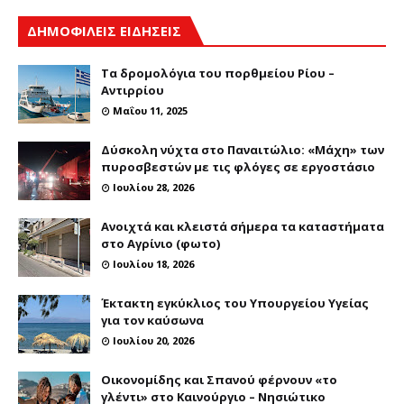
ΔΗΜΟΦΙΛΕΙΣ ΕΙΔΗΣΕΙΣ
Τα δρομολόγια του πορθμείου Ρίου –
Αντιρρίου
Μαΐου 11, 2025
Δύσκολη νύχτα στο Παναιτώλιο: «Μάχη» των
πυροσβεστών με τις φλόγες σε εργοστάσιο
Ιουλίου 28, 2026
Ανοιχτά και κλειστά σήμερα τα καταστήματα
στο Αγρίνιο (φωτο)
Ιουλίου 18, 2026
Έκτακτη εγκύκλιος του Υπουργείου Υγείας
για τον καύσωνα
Ιουλίου 20, 2026
Οικονομίδης και Σπανού φέρνουν «το
γλέντι» στο Καινούργιο – Νησιώτικο