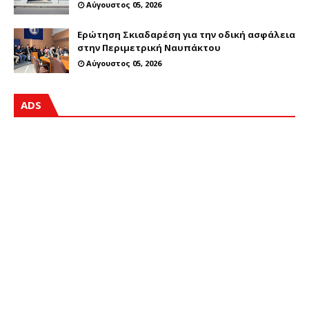
Αύγουστος 05, 2026
Ερώτηση Σκιαδαρέση για την οδική ασφάλεια
στην Περιμετρική Ναυπάκτου
Αύγουστος 05, 2026
ADS