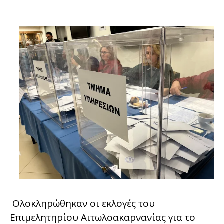
Ολοκληρώθηκαν οι εκλογές του
Επιμελητηρίου Αιτωλοακαρνανίας για το