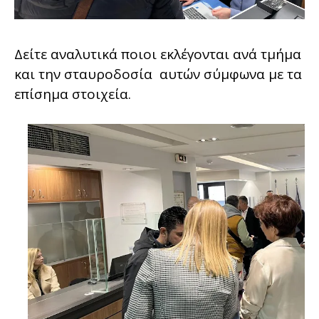
Δείτε αναλυτικά ποιοι εκλέγονται ανά τμήμα
και την σταυροδοσία αυτών σύμφωνα με τα
επίσημα στοιχεία.