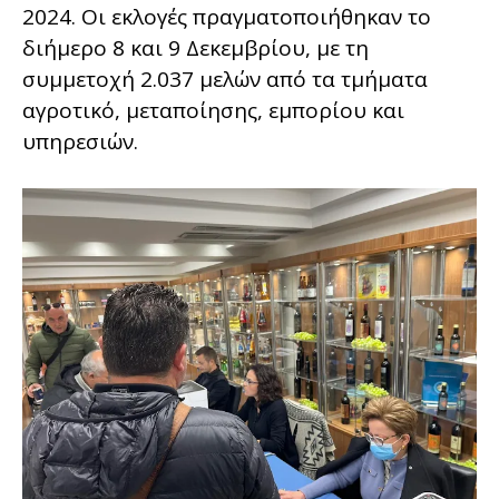
2024. Οι εκλογές πραγματοποιήθηκαν το
διήμερο 8 και 9 Δεκεμβρίου, με τη
συμμετοχή 2.037 μελών από τα τμήματα
αγροτικό, μεταποίησης, εμπορίου και
υπηρεσιών.