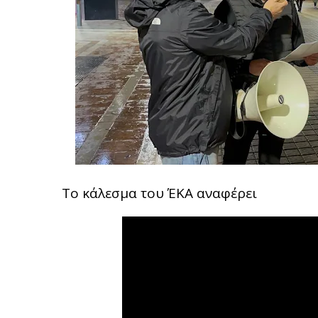
Το κάλεσμα του ΈΚΑ αναφέρει