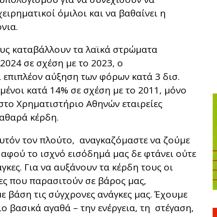
ειρηματικοί όμιλοι και να βαθαίνει η
νια.
ίους καταβάλλουν τα λαϊκά στρώματα
2024 σε σχέση με το 2023, ο
 επιπλέον αύξηση των φόρων κατά 3 δισ.
ωμένοι κατά 14% σε σχέση με το 2011, μόνο
 στο Χρηματιστήριο Αθηνών εταιρείες
καθαρά κέρδη.
αυτόν τον πλούτο, αναγκαζόμαστε να ζούμε
 αφού το ισχνό εισόδημά μας δε φτάνει ούτε
γκες. Για να αυξάνουν τα κέρδη τους οι
τες που παρασιτούν σε βάρος μας,
ε βάση τις σύγχρονες ανάγκες μας. Έχουμε
 βασικά αγαθά – την ενέργεια, τη στέγαση,