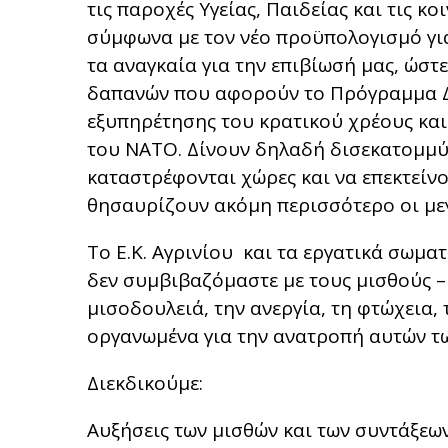
τις παροχές Υγείας, Παιδείας και τις κο
σύμφωνα με τον νέο προϋπολογισμό για
τα αναγκαία για την επιβίωσή μας, ώστ
δαπανών που αφορούν το Πρόγραμμα Δ
εξυπηρέτησης του κρατικού χρέους και
του ΝΑΤΟ. Δίνουν δηλαδή δισεκατομμύ
καταστρέφονται χώρες και να επεκτείνο
θησαυρίζουν ακόμη περισσότερο οι μεγ
Το Ε.Κ. Αγρινίου και τα εργατικά σωμα
δεν συμβιβαζόμαστε με τους μισθούς –
μισοδουλειά, την ανεργία, τη φτώχεια,
οργανωμένα για την ανατροπή αυτών τω
Διεκδικούμε:
Αυξήσεις των μισθών και των συντάξεω