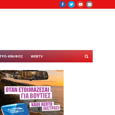
ΤΡΟ-ΚΙΝ/ΦΟΣ
WEBTV