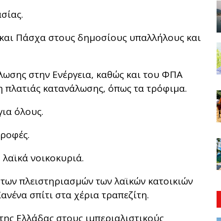
σίας.
και Πάσχα στους δημοσίους υπαλλήλους και
ωσης στην Ενέργεια, καθώς και του ΦΠΑ
δη πλατιάς κατανάλωσης, όπως τα τρόφιμα.
για όλους.
ροφές.
 λαϊκά νοικοκυριά.
 των πλειστηριασμών των λαϊκών κατοικιών
Κανένα σπίτι στα χέρια τραπεζίτη.
της Ελλάδας στους ιμπεριαλιστικούς