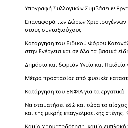
Υπογραφή Συλλογικών Συμβάσεων Εργα
Επαναφορά των Δώρων Χριστουγέννων 
στους συνταξιούχους.
Κατάργηση του Ειδικού Φόρου Κατανάλ
στην Ενέργεια και σε όλα τα βασικά εί
Δημόσια και δωρεάν Υγεία και Παιδεία 
Μέτρα προστασίας από φυσικές καταστ
Κατάργηση του ΕΝΦΙΑ για τα εργατικά –
Να σταματήσει εδώ και τώρα το αίσχος
και της μικρής επαγγελματικής στέγης. 
Καμία χρηματοδότηση, καμία εμπλοκή 