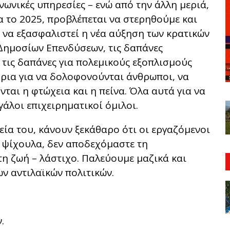
ινωνικές υπηρεσίες – ενώ από την άλλη μεριά,
 το 2025, προβλέπεται να στερηθούμε και
ε να εξασφαλιστεί η νέα αύξηση των κρατικών
ημοσίων Επενδύσεων, τις δαπάνες
 τις δαπάνες για πολεμικούς εξοπλισμούς
ρια για να δολοφονούνται άνθρωποι, να
νται η φτώχεια και η πείνα. Όλα αυτά για να
άλοι επιχειρηματικοί όμιλοι.
τεία του, κάνουν ξεκάθαρο ότι οι εργαζόμενοι
 ψίχουλα, δεν αποδεχόμαστε τη
 τη ζωή – λάστιχο. Παλεύουμε μαζικά και
ν αντιλαϊκών πολιτικών.
ν.