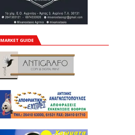
MARKET GUIDE