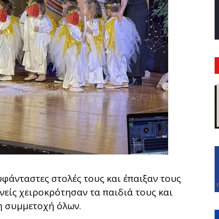
υφάνταστες στολές τους και έπαιξαν τους
ονείς χειροκρότησαν τα παιδιά τους και
η συμμετοχή όλων.