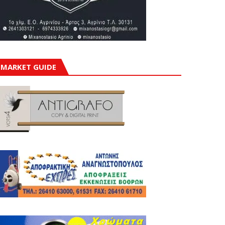
MARKET GUIDE