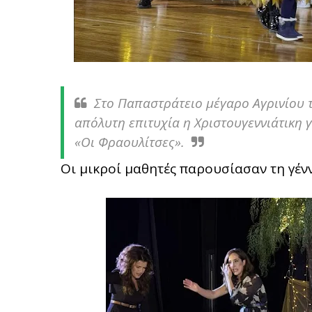
Στο Παπαστράτειο μέγαρο Αγρινίου 
απόλυτη επιτυχία η Χριστουγεννιάτικη
«Οι Φραουλίτσες».
Οι μικροί μαθητές παρουσίασαν τη γέν