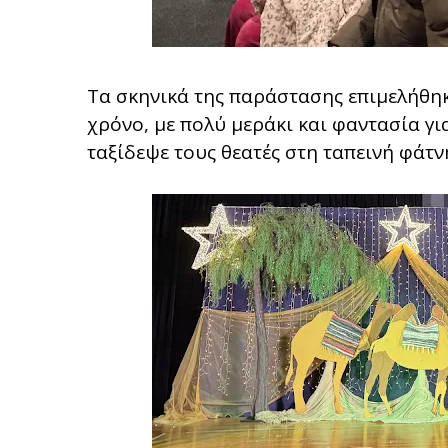
Τα σκηνικά της παράστασης επιμελήθη
χρόνο, με πολύ μεράκι και φαντασία γι
ταξίδεψε τους θεατές στη ταπεινή φάτν