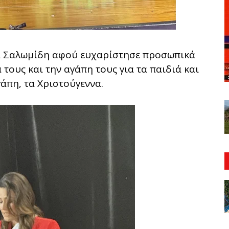
ία Σαλωμίδη αφού ευχαρίστησε προσωπικά
τους και την αγάπη τους για τα παιδιά και
γάπη, τα Χριστούγεννα.