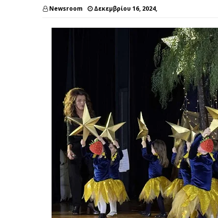
Newsroom
Δεκεμβρίου 16, 2024,