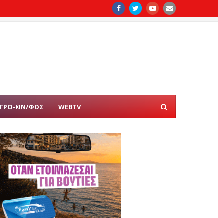
ΤΡΟ-ΚΙΝ/ΦΟΣ
WEBTV