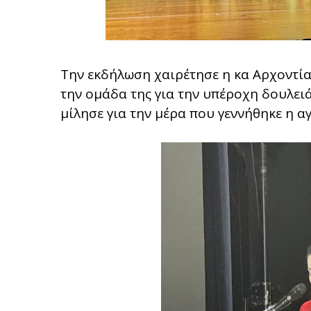
Την εκδήλωση χαιρέτησε η κα Αρχοντ
την ομάδα της για την υπέροχη δουλειά 
μίλησε για την μέρα που γεννήθηκε η α