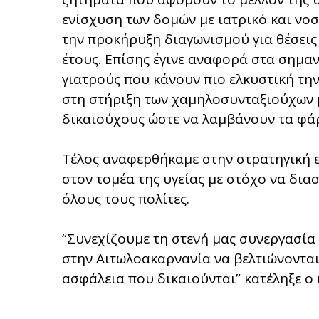
ενίσχυση των δομών με ιατρικό και νο
την προκήρυξη διαγωνισμού για θέσεις
έτους. Επίσης έγινε αναφορά στα σημαν
γιατρούς που κάνουν πιο ελκυστική την
στη στήριξη των χαμηλοσυνταξιούχων 
δικαιούχους ώστε να λαμβάνουν τα φά
Τέλος αναφερθήκαμε στην στρατηγική 
στον τομέα της υγείας με στόχο να δι
όλους τους πολίτες.
“Συνεχίζουμε τη στενή μας συνεργασία 
στην Αιτωλοακαρνανία να βελτιώνονται 
ασφάλεια που δικαιούνται” κατέληξε ο