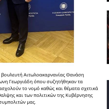
υ βουλευτή Αιτωλοακαρνανίας Θανάση
ωνη Γεωργιάδη όπου συζητήθηκαν τα
ασχολούν το νομό καθώς και θέματα σχετικά
ίθαλψης και των πολιτικών της Κυβέρνησης
συμπολιτών μας.