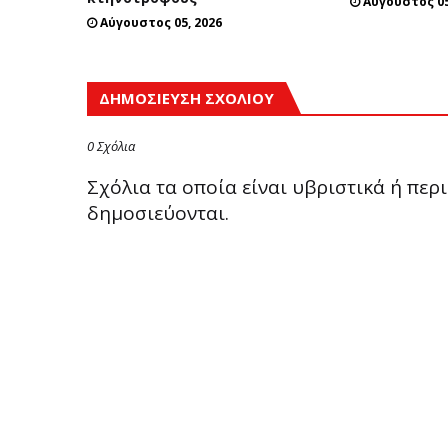
Αύγουστος 05
Αύγουστος 05, 2026
ΔΗΜΟΣΊΕΥΣΗ ΣΧΟΛΊΟΥ
0 Σχόλια
Σχόλια τα οποία είναι υβριστικά ή πε
δημοσιεύονται.