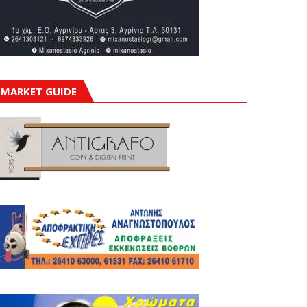
MARKET GUIDE