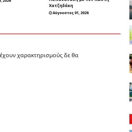
, 2026
Χατζηδάκη
Αύγουστος 01, 2026
ριέχουν χαρακτηρισμούς δε θα