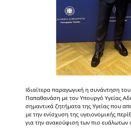
Ιδιαίτερα παραγωγική η συνάντηση το
Παπαθανάση με τον Υπουργό Υγείας Αδ
σημαντικά ζητήματα της Υγείας που απ
με την ενίσχυση της υγειονομικής περ
για την ανακούφιση των πιο ευάλωτων 