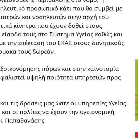
σηλευτικό προσωπικό κάτι που θα συμβεί με
 ιατρών και νοσηλευτών στην αρχή του
τικά κίνητρα που έχουν δοθεί στους
 είσοδο τους στο Σύστημα Υγείας καθώς και
με την επέκταση του ΕΚΑΣ στους δυνητικούς
ρμακα τους δωρεάν.
εξοικονόμησης πόρων και στην καινοτομία
ασφαλιστεί υψηλή ποιότητα υπηρεσιών προς
και τις δράσεις μας ώστε οι υπηρεσίες Υγείας
και οι πολίτες να έχουν την υγειονομική
 κ. Παπαθανάσης