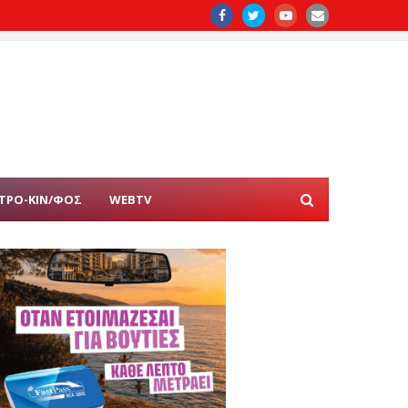
ΤΡΟ-ΚΙΝ/ΦΟΣ
WEBTV