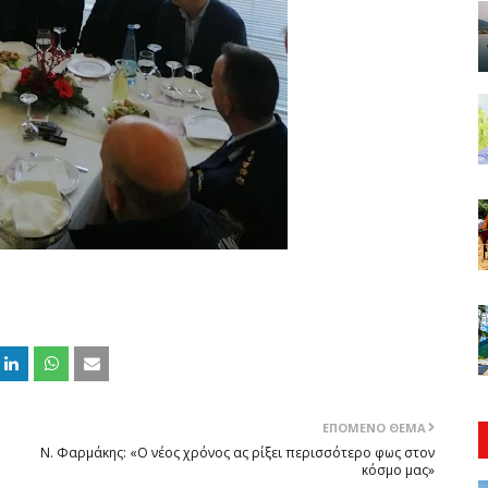
ΕΠΌΜΕΝΟ ΘΈΜΑ
Ν. Φαρμάκης: «Ο νέος χρόνος ας ρίξει περισσότερο φως στον
κόσμο μας»