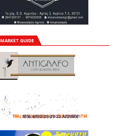
MARKET GUIDE