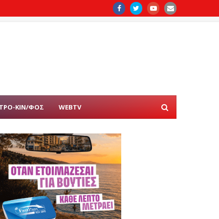
ΤΡΟ-ΚΙΝ/ΦΟΣ
WEBTV