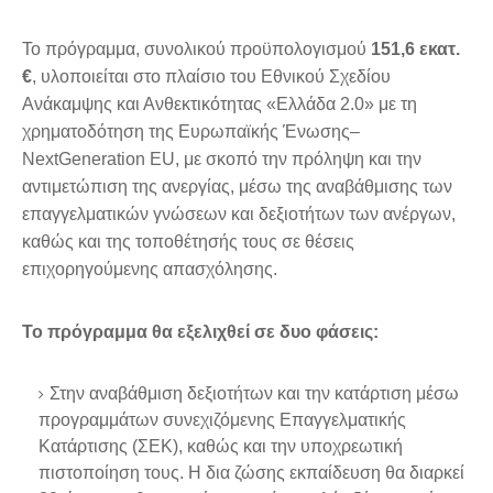
Το πρόγραμμα, συνολικού προϋπολογισμού
151,6 εκατ.
€
, υλοποιείται στο πλαίσιο του Εθνικού Σχεδίου
Ανάκαμψης και Ανθεκτικότητας «Ελλάδα 2.0» με τη
χρηματοδότηση της Ευρωπαϊκής Ένωσης–
NextGeneration EU, με σκοπό την πρόληψη και την
αντιμετώπιση της ανεργίας, μέσω της αναβάθμισης των
επαγγελματικών γνώσεων και δεξιοτήτων των ανέργων,
καθώς και της τοποθέτησής τους σε θέσεις
επιχορηγούμενης απασχόλησης.
Το πρόγραμμα θα εξελιχθεί σε δυο φάσεις:
Στην αναβάθμιση δεξιοτήτων και την κατάρτιση μέσω
προγραμμάτων συνεχιζόμενης Επαγγελματικής
Κατάρτισης (ΣΕΚ), καθώς και την υποχρεωτική
πιστοποίηση τους. Η δια ζώσης εκπαίδευση θα διαρκεί