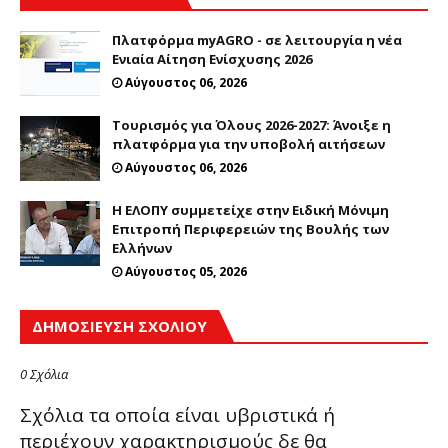
Πλατφόρμα myAGRO - σε λειτουργία η νέα
Ενιαία Αίτηση Ενίσχυσης 2026
Αύγουστος 06, 2026
Τουρισμός για Όλους 2026-2027: Άνοιξε η
πλατφόρμα για την υποβολή αιτήσεων
Αύγουστος 06, 2026
Η ΕΛΟΠΥ συμμετείχε στην Ειδική Μόνιμη
Επιτροπή Περιφερειών της Βουλής των
Ελλήνων
Αύγουστος 05, 2026
ΔΗΜΟΣΊΕΥΣΗ ΣΧΟΛΊΟΥ
0 Σχόλια
Σχόλια τα οποία είναι υβριστικά ή
περιέχουν χαρακτηρισμούς δε θα