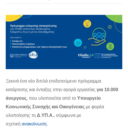
Ξεκινά ένα νέο διπλά επιδοτούμενο πρόγραμμα
κατάρτισης και ένταξης στην αγορά εργασίας
για 10.000
άνεργους
, που υλοποιείται από το
Υπουργείο
Κοινωνικής Συνοχής και Οικογένειας
με φορέα
υλοποίησης τη
Δ.ΥΠ.Α.
, σύμφωνα με
σχετική
ανακοίνωση
.