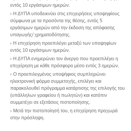
εντός 10 εργάσιμων ημερών.
Η ΔΥΠΑ υποδεικνύει στις επιχειρήσεις υποψηφίους
σύμφωνα με τα προσόντα της θέσης, εντός 5
εργάσιμων ημερών από την έκδοση της απόφασης
υπαγωγής/ χρηματοδότησης.
Η επιχείρηση προεπιλέγει μεταξύ των υποψηφίων
εντός 10 εργάσιμων ημερών.
Η ΔΥΠΑ ενημερώνει τον άνεργο που προεπιλέγει η
επιχείρηση με κάθε πρόσφορο μέσο εντός 3 ημερών.
Ο προεπιλεγμένος υποψήφιος συμπληρώνει
ηλεκτρονική φόρμα συμμετοχής, επιλέγει και
παρακολουθεί πρόγραμμα κατάρτισης της επιλογής του
(υπάλληλων γραφείου ή πωλητών) και κατόπιν
συμμετέχει σε εξετάσεις πιστοποίησης.
Μετά την πιστοποίησή του, η επιχείρηση προχωρά
στην πρόσληψη.