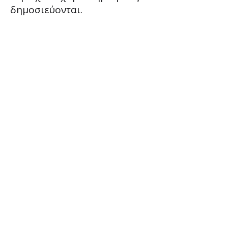
δημοσιεύονται.