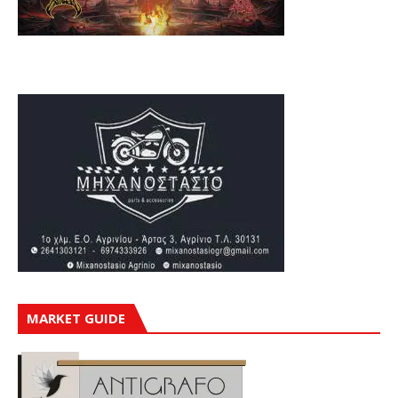
MARKET GUIDE