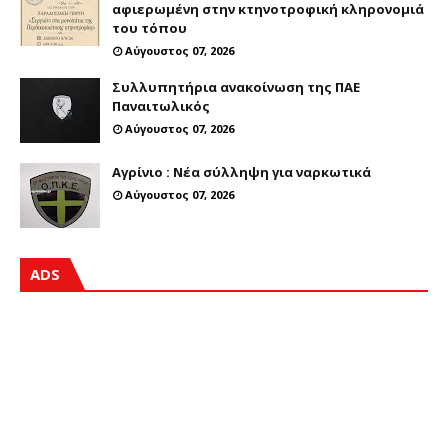
αφιερωμένη στην κτηνοτροφική κληρονομιά
του τόπου
Αύγουστος 07, 2026
Συλλυπητήρια ανακοίνωση της ΠΑΕ
Παναιτωλικός
Αύγουστος 07, 2026
Αγρίνιο : Νέα σύλληψη για ναρκωτικά
Αύγουστος 07, 2026
ADS