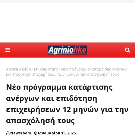
Αρχική σελίδα
Επικαιρότητα
Νέο πρόγραμμα κατάρτισης ανέργων
και επιδότηση επιχειρήσεων 12 μηνών για την απασχόλησή τους
Νέο πρόγραμμα κατάρτισης
ανέργων και επιδότηση
επιχειρήσεων 12 μηνών για την
απασχόλησή τους
Newsroom
Ιανουαρίου 15, 2025,