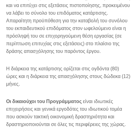
και να επιτύχει στις εξετάσεις πιστοποίησης, προκειμένου
να λάβει το σύνολο του επιδόματος κατάρτισης.
Απαραίτητη προϋπόθεση για την καταβολή του συνόλου
του εκπαιδευτικού επιδόματος στον ωφελούμενο είναι η
πρόσληψή του σε επιχορηγούμενη θέση εργασίας (σε
περίπτωση επιτυχίας στις εξετάσεις) στο πλαίσιο της
δράσης απασχόλησης του παρόντος έργου.
Η διάρκεια της κατάρτισης ορίζεται στις ογδόντα (80)
ώρες και η διάρκεια της απασχόλησης στους δώδεκα (12)
μήνες.
Οι δικαιούχοι του Προγράμματος
είναι ιδιωτικές
επιχειρήσεις και γενικά εργοδότες του ιδιωτικού τομέα
που ασκούν τακτική οικονομική δραστηριότητα και
δραστηριοποιούνται σε όλες τις περιφέρειες της χώρας.