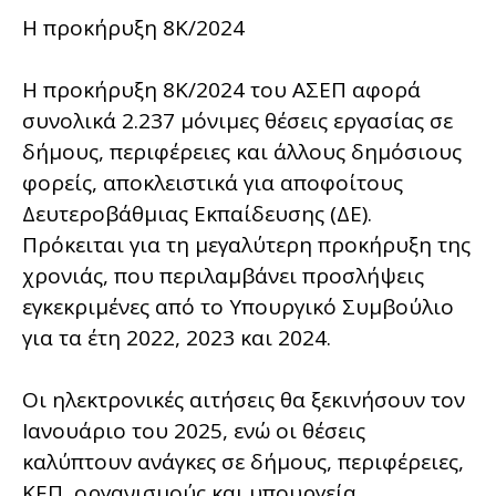
Η προκήρυξη 8Κ/2024
Η προκήρυξη 8Κ/2024 του ΑΣΕΠ αφορά
συνολικά 2.237 μόνιμες θέσεις εργασίας σε
δήμους, περιφέρειες και άλλους δημόσιους
φορείς, αποκλειστικά για αποφοίτους
Δευτεροβάθμιας Εκπαίδευσης (ΔΕ).
Πρόκειται για τη μεγαλύτερη προκήρυξη της
χρονιάς, που περιλαμβάνει προσλήψεις
εγκεκριμένες από το Υπουργικό Συμβούλιο
για τα έτη 2022, 2023 και 2024.
Οι ηλεκτρονικές αιτήσεις θα ξεκινήσουν τον
Ιανουάριο του 2025, ενώ οι θέσεις
καλύπτουν ανάγκες σε δήμους, περιφέρειες,
ΚΕΠ, οργανισμούς και υπουργεία.