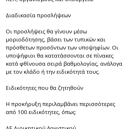
Διαδικασία προσλήψεων
Οι προσλήψεις θα γίνουν μέσω
μοριοδότησης, βάσει των τυπικών και
πρόσθετων προσόντων των υποψηφίων. Οι
υποψήφιοι θα κατατάσσονται σε πίνακες
κατά φθίνουσα σειρά βαθμολογίας, ανάλογα
με τον κλάδο ή την ειδικότητά τους.
Ειδικότητες που θα ζητηθούν
Η προκήρυξη περιλαμβάνει περισσότερες
από 100 ειδικότητες, όπως:
ΔΕ Διοικητικού Λογιστικού