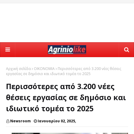
Αρχική σελίδα
ΟΙΚΟΝΟΜΙΑ
Περισσότερες από 3.200 νέες θέσεις
εργασίας σε δημόσιο και ιδιωτικό τομέα το 2025
Περισσότερες από 3.200 νέες
θέσεις εργασίας σε δημόσιο και
ιδιωτικό τομέα το 2025
Newsroom
Ιανουαρίου 02, 2025,