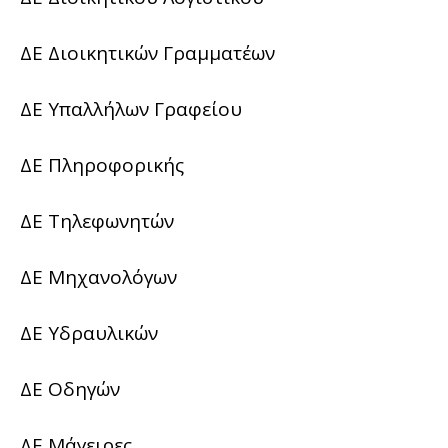
ΔΕ Διοικητικών Γραμματέων
ΔΕ Υπαλλήλων Γραφείου
ΔΕ Πληροφορικής
ΔΕ Τηλεφωνητών
ΔΕ Μηχανολόγων
ΔΕ Υδραυλικών
ΔΕ Οδηγών
ΔΕ Μάγειρες