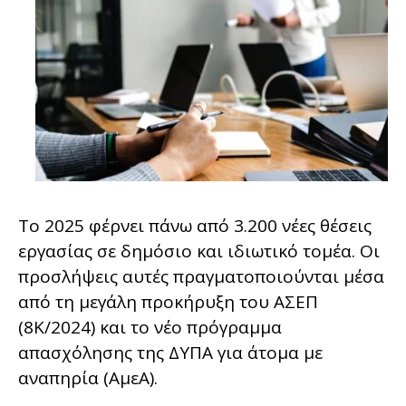
Το 2025 φέρνει πάνω από 3.200 νέες θέσεις
εργασίας σε δημόσιο και ιδιωτικό τομέα. Οι
προσλήψεις αυτές πραγματοποιούνται μέσα
από τη μεγάλη προκήρυξη του ΑΣΕΠ
(8Κ/2024) και το νέο πρόγραμμα
απασχόλησης της ΔΥΠΑ για άτομα με
αναπηρία (ΑμεΑ).