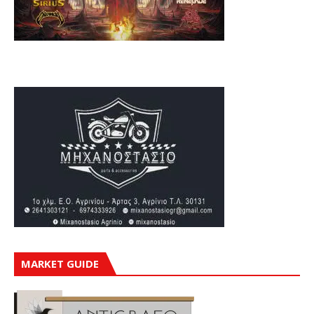
MARKET GUIDE