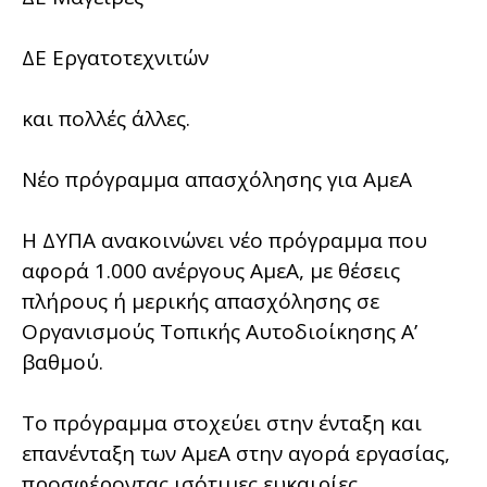
ΔΕ Εργατοτεχνιτών
και πολλές άλλες.
Νέο πρόγραμμα απασχόλησης για ΑμεΑ
Η ΔΥΠΑ ανακοινώνει νέο πρόγραμμα που
αφορά 1.000 ανέργους ΑμεΑ, με θέσεις
πλήρους ή μερικής απασχόλησης σε
Οργανισμούς Τοπικής Αυτοδιοίκησης Α’
βαθμού.
Το πρόγραμμα στοχεύει στην ένταξη και
επανένταξη των ΑμεΑ στην αγορά εργασίας,
προσφέροντας ισότιμες ευκαιρίες