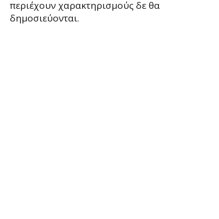
περιέχουν χαρακτηρισμούς δε θα
δημοσιεύονται.