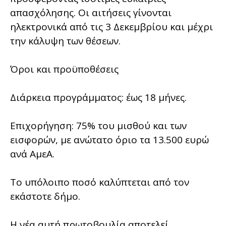
απασχόλησης. Οι αιτήσεις γίνονται
ηλεκτρονικά από τις 3 Δεκεμβρίου και μέχρι
την κάλυψη των θέσεων.
Όροι και προϋποθέσεις
Διάρκεια προγράμματος: έως 18 μήνες.
Επιχορήγηση: 75% του μισθού και των
εισφορών, με ανώτατο όριο τα 13.500 ευρώ
ανά ΑμεΑ.
Το υπόλοιπο ποσό καλύπτεται από τον
εκάστοτε δήμο.
Η νέα αυτή πρωτοβουλία αποτελεί