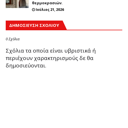
θερμοκρασιών.
Ιούλιος 21, 2026
ΔΗΜΟΣΊΕΥΣΗ ΣΧΟΛΊΟΥ
0 Σχόλια
Σχόλια τα οποία είναι υβριστικά ή
περιέχουν χαρακτηρισμούς δε θα
δημοσιεύονται.