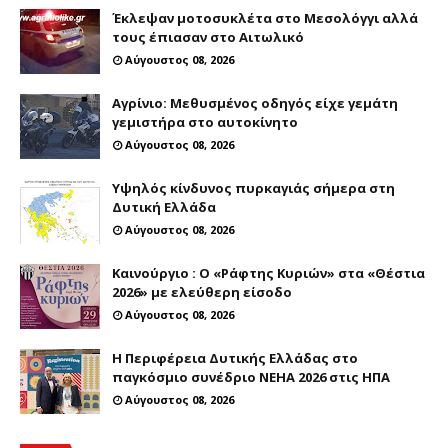
Έκλεψαν μοτοσυκλέτα στο Μεσολόγγι αλλά
τους έπιασαν στο Αιτωλικό
Αύγουστος 08, 2026
Αγρίνιο: Μεθυσμένος οδηγός είχε γεμάτη
γεμιστήρα στο αυτοκίνητο
Αύγουστος 08, 2026
Υψηλός κίνδυνος πυρκαγιάς σήμερα στη
Δυτική Ελλάδα
Αύγουστος 08, 2026
Καινούργιο : Ο «Ράφτης Κυριών» στα «Θέστια
2026» με ελεύθερη είσοδο
Αύγουστος 08, 2026
Η Περιφέρεια Δυτικής Ελλάδας στο
παγκόσμιο συνέδριο NEHA 2026 στις ΗΠΑ
Αύγουστος 08, 2026