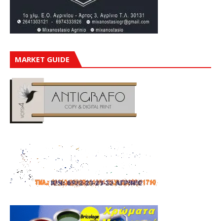
MARKET GUIDE