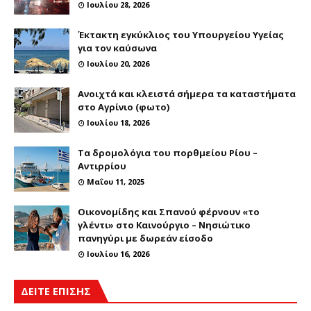
Ιουλίου 28, 2026
Έκτακτη εγκύκλιος του Υπουργείου Υγείας
για τον καύσωνα
Ιουλίου 20, 2026
Ανοιχτά και κλειστά σήμερα τα καταστήματα
στο Αγρίνιο (φωτο)
Ιουλίου 18, 2026
Τα δρομολόγια του πορθμείου Ρίου –
Αντιρρίου
Μαΐου 11, 2025
Οικονομίδης και Σπανού φέρνουν «το
γλέντι» στο Καινούργιο – Νησιώτικο
πανηγύρι με δωρεάν είσοδο
Ιουλίου 16, 2026
ΔΕΙΤΕ ΕΠΙΣΗΣ