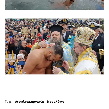
Tags:
Αιτωλοακαρνανία
Μεσολόγγι