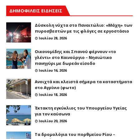
ΔΗΜΟΦΙΛΕΙΣ ΕΙΔΗΣΕΙΣ
Δύσκολη νύχτα στο Παναιτώλιο: «Μάχη» των
πυροσβεστών με τις φλόγες σε εργοστάσιο
Ιουλίου 28, 2026
Οικονομίδης και Σπανού φέρνουν «το
γλέντι» στο Καινούργιο – Νησιώτικο
πανηγύρι με δωρεάν είσοδο
Ιουλίου 16, 2026
Ανοιχτά και κλειστά σήμερα τα καταστήματα
στο Αγρίνιο (φωτο)
Ιουλίου 18, 2026
Έκτακτη εγκύκλιος του Υπουργείου Υγείας
για τον καύσωνα
Ιουλίου 20, 2026
Τα δρομολόγια του πορθμείου Ρίου –