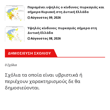
Παραμένει υψηλός ο κίνδυνος πυρκαγιάς και
σήμερα Κυριακή στη Δυτική Ελλάδα
Αύγουστος 09, 2026
Υψηλός κίνδυνος πυρκαγιάς σήμερα στη
Δυτική Ελλάδα
Αύγουστος 08, 2026
ΔΗΜΟΣΊΕΥΣΗ ΣΧΟΛΊΟΥ
0 Σχόλια
Σχόλια τα οποία είναι υβριστικά ή
περιέχουν χαρακτηρισμούς δε θα
δημοσιεύονται.