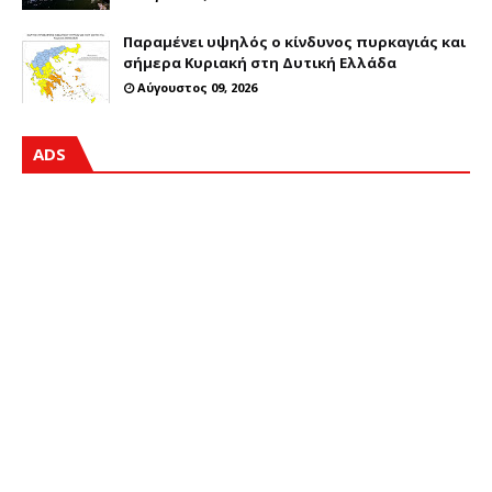
Παραμένει υψηλός ο κίνδυνος πυρκαγιάς και
σήμερα Κυριακή στη Δυτική Ελλάδα
Αύγουστος 09, 2026
ADS