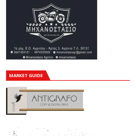
MARKET GUIDE