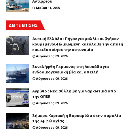
Αντιρρίου
Μαΐου 11, 2025
ΔΕΙΤΕ ΕΠΙΣΗΣ
Δυτική Ελλάδα : Πήγαν για μαλλί και βγήκαν
κουρεμένοι-Ηλικιωμένη κατάλαβε την απάτη
και ειδοποίησε την αστυνομία
Αύγουστος 09, 2026
Συνελήφθη Γερμανός στη Λευκάδα για
ενδοοικογενειακή βία και απειλή
Αύγουστος 09, 2026
Αγρίνιο : Νέα σύλληψη για ναρκωτικά από
την ΟΠΚΕ
Αύγουστος 09, 2026
Σήμερα Κυριακή η Βαρκαρόλα στην παραλία
της Αμφιλοχίας
Αύγουστος 09, 2026