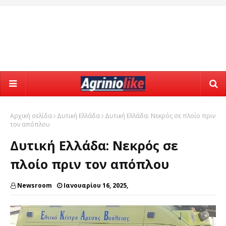
Αρχική σελίδα
Δυτική Ελλάδα
Δυτική Ελλάδα: Νεκρός σε πλοίο πριν
τον απόπλου
Δυτική Ελλάδα: Νεκρός σε
πλοίο πριν τον απόπλου
Newsroom
Ιανουαρίου 16, 2025,