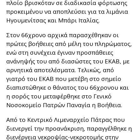
πλοίο βρισκόταν σε διαδικασία φόρτωσης
προκειμένου να αποπλεύσει για τα λιμάνια
Ηγουμενίτσας και Μπάρι Ιταλίας.
Στον 66χρονο αρχικά παρασχέθηκαν οι
πρώτες βοήθειες από μέλη του πληρώματος,
ενώ στη συνέχεια έγιναν προσπάθειες
ανάνηψής του από διασώστες του ΕΚΑΒ, με
αρνητικά αποτελέσματα. Τελικώς, από
γιατρό του ΕΚΑΒ που μετέβη στο σημείο
διαπιστώθηκε ο θάνατος του 66χρονου και
η σορός του μεταφέρθηκε στο Γενικό
Νοσοκομείο Πατρών Παναγία η Βοήθεια.
Από το Κεντρικό Λιμεναρχείο Πάτρας που
διενεργεί την προανάκριση, παραγγέλθηκε η
διενέργεια νεκροψίας-νεκροτομής στην