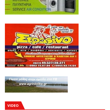
VIDEO