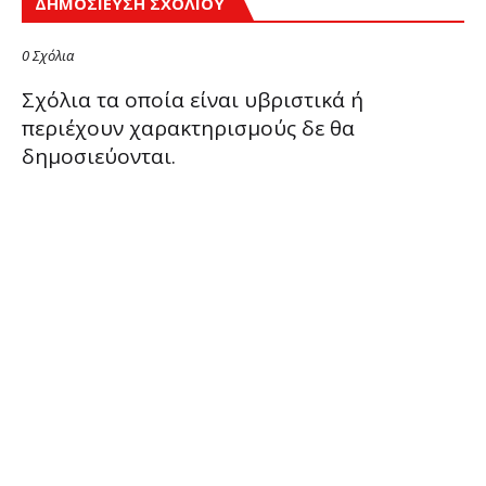
ΔΗΜΟΣΊΕΥΣΗ ΣΧΟΛΊΟΥ
0 Σχόλια
Σχόλια τα οποία είναι υβριστικά ή
περιέχουν χαρακτηρισμούς δε θα
δημοσιεύονται.