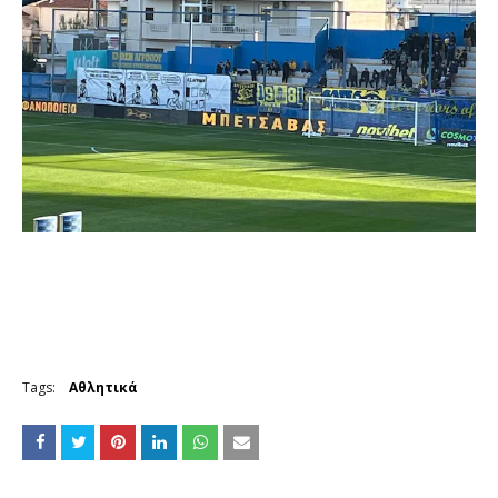
Tags:
Αθλητικά