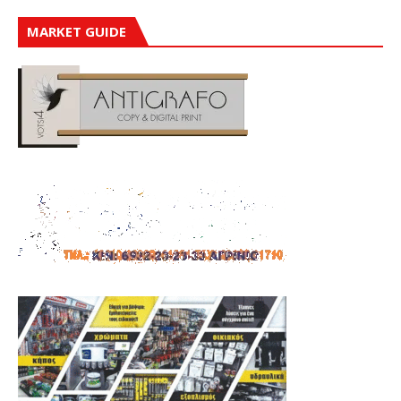
MARKET GUIDE