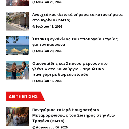
Ιουλίου 28, 2026
Ανοιχτά και κλειστά σήμερα τα καταστήματα
στο Αγρίνιο (φωτο)
Ιουλίου 18, 2026
Έκτακτη εγκύκλιος του Υπουργείου Υγείας
για τον καύσωνα
Ιουλίου 20, 2026
Οικονομίδης και Σπανού φέρνουν «το
γλέντι» στο Καινούργιο – Νησιώτικο
πανηγύρι με δωρεάν είσοδο
Ιουλίου 16, 2026
ΔΕΙΤΕ ΕΠΙΣΗΣ
Πανηγύρισε το Ιερό Ησυχαστήριο
Μεταμορφώσεως του Σωτήρος στην Άνω
Τραγάνα (φωτο)
Αύγουστος 06, 2026