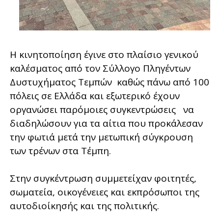
Η κινητοποίηση έγινε στο πλαίσιο γενικού
καλέσματος από τον Σύλλογο Πληγέντων
Δυστυχήματος Τεμπών καθώς πάνω από 100
πόλεις σε Ελλάδα και εξωτερικό έχουν
οργανώσει παρόμοιες συγκεντρώσεις να
διαδηλώσουν για τα αίτια που προκάλεσαν
την φωτιά μετά την μετωπική σύγκρουση
των τρένων στα Τέμπη.
Στην συγκέντρωση συμμετείχαν φοιτητές,
σωματεία, οικογένειες και εκπρόσωποι της
αυτοδιοίκησής και της πολιτικής.