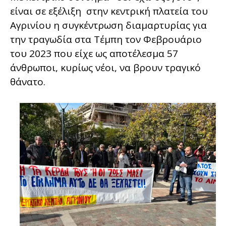
είναι σε εξέλιξη στην κεντρική πλατεία του
Αγρινίου η συγκέντρωση διαμαρτυρίας για
την τραγωδία στα Τέμπη τον Φεβρουάριο
του 2023 που είχε ως αποτέλεσμα 57
άνθρωποι, κυρίως νέοι, να βρουν τραγικό
θάνατο.