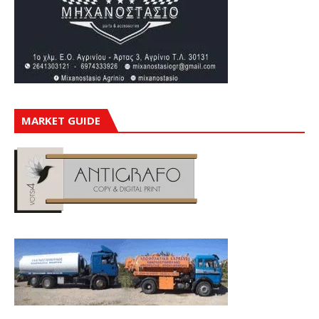
MARKET GUIDE