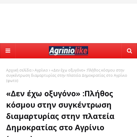
Αρχική σελίδα
Αγρίνιο
«Δεν έχω οξυγόνο» :Πλήθος κόσμου στην
συγκέντρωση διαμαρτυρίας στην πλατεία Δημοκρατίας στο Αγρίνιο
(φωτο)
«Δεν έχω οξυγόνο» :Πλήθος
κόσμου στην συγκέντρωση
διαμαρτυρίας στην πλατεία
Δημοκρατίας στο Αγρίνιο