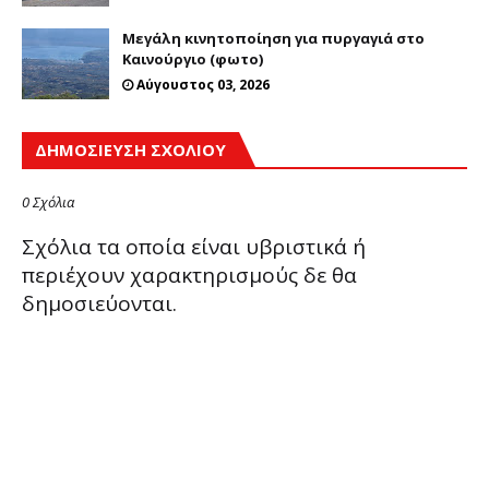
Μεγάλη κινητοποίηση για πυργαγιά στο
Καινούργιο (φωτο)
Αύγουστος 03, 2026
ΔΗΜΟΣΊΕΥΣΗ ΣΧΟΛΊΟΥ
0 Σχόλια
Σχόλια τα οποία είναι υβριστικά ή
περιέχουν χαρακτηρισμούς δε θα
δημοσιεύονται.