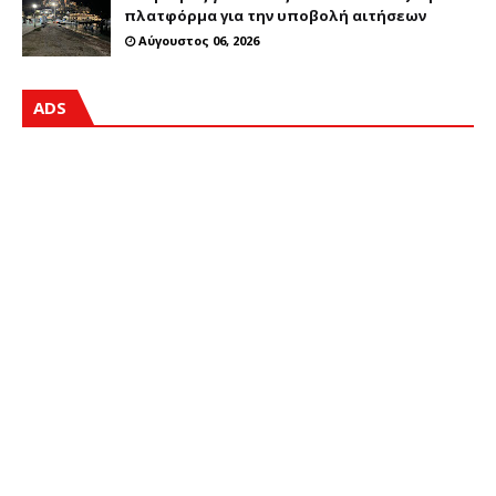
πλατφόρμα για την υποβολή αιτήσεων
Αύγουστος 06, 2026
ADS