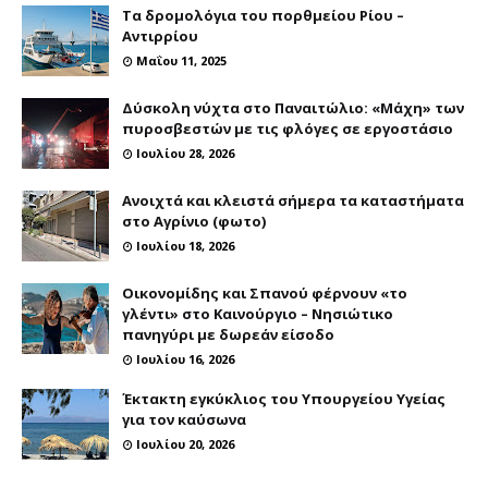
Τα δρομολόγια του πορθμείου Ρίου –
Αντιρρίου
Μαΐου 11, 2025
Δύσκολη νύχτα στο Παναιτώλιο: «Μάχη» των
πυροσβεστών με τις φλόγες σε εργοστάσιο
Ιουλίου 28, 2026
Ανοιχτά και κλειστά σήμερα τα καταστήματα
στο Αγρίνιο (φωτο)
Ιουλίου 18, 2026
Οικονομίδης και Σπανού φέρνουν «το
γλέντι» στο Καινούργιο – Νησιώτικο
πανηγύρι με δωρεάν είσοδο
Ιουλίου 16, 2026
Έκτακτη εγκύκλιος του Υπουργείου Υγείας
για τον καύσωνα
Ιουλίου 20, 2026