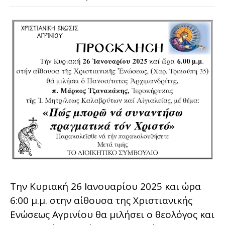
Την Κυριακή 26 Ιανουαρίου 2025 και ώρα
6:00 μ.μ. στην αίθουσα της Χριστιανικής
Ενώσεως Αγρινίου θα μιλήσει ο θεολόγος και