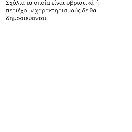
Σχόλια τα οποία είναι υβριστικά ή
περιέχουν χαρακτηρισμούς δε θα
δημοσιεύονται.