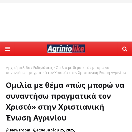
Αρχική σελίδα
Εκδηλώσεις
Ομιλία με θέμα «πώς μπορώ να
συναντήσω πραγματικά τον Χριστό» στην Χριστιανική Ένωση Αγρινίου
Ομιλία με θέμα «πώς μπορώ να
συναντήσω πραγματικά τον
Χριστό» στην Χριστιανική
Ένωση Αγρινίου
Newsroom
Ιανουαρίου 25, 2025,