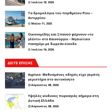
Ιουλίου 18, 2026
Τα δρομολόγια του πορθμείου Ρίου –
Αντιρρίου
Μαΐου 11, 2025
Οικονομίδης και Σπανού φέρνουν «το
γλέντι» στο Καινούργιο – Νησιώτικο
πανηγύρι με δωρεάν είσοδο
Ιουλίου 16, 2026
ΔΕΙΤΕ ΕΠΙΣΗΣ
Αγρίνιο: Μεθυσμένος οδηγός είχε γεμάτη
γεμιστήρα στο αυτοκίνητο
Αύγουστος 08, 2026
Υψηλός κίνδυνος πυρκαγιάς σήμερα στη
Δυτική Ελλάδα
Αύγουστος 08, 2026