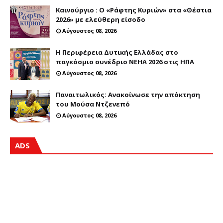
Καινούργιο : Ο «Ράφτης Κυριών» στα «Θέστια
2026» με ελεύθερη είσοδο
Αύγουστος 08, 2026
Η Περιφέρεια Δυτικής Ελλάδας στο
παγκόσμιο συνέδριο NEHA 2026 στις ΗΠΑ
Αύγουστος 08, 2026
Παναιτωλικός: Ανακοίνωσε την απόκτηση
του Μούσα Ντζενεπό
Αύγουστος 08, 2026
ADS