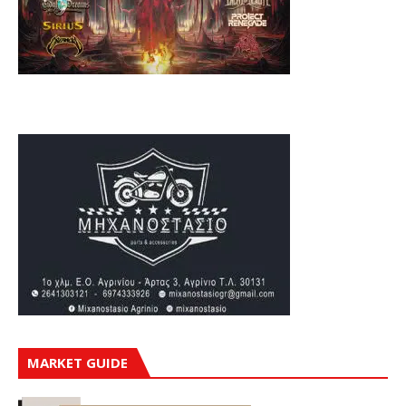
MARKET GUIDE