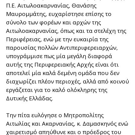
Π.Ε. Αιτωλοακαρνανίας, Θανάσης
Μαυρομμάτης, ευχαρίστησε επίσης το
σύνολο των φορέων και αρχών της
Αιτωλοακαρνανίας, όπως και τα στελέχη της
Περιφέρειας, ενώ με την ευκαιρία της
παρουσίας πολλών Αντιπεριφερειαρχών,
υπογράμμισε πως μία μεγάλη διαφορά
αυτής της Περιφερειακής Αρχής είναι ότι
αποτελεί μία καλά δεμένη ομάδα που δεν
διαχωρίζει πλέον περιοχές, αλλά από κοινού
εργάζεται για το καλό ολόκληρης της
Δυτικής Ελλάδας.
Την πίτα ευλόγησε ο Μητροπολίτης
Αιτωλίας και Ακαρνανίας, κ. Δαμασκηνός ενώ
χαιρετισμό απηύθυνε και ο πρόεδρος του