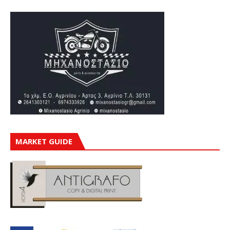
MARKET GUIDE