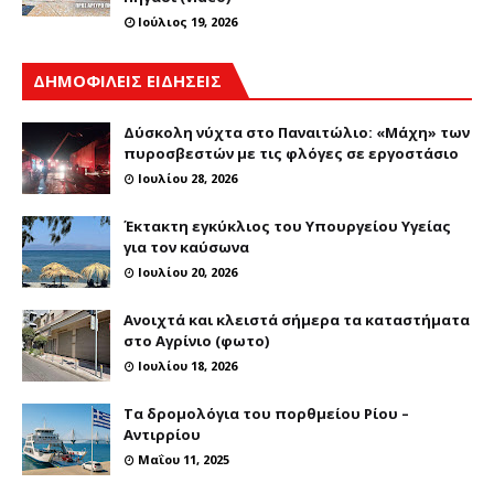
Ιούλιος 19, 2026
ΔΗΜΟΦΙΛΕΙΣ ΕΙΔΗΣΕΙΣ
Δύσκολη νύχτα στο Παναιτώλιο: «Μάχη» των
πυροσβεστών με τις φλόγες σε εργοστάσιο
Ιουλίου 28, 2026
Έκτακτη εγκύκλιος του Υπουργείου Υγείας
για τον καύσωνα
Ιουλίου 20, 2026
Ανοιχτά και κλειστά σήμερα τα καταστήματα
στο Αγρίνιο (φωτο)
Ιουλίου 18, 2026
Τα δρομολόγια του πορθμείου Ρίου –
Αντιρρίου
Μαΐου 11, 2025