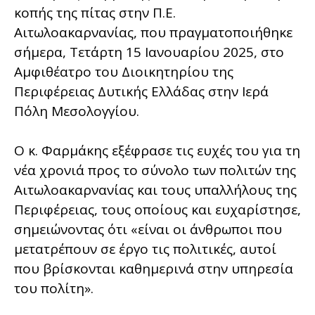
κοπής της πίτας στην Π.Ε.
Αιτωλοακαρνανίας, που πραγματοποιήθηκε
σήμερα, Τετάρτη 15 Ιανουαρίου 2025, στο
Αμφιθέατρο του Διοικητηρίου της
Περιφέρειας Δυτικής Ελλάδας στην Ιερά
Πόλη Μεσολογγίου.
Ο κ. Φαρμάκης εξέφρασε τις ευχές του για τη
νέα χρονιά προς το σύνολο των πολιτών της
Αιτωλοακαρνανίας και τους υπαλλήλους της
Περιφέρειας, τους οποίους και ευχαρίστησε,
σημειώνοντας ότι «είναι οι άνθρωποι που
μετατρέπουν σε έργο τις πολιτικές, αυτοί
που βρίσκονται καθημερινά στην υπηρεσία
του πολίτη».