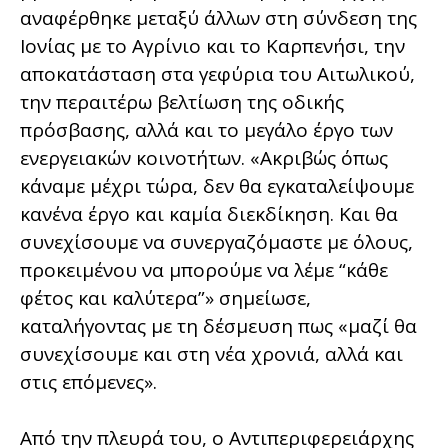
αναφέρθηκε μεταξύ άλλων στη σύνδεση της
Ιονίας με το Αγρίνιο και το Καρπενήσι, την
αποκατάσταση στα γεφύρια του Αιτωλικού,
την περαιτέρω βελτίωση της οδικής
πρόσβασης, αλλά και το μεγάλο έργο των
ενεργειακών κοινοτήτων. «Ακριβώς όπως
κάναμε μέχρι τώρα, δεν θα εγκαταλείψουμε
κανένα έργο και καμία διεκδίκηση. Και θα
συνεχίσουμε να συνεργαζόμαστε με όλους,
προκειμένου να μπορούμε να λέμε “κάθε
φέτος και καλύτερα”» σημείωσε,
καταλήγοντας με τη δέσμευση πως «μαζί θα
συνεχίσουμε και στη νέα χρονιά, αλλά και
στις επόμενες».
Από την πλευρά του, ο Αντιπεριφερειάρχης