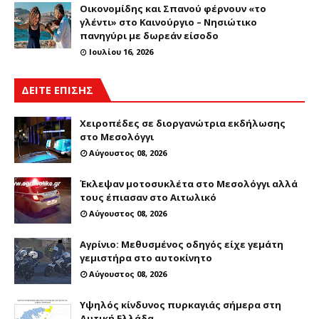
Οικονομίδης και Σπανού φέρνουν «το
γλέντι» στο Καινούργιο – Νησιώτικο
πανηγύρι με δωρεάν είσοδο
Ιουλίου 16, 2026
ΔΕΙΤΕ ΕΠΙΣΗΣ
Χειροπέδες σε διοργανώτρια εκδήλωσης
στο Μεσολόγγι
Αύγουστος 08, 2026
Έκλεψαν μοτοσυκλέτα στο Μεσολόγγι αλλά
τους έπιασαν στο Αιτωλικό
Αύγουστος 08, 2026
Αγρίνιο: Μεθυσμένος οδηγός είχε γεμάτη
γεμιστήρα στο αυτοκίνητο
Αύγουστος 08, 2026
Υψηλός κίνδυνος πυρκαγιάς σήμερα στη
Δυτική Ελλάδα