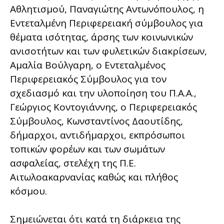
Αθλητισμού, Παναγιώτης Αντωνόπουλος, η
Εντεταλμένη Περιφερειακή σύμβουλος για
θέματα ισότητας, άρσης των κοινωνικών
ανισοτήτων και των φυλετικών διακρίσεων,
Αμαλία Βούλγαρη, ο Εντεταλμένος
Περιφερειακός Σύμβουλος για τον
σχεδιασμό και την υλοποίηση του Π.Α.Α.,
Γεώργιος Κοντογιάννης, ο Περιφερειακός
Σύμβουλος, Κωνσταντίνος Δαουτίδης,
δήμαρχοι, αντιδήμαρχοι, εκπρόσωποι
τοπικών φορέων και των σωμάτων
ασφαλείας, στελέχη της Π.Ε.
Αιτωλοακαρνανίας καθώς και πλήθος
κόσμου.
Σημειώνεται ότι κατά τη διάρκεια της