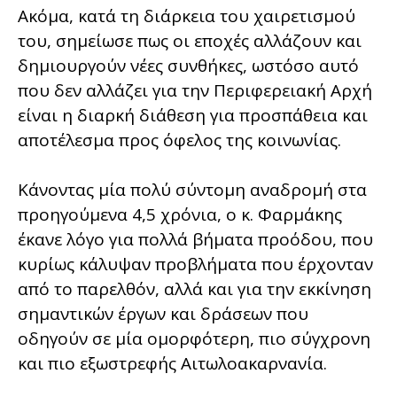
Ακόμα, κατά τη διάρκεια του χαιρετισμού
του, σημείωσε πως οι εποχές αλλάζουν και
δημιουργούν νέες συνθήκες, ωστόσο αυτό
που δεν αλλάζει για την Περιφερειακή Αρχή
είναι η διαρκή διάθεση για προσπάθεια και
αποτέλεσμα προς όφελος της κοινωνίας.
Κάνοντας μία πολύ σύντομη αναδρομή στα
προηγούμενα 4,5 χρόνια, ο κ. Φαρμάκης
έκανε λόγο για πολλά βήματα προόδου, που
κυρίως κάλυψαν προβλήματα που έρχονταν
από το παρελθόν, αλλά και για την εκκίνηση
σημαντικών έργων και δράσεων που
οδηγούν σε μία ομορφότερη, πιο σύγχρονη
και πιο εξωστρεφής Αιτωλοακαρνανία.