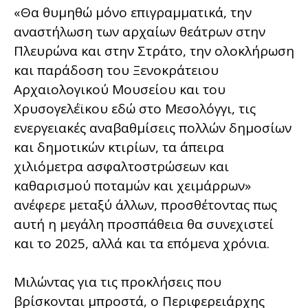
«Θα θυμηθώ μόνο επιγραμματικά, την
αναστήλωση των αρχαίων θεάτρων στην
Πλευρώνα και στην Στράτο, την ολοκλήρωση
και παράδοση του Ξενοκράτειου
Αρχαιολογικού Μουσείου και του
Χρυσογελέϊκου εδώ στο Μεσολόγγι, τις
ενεργειακές αναβαθμίσεις πολλών δημοσίων
και δημοτικών κτιρίων, τα άπειρα
χιλιόμετρα ασφαλτοστρώσεων και
καθαρισμού ποταμών και χειμάρρων»
ανέφερε μεταξύ άλλων, προσθέτοντας πως
αυτή η μεγάλη προσπάθεια θα συνεχιστεί
και το 2025, αλλά και τα επόμενα χρόνια.
Μιλώντας για τις προκλήσεις που
βρίσκονται μπροστά, ο Περιφερειάρχης