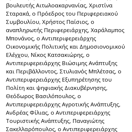
βουλευτής Αιτωλοακαρνανίας, Χριστίνα
Σταρακά, ο Πρόεδρος του Περιφερειακού
Συμβουλίου, Χρήστος Παίσιος, ο
αναπληρωτής Περιφερειάρχης, Χαράλαμπος
Μπονάνος, ο Αντιπεριφερειάρχης
Οικονομικής Πολιτικής και Δημοσιονομικού
Ελέγχου, Νίκος Κατσακιώρης, ο
Αντιπεριφερειάρχης Βιώσιμης Ανάπτυξης
και Περιβάλλοντος, Στυλιανός Μπλέτσας, ο
Αντιπεριφερειάρχης Εξυπηρέτησης του
Πολίτη και ψηφιακής Διακυβέρνησης,
Θεόδωρος Βασιλόπουλος, ο
Αντιπεριφερειάρχης Αγροτικής Ανάπτυξης,
Ανδρέας Φίλιας, ο Αντιπεριφερειάρχης
Τουριστικής Ανάπτυξης, Παναγιώτης
Σακελλαρόπουλος, ο Αντιπεριφερειάρχης