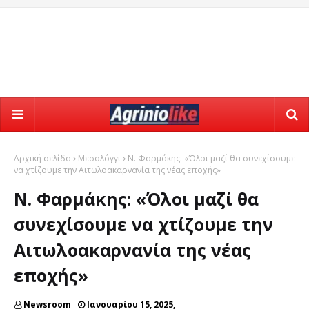
Αρχική σελίδα
Μεσολόγγι
Ν. Φαρμάκης: «Όλοι μαζί θα συνεχίσουμε
να χτίζουμε την Αιτωλοακαρνανία της νέας εποχής»
Ν. Φαρμάκης: «Όλοι μαζί θα
συνεχίσουμε να χτίζουμε την
Αιτωλοακαρνανία της νέας
εποχής»
Newsroom
Ιανουαρίου 15, 2025,