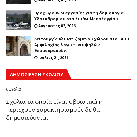
Προχωρούν οι εργασίες για τη δημιουργία
Υδατοδρομίου στο λιμάνι Μεσολογγίου
Αύγουστος 03, 2026
Λειτουργία κλιματιζόμενου χώρου στο ΚΑΠΗ
Αμφιλοχίας λόγω των υψηλών
θερμοκρασιών.
Ιούλιος 21, 2026
ΔΗΜΟΣΊΕΥΣΗ ΣΧΟΛΊΟΥ
0 Σχόλια
Σχόλια τα οποία είναι υβριστικά ή
περιέχουν χαρακτηρισμούς δε θα
δημοσιεύονται.