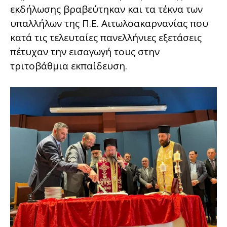
εκδήλωσης βραβεύτηκαν και τα τέκνα των
υπαλλήλων της Π.Ε. Αιτωλοακαρνανίας που
κατά τις τελευταίες πανελλήνιες εξετάσεις
πέτυχαν την εισαγωγή τους στην
τριτοβάθμια εκπαίδευση.