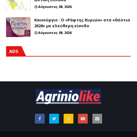
Αύγουστος 08, 2026
Καινούργιο : Ο «Ράφτης Κυριών» στα «Θέστια
2026» με ελεύθερη είσοδο
Αύγουστος 08, 2026
ADS