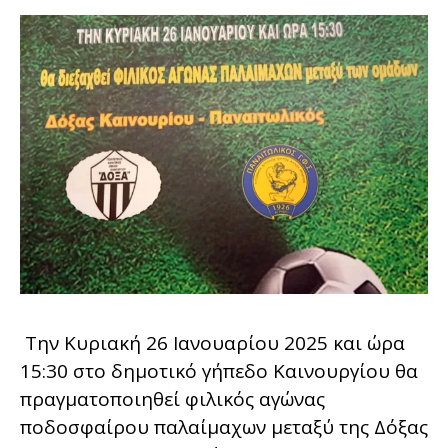
Την Κυριακή 26 Ιανουαρίου 2025 και ώρα
15:30 στο δημοτικό γήπεδο Καινουργίου θα
πραγματοποιηθεί φιλικός αγώνας
ποδοσφαίρου παλαίμαχων μεταξύ της Δόξας