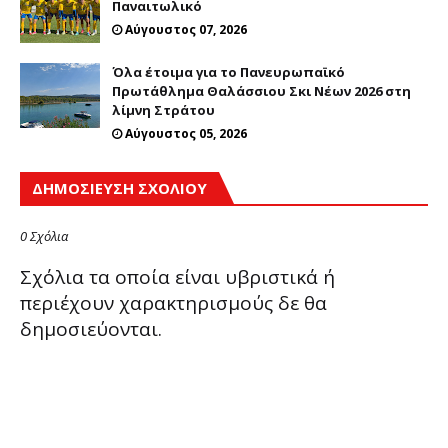
Παναιτωλικό
Αύγουστος 07, 2026
Όλα έτοιμα για το Πανευρωπαϊκό
Πρωτάθλημα Θαλάσσιου Σκι Νέων 2026 στη
λίμνη Στράτου
Αύγουστος 05, 2026
ΔΗΜΟΣΊΕΥΣΗ ΣΧΟΛΊΟΥ
0 Σχόλια
Σχόλια τα οποία είναι υβριστικά ή
περιέχουν χαρακτηρισμούς δε θα
δημοσιεύονται.