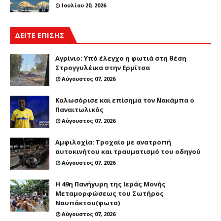
Ιουλίου 20, 2026
ΔΕΙΤΕ ΕΠΙΣΗΣ
Αγρίνιο: Υπό έλεγχο η φωτιά στη θέση
Στρογγυλέικα στην Ερμίτσα
Αύγουστος 07, 2026
Καλωσόρισε και επίσημα τον ΄Νακάμπα ο
Παναιτωλικός
Αύγουστος 07, 2026
Αμφιλοχία: Τροχαίο με ανατροπή
αυτοκινήτου και τραυματισμό του οδηγού
Αύγουστος 07, 2026
Η 49η Πανήγυρη της Ιεράς Μονής
Μεταμορφώσεως του Σωτήρος
Ναυπάκτου(φωτο)
Αύγουστος 07, 2026