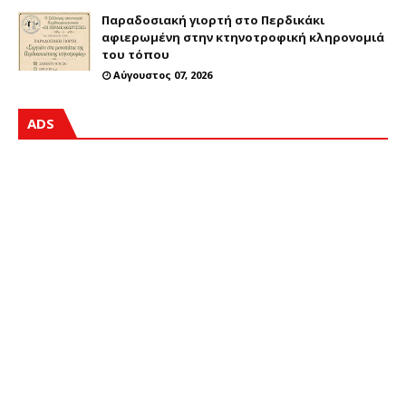
Παραδοσιακή γιορτή στο Περδικάκι
αφιερωμένη στην κτηνοτροφική κληρονομιά
του τόπου
Αύγουστος 07, 2026
ADS