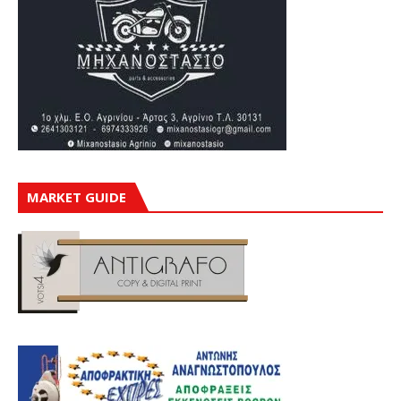
MARKET GUIDE