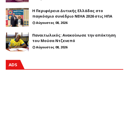
Η Περιφέρεια Δυτικής Ελλάδας στο
παγκόσμιο συνέδριο NEHA 2026 στις ΗΠΑ
Αύγουστος 08, 2026
Παναιτωλικός: Ανακοίνωσε την απόκτηση
του Μούσα Ντζενεπό
Αύγουστος 08, 2026
ADS