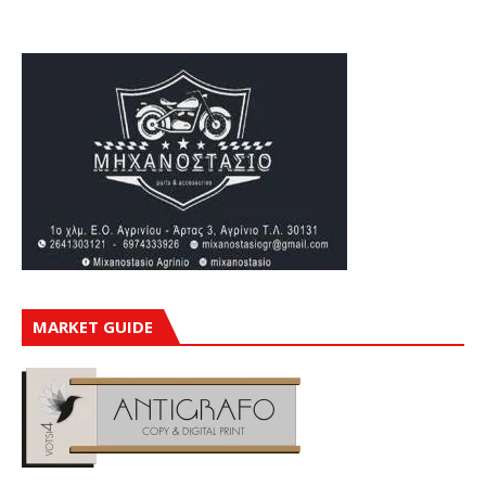
MARKET GUIDE