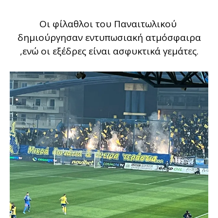
Οι φίλαθλοι του Παναιτωλικού
δημιούργησαν εντυπωσιακή ατμόσφαιρα
,ενώ οι εξέδρες είναι ασφυκτικά γεμάτες.