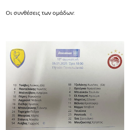
Οι συνθέσεις των ομάδων: