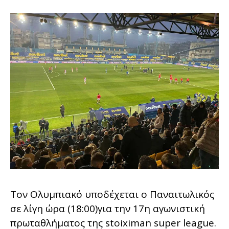
Τον Ολυμπιακό υποδέχεται ο Παναιτωλικός
σε λίγη ώρα (18:00)για την 17η αγωνιστική
πρωταθλήματος της stoiximan super league.