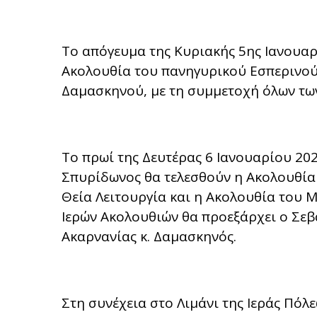
Το απόγευμα της Κυριακής 5ης Ιανουαρί
Ακολουθία του πανηγυρικού Εσπερινού
Δαμασκηνού, με τη συμμετοχή όλων των
Το πρωί της Δευτέρας 6 Ιανουαρίου 20
Σπυρίδωνος θα τελεσθούν η Ακολουθία
Θεία Λειτουργία και η Ακολουθία του 
Ιερών Ακολουθιών θα προεξάρχει ο Σε
Ακαρνανίας κ. Δαμασκηνός.
Στη συνέχεια στο Λιμάνι της Ιεράς Πόλ