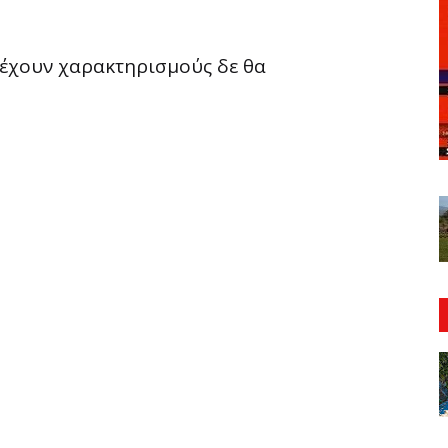
ριέχουν χαρακτηρισμούς δε θα