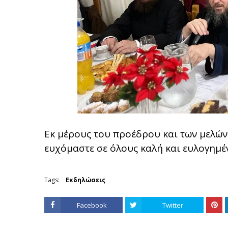
Εκ μέρους του προέδρου και των μελών
ευχόμαστε σε όλους καλή και ευλογημέ
Tags:
Εκδηλώσεις
Facebook
Twitter