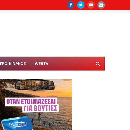
ΤΡΟ-ΚΙΝ/ΦΟΣ
WEBTV