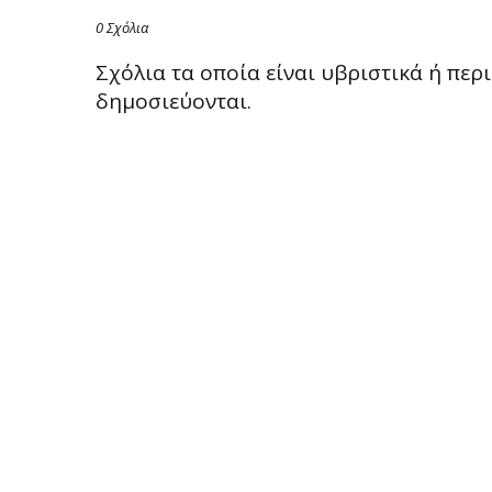
0 Σχόλια
Σχόλια τα οποία είναι υβριστικά ή πε
δημοσιεύονται.