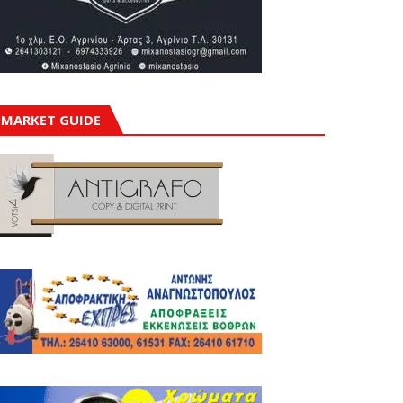
MARKET GUIDE