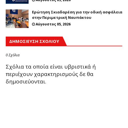
Ερώτηση Σκιαδαρέση για την οδική ασφάλεια
στην Περιμετρική Ναυπάκτου
Αύγουστος 05, 2026
ΔΗΜΟΣΊΕΥΣΗ ΣΧΟΛΊΟΥ
0 Σχόλια
Σχόλια τα οποία είναι υβριστικά ή
περιέχουν χαρακτηρισμούς δε θα
δημοσιεύονται.