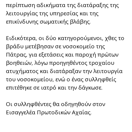
περίπτωση αδικήματα της διατάραξης της
λειτουργίας της υπηρεσίας και της
επικίνδυνης σωματικής βλάβης.
Ειδικότερα, οι δύο κατηγορούμενοι, χθες το
βράδυ μετέβησαν σε νοσοκομείο της
Πάτρας, για εξετάσεις και παροχή πρώτων
βοηθειών, λόγω προηγηθέντος τροχαίου
ατυχήματος και διατάραξαν την λειτουργία
του νοσοκομείου, ενώ ο ένας συλληφθείς
επιτέθηκε σε ιατρό και την δάγκωσε.
Οι συλληφθέντες θα οδηγηθούν στον
Εισαγγελέα Πρωτοδικών Αχαΐας.