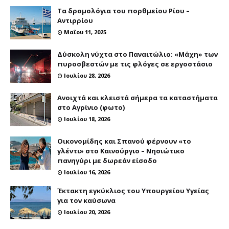
Τα δρομολόγια του πορθμείου Ρίου –
Αντιρρίου
Μαΐου 11, 2025
Δύσκολη νύχτα στο Παναιτώλιο: «Μάχη» των
πυροσβεστών με τις φλόγες σε εργοστάσιο
Ιουλίου 28, 2026
Ανοιχτά και κλειστά σήμερα τα καταστήματα
στο Αγρίνιο (φωτο)
Ιουλίου 18, 2026
Οικονομίδης και Σπανού φέρνουν «το
γλέντι» στο Καινούργιο – Νησιώτικο
πανηγύρι με δωρεάν είσοδο
Ιουλίου 16, 2026
Έκτακτη εγκύκλιος του Υπουργείου Υγείας
για τον καύσωνα
Ιουλίου 20, 2026