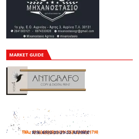
MARKET GUIDE