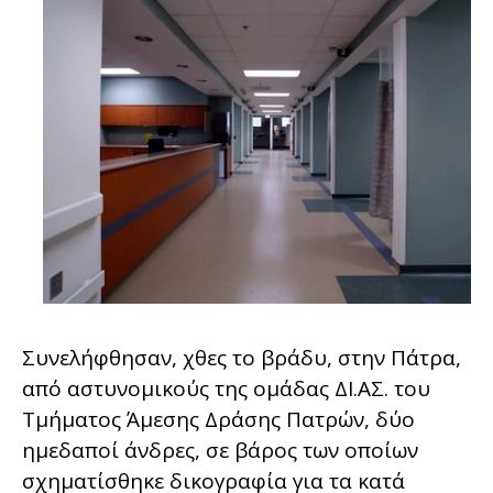
Συνελήφθησαν, χθες το βράδυ, στην Πάτρα,
από αστυνομικούς της ομάδας ΔΙ.ΑΣ. του
Τμήματος Άμεσης Δράσης Πατρών, δύο
ημεδαποί άνδρες, σε βάρος των οποίων
σχηματίσθηκε δικογραφία για τα κατά