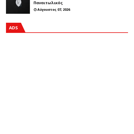
Παναιτωλικός
Αύγουστος 07, 2026
ADS