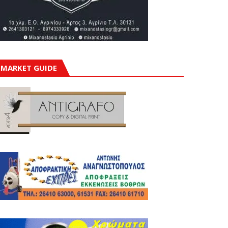
MARKET GUIDE