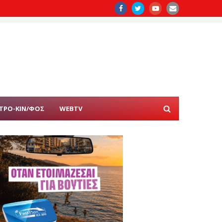
ΤΡΟ-ΚΙΝ/ΦΟΣ
WEBTV