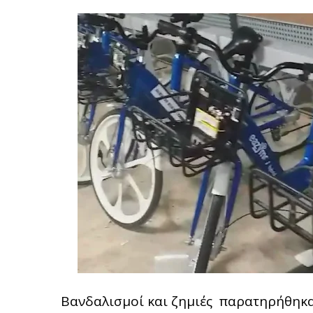
Βανδαλισμοί και ζημιές παρατηρήθηκαν