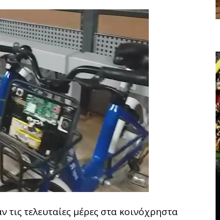
 τις τελευταίες μέρες στα κοινόχρηστα