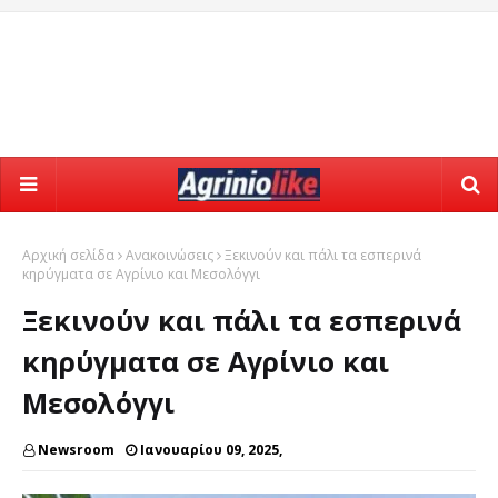
Αρχική σελίδα
Ανακοινώσεις
Ξεκινούν και πάλι τα εσπερινά
κηρύγματα σε Αγρίνιο και Μεσολόγγι
Ξεκινούν και πάλι τα εσπερινά
κηρύγματα σε Αγρίνιο και
Μεσολόγγι
Newsroom
Ιανουαρίου 09, 2025,