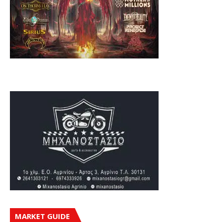
MARKET GUIDE