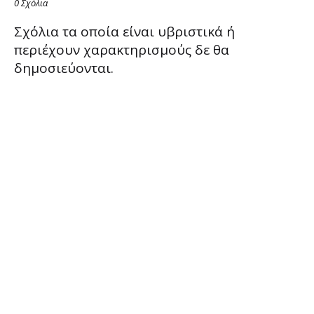
0 Σχόλια
Σχόλια τα οποία είναι υβριστικά ή
περιέχουν χαρακτηρισμούς δε θα
δημοσιεύονται.