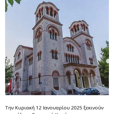
Την Κυριακή 12 Ιανουαρίου 2025 ξεκινούν