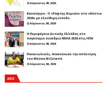
Αύγουστος 08, 2026
Καινούργιο : Ο «Ράφτης Κυριών» στα «Θέστια
2026» με ελεύθερη είσοδο
Αύγουστος 08, 2026
Η Περιφέρεια Δυτικής Ελλάδας στο
παγκόσμιο συνέδριο NEHA 2026 στις ΗΠΑ
Αύγουστος 08, 2026
Παναιτωλικός: Ανακοίνωσε την απόκτηση
του Μούσα Ντζενεπό
Αύγουστος 08, 2026
ADS