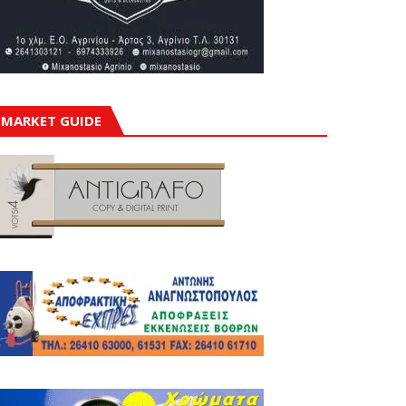
MARKET GUIDE