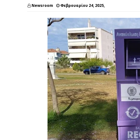
Newsroom
Φεβρουαρίου 24, 2025,