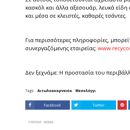
κασκόλ και άλλα αξεσουάρ, λευκά είδη ό
και μέσα σε κλειστές, καθαρές τσάντες.
Για περισσότερες πληροφορίες, μπορείτ
συνεργαζόμενης εταιρείας:
www.recyco
Δεν ξεχνάμε: Η προστασία του περιβάλλ
Tags:
Αιτωλοακαρνανία
Μεσολόγγι
Facebook
Twitter
ΠΡΟΗΓ. ΘΈΜΑ