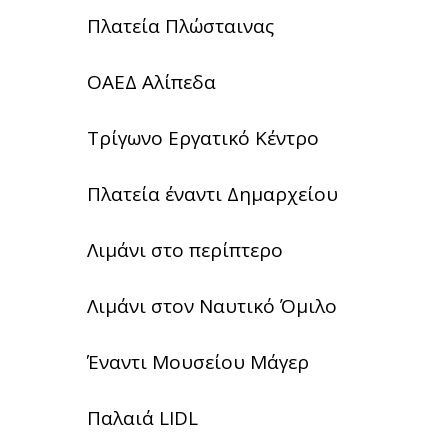
Πλατεία Πλώσταινας
ΟΑΕΔ Αλίπεδα
Τρίγωνο Εργατικό Κέντρο
Πλατεία έναντι Δημαρχείου
Λιμάνι στο περίπτερο
Λιμάνι στον Ναυτικό Όμιλο
Έναντι Μουσείου Μάγερ
Παλαιά LIDL