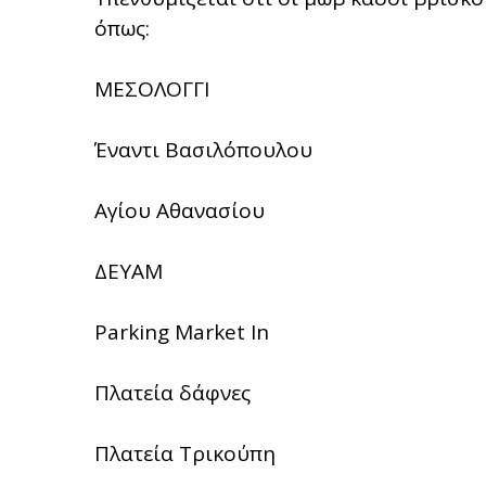
όπως:
ΜΕΣΟΛΟΓΓΙ
Έναντι Βασιλόπουλου
Αγίου Αθανασίου
ΔΕΥΑΜ
Parking Market In
Πλατεία δάφνες
Πλατεία Τρικούπη