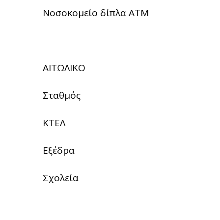
Νοσοκομείο δίπλα ΑΤΜ
ΑΙΤΩΛΙΚΟ
Σταθμός
ΚΤΕΛ
Εξέδρα
Σχολεία