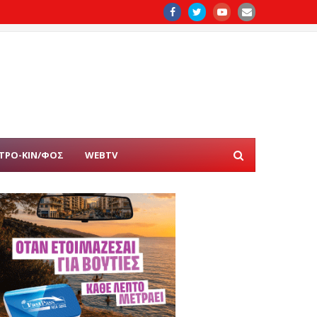
ΤΡΟ-ΚΙΝ/ΦΟΣ
WEBTV