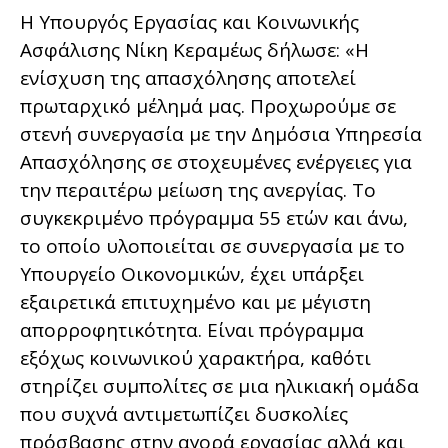
Η Υπουργός Εργασίας και Κοινωνικής
Ασφάλισης Νίκη Κεραμέως δήλωσε: «Η
ενίσχυση της απασχόλησης αποτελεί
πρωταρχικό μέλημά μας. Προχωρούμε σε
στενή συνεργασία με την Δημόσια Υπηρεσία
Απασχόλησης σε στοχευμένες ενέργειες για
την περαιτέρω μείωση της ανεργίας. Το
συγκεκριμένο πρόγραμμα 55 ετών και άνω,
το οποίο υλοποιείται σε συνεργασία με το
Υπουργείο Οικονομικών, έχει υπάρξει
εξαιρετικά επιτυχημένο και με μέγιστη
απορροφητικότητα. Είναι πρόγραμμα
εξόχως κοινωνικού χαρακτήρα, καθότι
στηρίζει συμπολίτες σε μια ηλικιακή ομάδα
που συχνά αντιμετωπίζει δυσκολίες
πρόσβασης στην αγορά εργασίας αλλά και