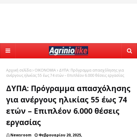
Αρχική σελίδα
ΟΙΚΟΝΟΜΙΑ
ΔΥΠΑ: Πρόγραμμα απασχόλησης για
ανέργους ηλικίας 55 έως 74 ετών – Επιπλέον 6.000 θέσεις εργασίας
ΔΥΠΑ: Πρόγραμμα απασχόλησης
για ανέργους ηλικίας 55 έως 74
ετών – Επιπλέον 6.000 θέσεις
εργασίας
Newsroom
Φεβρουαρίου 20, 2025,