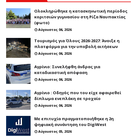
Ολοκληρώθηκε η κατασκηνωτική περίοδος
κοριτσιών γυμνασίου στη Ρίζα Ναυπακτίας
(φωτο)
Αύγουστος 06, 2026
Τουρισμός για Όλους 2026-2027: Άνοιξε η
πλατφόρμα για την υποβολή αιτήσεων
Αύγουστος 06, 2026
Αγρίνιο: Συνελήφθη άνδρας για
καταδικαστική απόφαση
Αύγουστος 06, 2026
Αγρίνιο : Οδηγός που του είχε αφαιρεθεί
δίπλωμα ενεπλάκη σε τροχαίο
Αύγουστος 06, 2026
Με επιτυχία πραγματοποιήθηκε η 2η
ψηφιακή συνάντηση του DigiWest
Αύγουστος 05, 2026