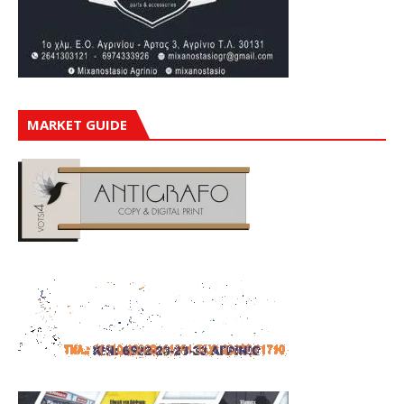
MARKET GUIDE