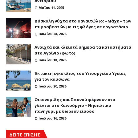
Αντιρρίου
Μαΐου 11, 2025
Δύσκολη νύχτα στο Παναιτώλιο: «Μάχη» των
πυροσβεστών με τις φλόγες σε εργοστάσιο
Ιουλίου 28, 2026
Ανοιχτά και κλειστά σήμερα τα καταστήματα
στο Αγρίνιο (φωτο)
Ιουλίου 18, 2026
Έκτακτη εγκύκλιος του Υπουργείου Υγείας
για τον καύσωνα
Ιουλίου 20, 2026
Οικονομίδης και Σπανού φέρνουν «το
γλέντι» στο Καινούργιο – Νησιώτικο
πανηγύρι με δωρεάν είσοδο
Ιουλίου 16, 2026
ΔΕΙΤΕ ΕΠΙΣΗΣ