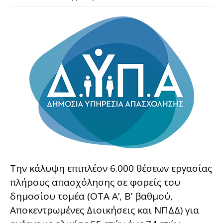
Την κάλυψη επιπλέον 6.000 θέσεων εργασίας
πλήρους απασχόλησης σε φορείς του
δημοσίου τομέα (ΟΤΑ Α’, Β’ βαθμού,
Αποκεντρωμένες Διοικήσεις και ΝΠΔΔ) για