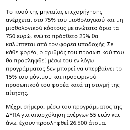
Το ποσό της μηνιαίας επιχορήγησης
ανέρχεται στο 75% του μισθολογικού και μη
μισθολογικού κόστους με ανώτατο όριο τα
750 ευρώ, ενώ το πρόσθετο 25% θα
καλύπτεται από τον φορέα υποδοχής. Σε
κάθε φορέα, ο αριθμός του προσωπικού που
θα προσληφθεί μέσω του εν λόγω
προγράμματος δεν μπορεί να υπερβαίνει το
15% του μόνιμου και προσωρινού
προσωπικού του φορέα κατά τη στιγμή της
αίτησης.
Μέχρι σήμερα, μέσω του προγράμματος της
ΔΥΠΑ για απασχόληση ανέργων 55 ετών και
άνω, έχουν προσληφθεί 26.500 άτομα.