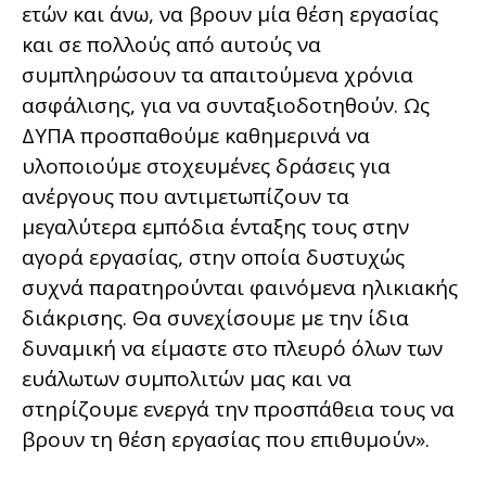
ετών και άνω, να βρουν μία θέση εργασίας
και σε πολλούς από αυτούς να
συμπληρώσουν τα απαιτούμενα χρόνια
ασφάλισης, για να συνταξιοδοτηθούν. Ως
ΔΥΠΑ προσπαθούμε καθημερινά να
υλοποιούμε στοχευμένες δράσεις για
ανέργους που αντιμετωπίζουν τα
μεγαλύτερα εμπόδια ένταξης τους στην
αγορά εργασίας, στην οποία δυστυχώς
συχνά παρατηρούνται φαινόμενα ηλικιακής
διάκρισης. Θα συνεχίσουμε με την ίδια
δυναμική να είμαστε στο πλευρό όλων των
ευάλωτων συμπολιτών μας και να
στηρίζουμε ενεργά την προσπάθεια τους να
βρουν τη θέση εργασίας που επιθυμούν».