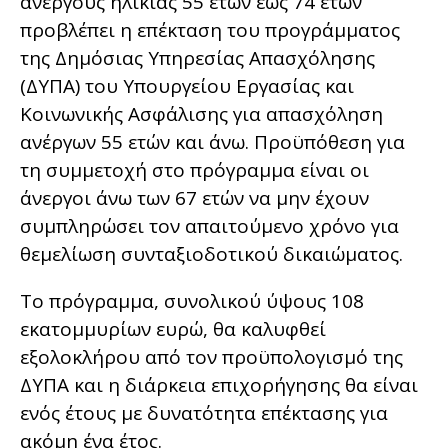
ανέργους ηλικίας 55 ετών έως 74 ετών
προβλέπει η επέκταση του προγράμματος
της Δημόσιας Υπηρεσίας Απασχόλησης
(ΔΥΠΑ) του Υπουργείου Εργασίας και
Κοινωνικής Ασφάλισης για απασχόληση
ανέργων 55 ετών και άνω. Προϋπόθεση για
τη συμμετοχή στο πρόγραμμα είναι οι
άνεργοι άνω των 67 ετών να μην έχουν
συμπληρώσει τον απαιτούμενο χρόνο για
θεμελίωση συνταξιοδοτικού δικαιώματος.
Το πρόγραμμα, συνολικού ύψους 108
εκατομμυρίων ευρώ, θα καλυφθεί
εξολοκλήρου από τον προϋπολογισμό της
ΔΥΠΑ και η διάρκεια επιχορήγησης θα είναι
ενός έτους με δυνατότητα επέκτασης για
ακόμη ένα έτος.