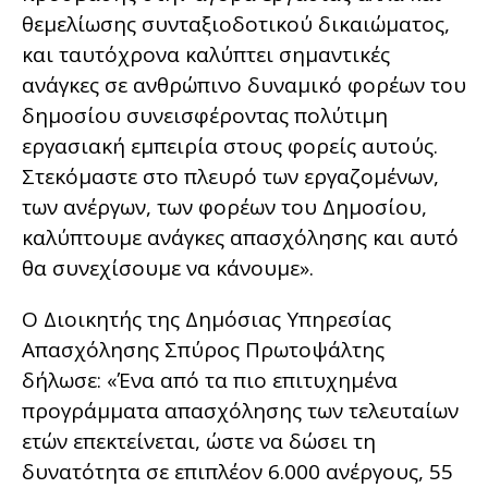
θεμελίωσης συνταξιοδοτικού δικαιώματος,
και ταυτόχρονα καλύπτει σημαντικές
ανάγκες σε ανθρώπινο δυναμικό φορέων του
δημοσίου συνεισφέροντας πολύτιμη
εργασιακή εμπειρία στους φορείς αυτούς.
Στεκόμαστε στο πλευρό των εργαζομένων,
των ανέργων, των φορέων του Δημοσίου,
καλύπτουμε ανάγκες απασχόλησης και αυτό
θα συνεχίσουμε να κάνουμε».
Ο Διοικητής της Δημόσιας Υπηρεσίας
Απασχόλησης Σπύρος Πρωτοψάλτης
δήλωσε: «Ένα από τα πιο επιτυχημένα
προγράμματα απασχόλησης των τελευταίων
ετών επεκτείνεται, ώστε να δώσει τη
δυνατότητα σε επιπλέον 6.000 ανέργους, 55