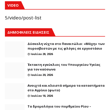
VIDEO
5/video/post-list
ΔΗΜΟΦΙΛΕΙΣ ΕΙΔΗΣΕΙΣ
Δύσκολη νύχτα στο Παναιτώλιο: «Μάχη» των
πυροσβεστών με τις φλόγες σε εργοστάσιο
Ιουλίου 28, 2026
Έκτακτη εγκύκλιος του Υπουργείου Υγείας
για τον καύσωνα
Ιουλίου 20, 2026
Ανοιχτά και κλειστά σήμερα τα καταστήματα
στο Αγρίνιο (φωτο)
Ιουλίου 18, 2026
Τα δρομολόγια του πορθμείου Ρίου –