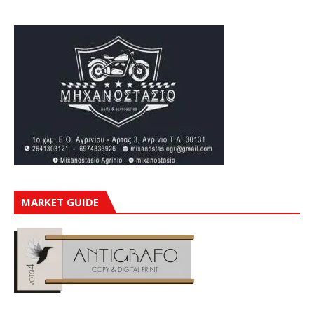
MARKET GUIDE