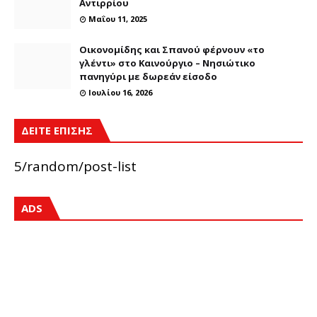
Αντιρρίου
Μαΐου 11, 2025
Οικονομίδης και Σπανού φέρνουν «το
γλέντι» στο Καινούργιο – Νησιώτικο
πανηγύρι με δωρεάν είσοδο
Ιουλίου 16, 2026
ΔΕΙΤΕ ΕΠΙΣΗΣ
5/random/post-list
ADS