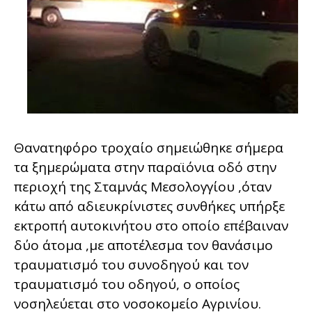
Θανατηφόρο τροχαίο σημειώθηκε σήμερα
τα ξημερώματα στην παραϊόνια οδό στην
περιοχή της Σταμνάς Μεσολογγίου ,όταν
κάτω από αδιευκρίνιστες συνθήκες υπήρξε
εκτροπή αυτοκινήτου στο οποίο επέβαιναν
δύο άτομα ,με αποτέλεσμα τον θανάσιμο
τραυματισμό του συνοδηγού και τον
τραυματισμό του οδηγού, ο οποίος
νοσηλεύεται στο νοσοκομείο Αγρινίου.