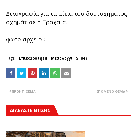
Δικογραφία για τα αίτια του δυστυχήματος
σχημάτισε η Τροχαία.
φωτο αρχείου
Tags:
Επικαιρότητα
Μεσολόγγι
Slider
ΠΡΟΗΓ. ΘΈΜΑ
ΕΠΌΜΕΝΟ ΘΈΜΑ
ΔΙΑΒΑΣΤΕ ΕΠΙΣΗΣ