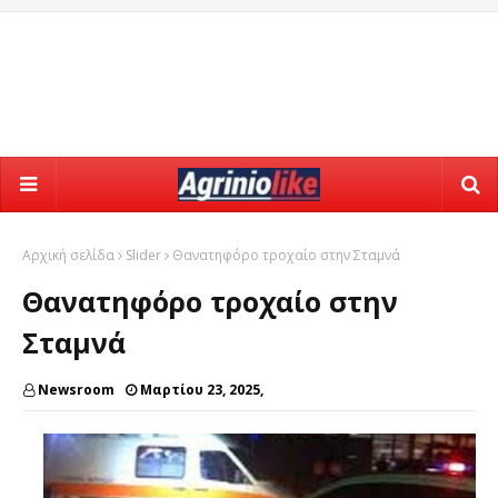
Αρχική σελίδα
Slider
Θανατηφόρο τροχαίο στην Σταμνά
Θανατηφόρο τροχαίο στην
Σταμνά
Newsroom
Μαρτίου 23, 2025,