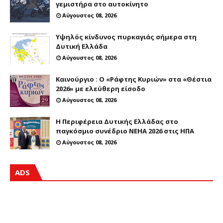
γεμιστήρα στο αυτοκίνητο
Αύγουστος 08, 2026
Υψηλός κίνδυνος πυρκαγιάς σήμερα στη
Δυτική Ελλάδα
Αύγουστος 08, 2026
Καινούργιο : Ο «Ράφτης Κυριών» στα «Θέστια
2026» με ελεύθερη είσοδο
Αύγουστος 08, 2026
Η Περιφέρεια Δυτικής Ελλάδας στο
παγκόσμιο συνέδριο NEHA 2026 στις ΗΠΑ
Αύγουστος 08, 2026
ADS