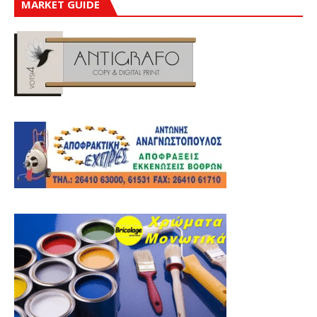
MARKET GUIDE