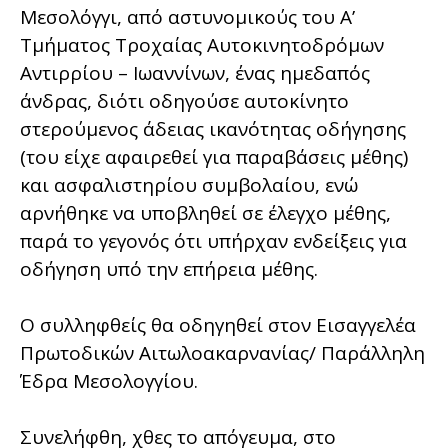
Μεσολόγγι, από αστυνομικούς του Α’
Τμήματος Τροχαίας Αυτοκινητοδρόμων
Αντιρρίου – Ιωαννίνων, ένας ημεδαπός
άνδρας, διότι οδηγούσε αυτοκίνητο
στερούμενος άδειας ικανότητας οδήγησης
(του είχε αφαιρεθεί για παραβάσεις μέθης)
και ασφαλιστηρίου συμβολαίου, ενώ
αρνήθηκε να υποβληθεί σε έλεγχο μέθης,
παρά το γεγονός ότι υπήρχαν ενδείξεις για
οδήγηση υπό την επήρεια μέθης.
Ο συλληφθείς θα οδηγηθεί στον Εισαγγελέα
Πρωτοδικών Αιτωλοακαρνανίας/ Παράλληλη
Έδρα Μεσολογγίου.
Συνελήφθη, χθες το απόγευμα, στο