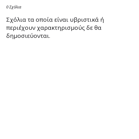
0 Σχόλια
Σχόλια τα οποία είναι υβριστικά ή
περιέχουν χαρακτηρισμούς δε θα
δημοσιεύονται.