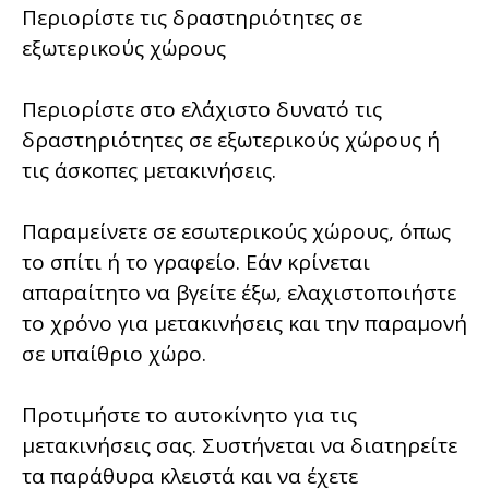
Περιορίστε τις δραστηριότητες σε
εξωτερικούς χώρους
Περιορίστε στο ελάχιστο δυνατό τις
δραστηριότητες σε εξωτερικούς χώρους ή
τις άσκοπες μετακινήσεις.
Παραμείνετε σε εσωτερικούς χώρους, όπως
το σπίτι ή το γραφείο. Εάν κρίνεται
απαραίτητο να βγείτε έξω, ελαχιστοποιήστε
το χρόνο για μετακινήσεις και την παραμονή
σε υπαίθριο χώρο.
Προτιμήστε το αυτοκίνητο για τις
μετακινήσεις σας. Συστήνεται να διατηρείτε
τα παράθυρα κλειστά και να έχετε