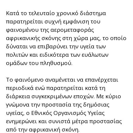
Κατά το τελευταίο χρονικό διάστημα
παρατηρείται συχνή εμφάνιση του
φαινομένου της αερομεταφοράς
αφρικανικής σκόνης στη χώρα μας, το οποίο
δύναται να επιβαρύνει την υγεία των
πολιτών και ειδικότερα των ευάλωτων
ομάδων του πληθυσμού.
Το φαινόμενο αναμένεται να επανέρχεται
περιοδικά ενώ παρατηρείται κατά τη
διάρκεια συγκεκριμένων εποχών. Με κύριο
γνώμονα την προστασία της δημόσιας
υγείας, ο Εθνικός Οργανισμός Υγείας
ενημερώνει και συνιστά μέτρα προστασίας
από την αφρικανική σκόνη.