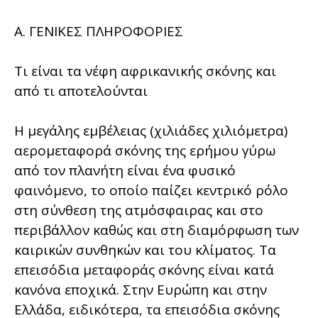
Α. ΓΕΝΙΚΕΣ ΠΛΗΡΟΦΟΡΙΕΣ
Τι είναι τα νέφη αφρικανικής σκόνης και
από τι αποτελούνται
Η μεγάλης εμβέλειας (χιλιάδες χιλιόμετρα)
αερομεταφορά σκόνης της ερήμου γύρω
από τον πλανήτη είναι ένα φυσικό
φαινόμενο, το οποίο παίζει κεντρικό ρόλο
στη σύνθεση της ατμόσφαιρας και στο
περιβάλλον καθώς και στη διαμόρφωση των
καιρικών συνθηκών και του κλίματος. Τα
επεισόδια μεταφοράς σκόνης είναι κατά
κανόνα εποχικά. Στην Ευρώπη και στην
Ελλάδα, ειδικότερα, τα επεισόδια σκόνης