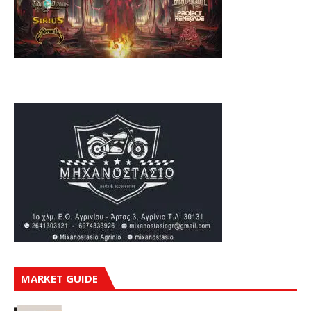
MARKET GUIDE