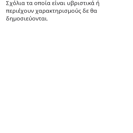
Σχόλια τα οποία είναι υβριστικά ή
περιέχουν χαρακτηρισμούς δε θα
δημοσιεύονται.