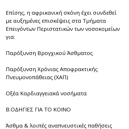
Επίσης, η αφρικανική σκόνη έχει συνδεθεί
με αυξημένες επισκέψεις στα Τμήματα
Επειγόντων Περιστατικών των νοσοκομείων
για:
Παρόξυνση Βρογχικού Άσθματος
Παρόξυνση Χρόνιας Αποφρακτικής
Πνευμονοπάθειας (ΧΑΠ)
Οξέα Καρδιαγγειακά νοσήματα
Β.ΟΔΗΓΙΕΣ ΓΙΑ ΤΟ ΚΟΙΝΟ
Άσθμα & λοιπές αναπνευστικές παθήσεις