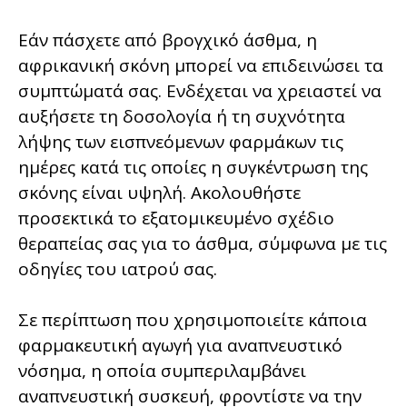
Εάν πάσχετε από βρογχικό άσθμα, η
αφρικανική σκόνη μπορεί να επιδεινώσει τα
συμπτώματά σας. Ενδέχεται να χρειαστεί να
αυξήσετε τη δοσολογία ή τη συχνότητα
λήψης των εισπνεόμενων φαρμάκων τις
ημέρες κατά τις οποίες η συγκέντρωση της
σκόνης είναι υψηλή. Ακολουθήστε
προσεκτικά το εξατομικευμένο σχέδιο
θεραπείας σας για το άσθμα, σύμφωνα με τις
οδηγίες του ιατρού σας.
Σε περίπτωση που χρησιμοποιείτε κάποια
φαρμακευτική αγωγή για αναπνευστικό
νόσημα, η οποία συμπεριλαμβάνει
αναπνευστική συσκευή, φροντίστε να την