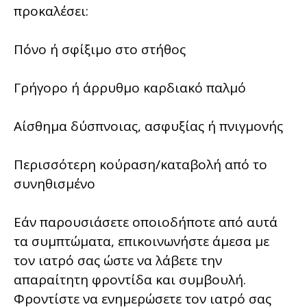
προκαλέσει:
Πόνο ή σφίξιμο στο στήθος
Γρήγορο ή άρρυθμο καρδιακό παλμό
Αίσθημα δύσπνοιας, ασφυξίας ή πνιγμονής
Περισσότερη κούραση/καταβολή από το
συνηθισμένο
Εάν παρουσιάσετε οποιοδήποτε από αυτά
τα συμπτώματα, επικοινωνήστε άμεσα με
τον ιατρό σας ώστε να λάβετε την
απαραίτητη φροντίδα και συμβουλή.
Φροντίστε να ενημερώσετε τον ιατρό σας