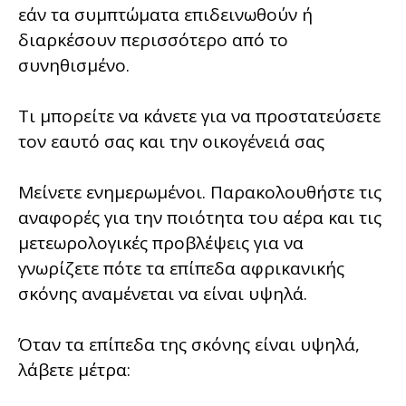
εάν τα συμπτώματα επιδεινωθούν ή
διαρκέσουν περισσότερο από το
συνηθισμένο.
Τι μπορείτε να κάνετε για να προστατεύσετε
τον εαυτό σας και την οικογένειά σας
Μείνετε ενημερωμένοι. Παρακολουθήστε τις
αναφορές για την ποιότητα του αέρα και τις
μετεωρολογικές προβλέψεις για να
γνωρίζετε πότε τα επίπεδα αφρικανικής
σκόνης αναμένεται να είναι υψηλά.
Όταν τα επίπεδα της σκόνης είναι υψηλά,
λάβετε μέτρα: