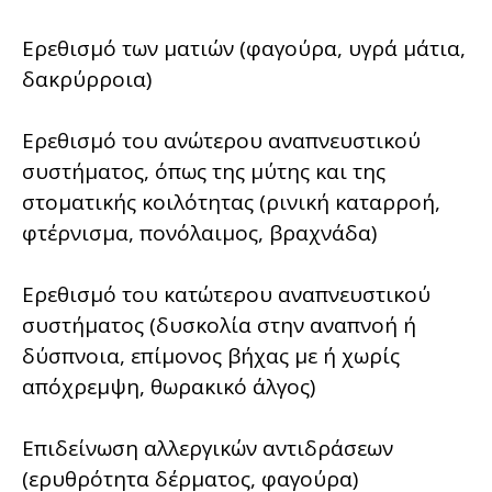
Ερεθισμό των ματιών (φαγούρα, υγρά μάτια,
δακρύρροια)
Ερεθισμό του ανώτερου αναπνευστικού
συστήματος, όπως της μύτης και της
στοματικής κοιλότητας (ρινική καταρροή,
φτέρνισμα, πονόλαιμος, βραχνάδα)
Ερεθισμό του κατώτερου αναπνευστικού
συστήματος (δυσκολία στην αναπνοή ή
δύσπνοια, επίμονος βήχας με ή χωρίς
απόχρεμψη, θωρακικό άλγος)
Επιδείνωση αλλεργικών αντιδράσεων
(ερυθρότητα δέρματος, φαγούρα)