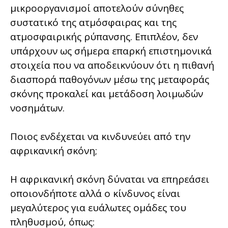
μικροοργανισμοί αποτελούν σύνηθες
συστατικό της ατμόσφαιρας και της
ατμοσφαιρικής ρύπανσης. Επιπλέον, δεν
υπάρχουν ως σήμερα επαρκή επιστημονικά
στοιχεία που να αποδεικνύουν ότι η πιθανή
διασπορά παθογόνων μέσω της μεταφοράς
σκόνης προκαλεί και μετάδοση λοιμωδών
νοσημάτων.
Ποιος ενδέχεται να κινδυνεύει από την
αφρικανική σκόνη;
Η αφρικανική σκόνη δύναται να επηρεάσει
οποιονδήποτε αλλά ο κίνδυνος είναι
μεγαλύτερος για ευάλωτες ομάδες του
πληθυσμού, όπως: