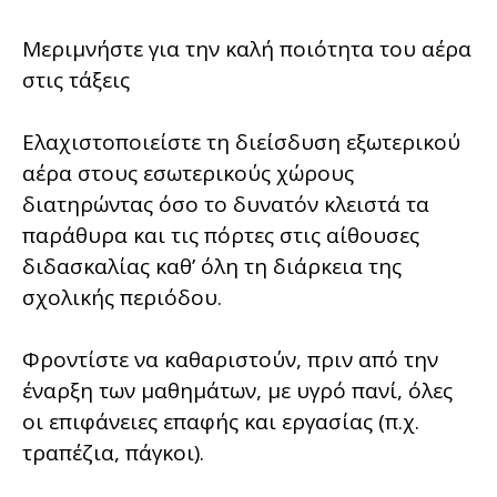
Μεριμνήστε για την καλή ποιότητα του αέρα
στις τάξεις
Ελαχιστοποιείστε τη διείσδυση εξωτερικού
αέρα στους εσωτερικούς χώρους
διατηρώντας όσο το δυνατόν κλειστά τα
παράθυρα και τις πόρτες στις αίθουσες
διδασκαλίας καθ’ όλη τη διάρκεια της
σχολικής περιόδου.
Φροντίστε να καθαριστούν, πριν από την
έναρξη των μαθημάτων, με υγρό πανί, όλες
οι επιφάνειες επαφής και εργασίας (π.χ.
τραπέζια, πάγκοι).