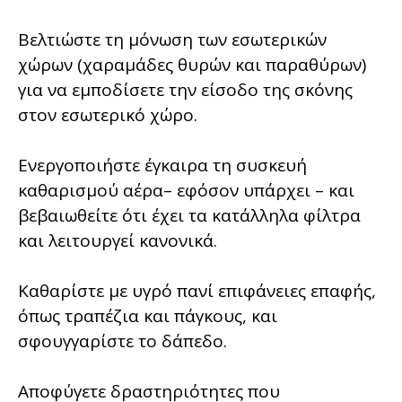
Βελτιώστε τη μόνωση των εσωτερικών
χώρων (χαραμάδες θυρών και παραθύρων)
για να εμποδίσετε την είσοδο της σκόνης
στον εσωτερικό χώρο.
Ενεργοποιήστε έγκαιρα τη συσκευή
καθαρισμού αέρα– εφόσον υπάρχει – και
βεβαιωθείτε ότι έχει τα κατάλληλα φίλτρα
και λειτουργεί κανονικά.
Καθαρίστε με υγρό πανί επιφάνειες επαφής,
όπως τραπέζια και πάγκους, και
σφουγγαρίστε το δάπεδο.
Αποφύγετε δραστηριότητες που