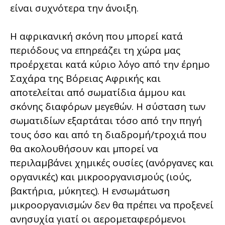
είναι συχνότερα την άνοιξη.
Η αφρικανική σκόνη που μπορεί κατά
περιόδους να επηρεάζει τη χώρα μας
προέρχεται κατά κύριο λόγο από την έρημο
Σαχάρα της Βόρειας Αφρικής και
αποτελείται από σωματίδια άμμου και
σκόνης διαφόρων μεγεθών. Η σύσταση των
σωματιδίων εξαρτάται τόσο από την πηγή
τους όσο και από τη διαδρομή/τροχιά που
θα ακολουθήσουν και μπορεί να
περιλαμβάνει χημικές ουσίες (ανόργανες και
οργανικές) και μικροοργανισμούς (ιούς,
βακτήρια, μύκητες). Η ενσωμάτωση
μικροοργανισμών δεν θα πρέπει να προξενεί
ανησυχία γιατί οι αερομεταφερόμενοι