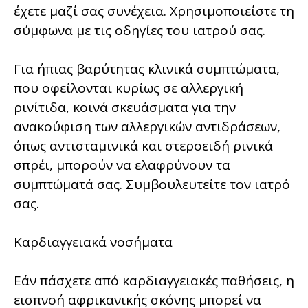
έχετε μαζί σας συνέχεια. Χρησιμοποιείστε τη
σύμφωνα με τις οδηγίες του ιατρού σας.
Για ήπιας βαρύτητας κλινικά συμπτώματα,
που οφείλονται κυρίως σε αλλεργική
ρινίτιδα, κοινά σκευάσματα για την
ανακούφιση των αλλεργικών αντιδράσεων,
όπως αντισταμινικά και στεροειδή ρινικά
σπρέι, μπορούν να ελαφρύνουν τα
συμπτώματά σας. Συμβουλευτείτε τον ιατρό
σας.
Καρδιαγγειακά νοσήματα
Εάν πάσχετε από καρδιαγγειακές παθήσεις, η
εισπνοή αφρικανικής σκόνης μπορεί να