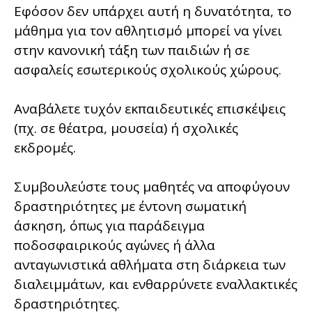
Εφόσον δεν υπάρχει αυτή η δυνατότητα, το
μάθημα για τον αθλητισμό μπορεί να γίνει
στην κανονική τάξη των παιδιών ή σε
ασφαλείς εσωτερικούς σχολικούς χώρους.
Αναβάλετε τυχόν εκπαιδευτικές επισκέψεις
(πχ. σε θέατρα, μουσεία) ή σχολικές
εκδρομές.
Συμβουλεύστε τους μαθητές να αποφύγουν
δραστηριότητες με έντονη σωματική
άσκηση, όπως για παράδειγμα
ποδοσφαιρικούς αγώνες ή άλλα
ανταγωνιστικά αθλήματα στη διάρκεια των
διαλειμμάτων, και ενθαρρύνετε εναλλακτικές
δραστηριότητες.