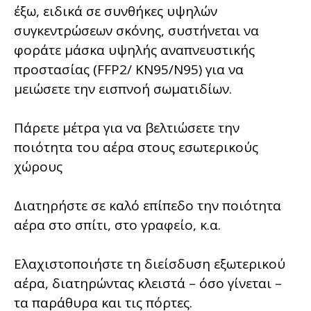
έξω, ειδικά σε συνθήκες υψηλών
συγκεντρώσεων σκόνης, συστήνεται να
φοράτε μάσκα υψηλής αναπνευστικής
προστασίας (FFP2/ KN95/N95) για να
μειώσετε την εισπνοή σωματιδίων.
Πάρετε μέτρα για να βελτιώσετε την
ποιότητα του αέρα στους εσωτερικούς
χώρους
Διατηρήστε σε καλό επίπεδο την ποιότητα
αέρα στο σπίτι, στο γραφείο, κ.α.
Ελαχιστοποιήστε τη διείσδυση εξωτερικού
αέρα, διατηρώντας κλειστά – όσο γίνεται –
τα παράθυρα και τις πόρτες.