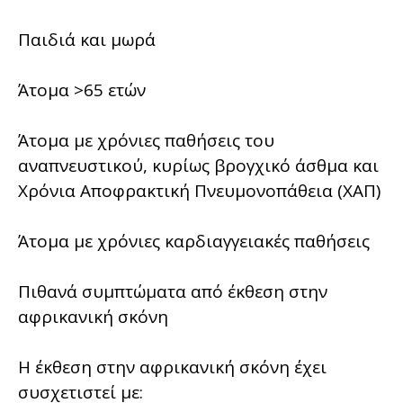
Παιδιά και μωρά
Άτομα >65 ετών
Άτομα με χρόνιες παθήσεις του
αναπνευστικού, κυρίως βρογχικό άσθμα και
Χρόνια Αποφρακτική Πνευμονοπάθεια (ΧΑΠ)
Άτομα με χρόνιες καρδιαγγειακές παθήσεις
Πιθανά συμπτώματα από έκθεση στην
αφρικανική σκόνη
Η έκθεση στην αφρικανική σκόνη έχει
συσχετιστεί με: