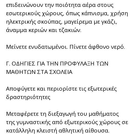
επιδεινώνουν την ποιότητα αέρα στους
εσωτερικούς χώρους, όπως κάπνισμα, χρήση
ηλεκτρικής σκούπας, μαγείρεμα με γκάζι,
άναμμα κεριών και τζακιών.
Μείνετε ενυδατωμένοι. Πίνετε άφθονο νερό.
Γ. ΟΔΗΓΙΕΣ ΓΙΑ ΤΗΝ ΠΡΟΦΥΛΑΞΗ ΤΩΝ
ΜΑΘΗΤΩΝ ΣΤΑ ΣΧΟΛΕΙΑ
Αποφύγετε και περιορίστε τις εξωτερικές
δραστηριότητες
Μεταφέρετε τη διεξαγωγή του μαθήματος
της γυμναστικής από εξωτερικούς χώρους σε
κατάλληλη κλειστή αθλητική αίθουσα.