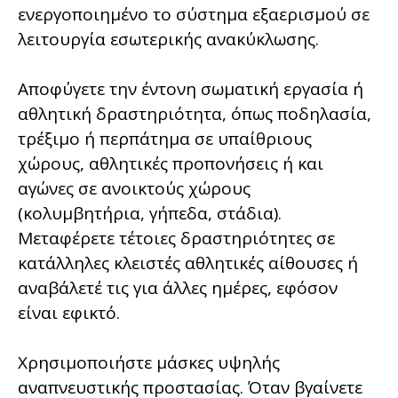
ενεργοποιημένο το σύστημα εξαερισμού σε
λειτουργία εσωτερικής ανακύκλωσης.
Αποφύγετε την έντονη σωματική εργασία ή
αθλητική δραστηριότητα, όπως ποδηλασία,
τρέξιμο ή περπάτημα σε υπαίθριους
χώρους, αθλητικές προπονήσεις ή και
αγώνες σε ανοικτούς χώρους
(κολυμβητήρια, γήπεδα, στάδια).
Μεταφέρετε τέτοιες δραστηριότητες σε
κατάλληλες κλειστές αθλητικές αίθουσες ή
αναβάλετέ τις για άλλες ημέρες, εφόσον
είναι εφικτό.
Χρησιμοποιήστε μάσκες υψηλής
αναπνευστικής προστασίας. Όταν βγαίνετε