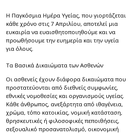
Η Παγκόσμια Ημέρα Υγείας, που γιορτάζεται
κάθε χρόνο στις 7 Απριλίου, αποτελεί μια
ευκαιρία να ευαισθητοποιηθούμε και να
προωθήσουμε την ευημερία και την υγεία
για όλους.
Τα Βασικά Δικαιώματα των Ασθενών
Οι ασθενείς έχουν διάφορα δικαιώματα που
προστατεύονται από διεθνείς συμφωνίες,
εθνικές νομοθεσίες και οργανισμούς υγείας.
Κάθε άνθρωπος, ανεξάρτητα από ιθαγένεια,
χρώμα, τόπο κατοικίας, νομική κατάσταση,
θρησκευτικές ή φιλοσοφικές πεποιθήσεις,
σεξουαλικό προσανατολισμό, οικονομική