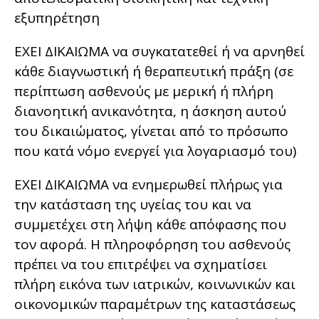
εξυπηρέτηση
ΕΧΕΙ ΔΙΚΑΙΩΜΑ να συγκατατεθεί ή να αρνηθεί
κάθε διαγνωστική ή θεραπευτική πράξη (σε
περίπτωση ασθενούς με μερική ή πλήρη
διανοητική ανικανότητα, η άσκηση αυτού
του δικαιώματος, γίνεται από το πρόσωπο
που κατά νόμο ενεργεί για λογαριασμό του)
ΕΧΕΙ ΔΙΚΑΙΩΜΑ να ενημερωθεί πλήρως για
την κατάσταση της υγείας του και να
συμμετέχει στη λήψη κάθε απόφασης που
τον αφορά. Η πληροφόρηση του ασθενούς
πρέπει να του επιτρέψει να σχηματίσει
πλήρη εικόνα των ιατρικών, κοινωνικών και
οικονομικών παραμέτρων της καταστάσεως