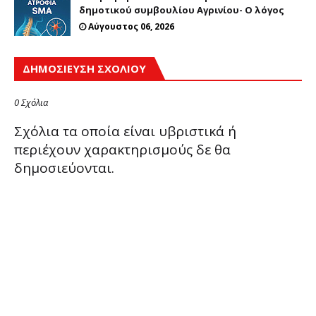
δημοτικού συμβουλίου Αγρινίου- Ο λόγος
Αύγουστος 06, 2026
ΔΗΜΟΣΊΕΥΣΗ ΣΧΟΛΊΟΥ
0 Σχόλια
Σχόλια τα οποία είναι υβριστικά ή
περιέχουν χαρακτηρισμούς δε θα
δημοσιεύονται.