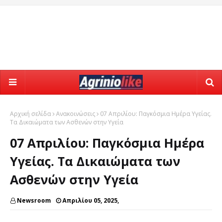
Αρχική σελίδα
Ανακοινώσεις
07 Απριλίου: Παγκόσμια Ημέρα Υγείας.
Τα Δικαιώματα των Ασθενών στην Υγεία
07 Απριλίου: Παγκόσμια Ημέρα
Υγείας. Τα Δικαιώματα των
Ασθενών στην Υγεία
Newsroom
Απριλίου 05, 2025,