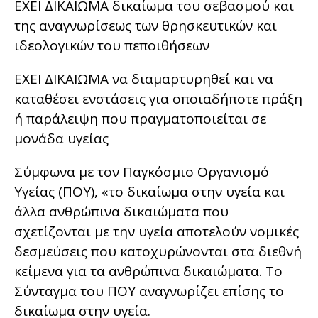
ΕΧΕΙ ΔΙΚΑΙΩΜΑ δικαίωμα του σεβασμού και
της αναγνωρίσεως των θρησκευτικών και
ιδεολογικών του πεποιθήσεων
ΕΧΕΙ ΔΙΚΑΙΩΜΑ να διαμαρτυρηθεί και να
καταθέσει ενστάσεις για οποιαδήποτε πράξη
ή παράλειψη που πραγματοποιείται σε
μονάδα υγείας
Σύμφωνα με τον Παγκόσμιο Οργανισμό
Υγείας (ΠΟΥ), «το δικαίωμα στην υγεία και
άλλα ανθρώπινα δικαιώματα που
σχετίζονται με την υγεία αποτελούν νομικές
δεσμεύσεις που κατοχυρώνονται στα διεθνή
κείμενα για τα ανθρώπινα δικαιώματα. Το
Σύνταγμα του ΠΟΥ αναγνωρίζει επίσης το
δικαίωμα στην υγεία.