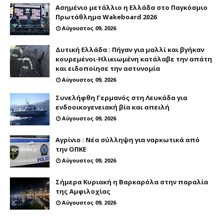
Ασημένιο μετάλλιο η Ελλάδα στο Παγκόσμιο
Πρωτάθλημα Wakeboard 2026
Αύγουστος 09, 2026
Δυτική Ελλάδα : Πήγαν για μαλλί και βγήκαν
κουρεμένοι-Ηλικιωμένη κατάλαβε την απάτη
και ειδοποίησε την αστυνομία
Αύγουστος 09, 2026
Συνελήφθη Γερμανός στη Λευκάδα για
ενδοοικογενειακή βία και απειλή
Αύγουστος 09, 2026
Αγρίνιο : Νέα σύλληψη για ναρκωτικά από
την ΟΠΚΕ
Αύγουστος 09, 2026
Σήμερα Κυριακή η Βαρκαρόλα στην παραλία
της Αμφιλοχίας
Αύγουστος 09, 2026