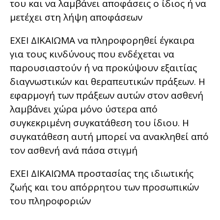
του και να λαμβάνει αποφάσεις ο ίδιος ή να
μετέχει στη λήψη αποφάσεων
ΕΧΕΙ ΔΙΚΑΙΩΜΑ να πληροφορηθεί έγκαιρα
για τους κινδύνους που ενδέχεται να
παρουσιαστούν ή να προκύψουν εξαιτίας
διαγνωστικών και θεραπευτικών πράξεων. Η
εφαρμογή των πράξεων αυτών στον ασθενή
λαμβάνει χώρα μόνο ύστερα από
συγκεκριμένη συγκατάθεση του ίδιου. Η
συγκατάθεση αυτή μπορεί να ανακληθεί από
τον ασθενή ανά πάσα στιγμή
ΕΧΕΙ ΔΙΚΑΙΩΜΑ προστασίας της ιδιωτικής
ζωής και του απόρρητου των προσωπικών
του πληροφοριών