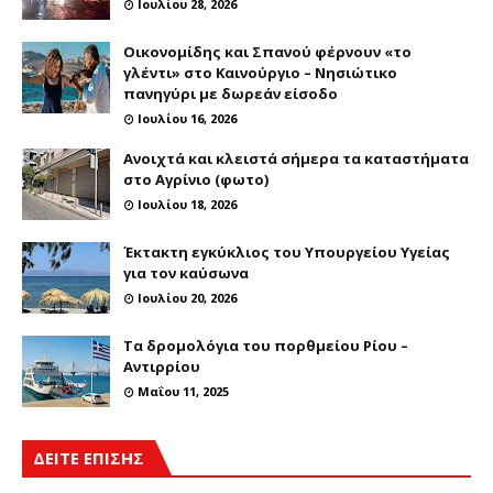
Ιουλίου 28, 2026
Οικονομίδης και Σπανού φέρνουν «το
γλέντι» στο Καινούργιο – Νησιώτικο
πανηγύρι με δωρεάν είσοδο
Ιουλίου 16, 2026
Ανοιχτά και κλειστά σήμερα τα καταστήματα
στο Αγρίνιο (φωτο)
Ιουλίου 18, 2026
Έκτακτη εγκύκλιος του Υπουργείου Υγείας
για τον καύσωνα
Ιουλίου 20, 2026
Τα δρομολόγια του πορθμείου Ρίου –
Αντιρρίου
Μαΐου 11, 2025
ΔΕΙΤΕ ΕΠΙΣΗΣ