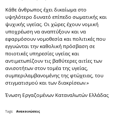
Κάθε άνθρωπος έχει δικαίωμα στο
υψηλότερο δυνατό επίπεδο σωματικής και
ψυχικής υγείας. Οι χώρες έχουν νομική
υποχρέωση να αναπτύξουν και να
εφαρμόσουν νομοθεσία και πολιτικές που
εγγυώνται την καθολική πρόσβαση σε
ποιοτικές υπηρεσίες υγείας και
αντιμετωπίζουν τις βαθύτερες αιτίες των
ανισοτήτων στον τομέα της υγείας,
συμπεριλαμβανομένης της φτώχειας, του
στιγματισμού και των διακρίσεων.»
Ένωση Εργαζομένων Καταναλωτών Ελλάδας
Tags:
Ανακοινώσεις