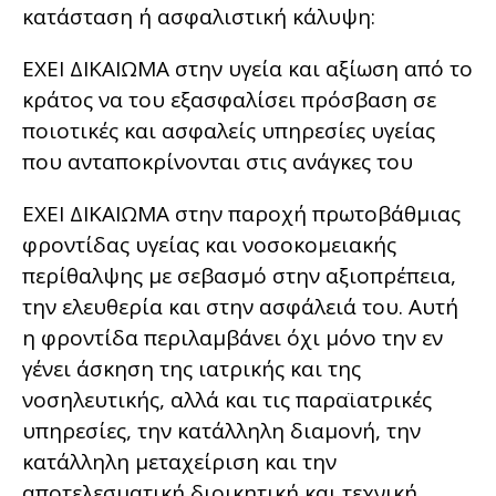
κατάσταση ή ασφαλιστική κάλυψη:
ΕΧΕΙ ΔΙΚΑΙΩΜΑ στην υγεία και αξίωση από το
κράτος να του εξασφαλίσει πρόσβαση σε
ποιοτικές και ασφαλείς υπηρεσίες υγείας
που ανταποκρίνονται στις ανάγκες του
ΕΧΕΙ ΔΙΚΑΙΩΜΑ στην παροχή πρωτοβάθμιας
φροντίδας υγείας και νοσοκομειακής
περίθαλψης με σεβασμό στην αξιοπρέπεια,
την ελευθερία και στην ασφάλειά του. Αυτή
η φροντίδα περιλαμβάνει όχι μόνο την εν
γένει άσκηση της ιατρικής και της
νοσηλευτικής, αλλά και τις παραϊατρικές
υπηρεσίες, την κατάλληλη διαμονή, την
κατάλληλη μεταχείριση και την
αποτελεσματική διοικητική και τεχνική