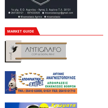
MARKET GUIDE