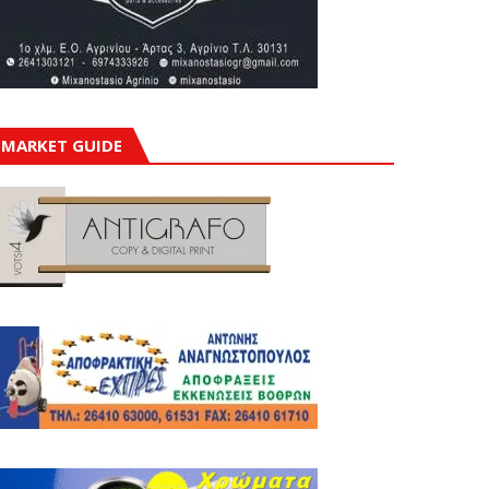
MARKET GUIDE