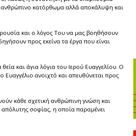
ί ανθρώπινο κατόρθωμα αλλά αποκάλυψη και
παρουσία και ο λόγος Του να μας βοηθήσουν
δηγήσουν προς εκείνα τα έργα που είναι
θεία και άγια λόγια του Ιερού Ευαγγελίου. Ο
το Ευαγγέλιο ανοιχτό και απευθύνεται προς
νούν κάθε σχετική ανθρώπινη γνώση και
ς απόλυτης σοφίας, η οποία παραμένει