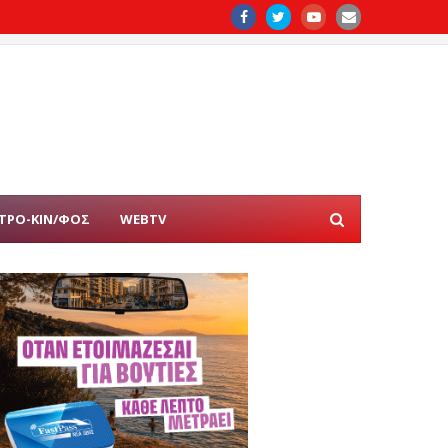
ΤΡΟ-ΚΙΝ/ΦΟΣ
WEBTV