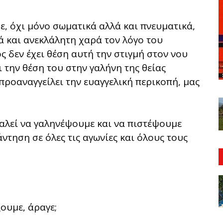
ε, όχι μόνο σωματικά αλλά και πνευματικά,
ά και ανεκλάλητη χαρά τον λόγο του
ς δεν έχει θέση αυτή την στιγμή στον νου
ι την θέση του στην γαλήνη της θείας
ς προαναγγείλει την ευαγγελική περικοπή, μας
καλεί να γαληνέψουμε και να πιστέψουμε
άντηση σε όλες τις αγωνίες και όλους τους
ουμε, άραγε;