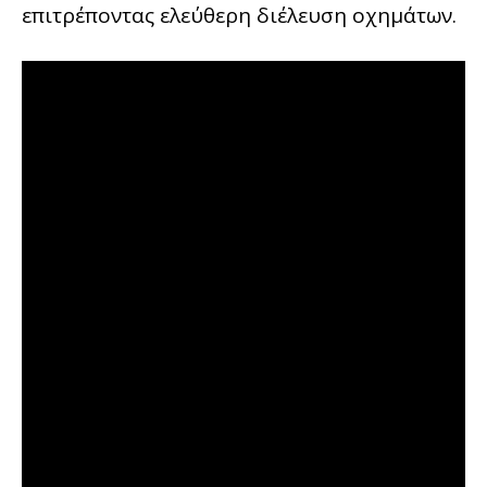
επιτρέποντας ελεύθερη διέλευση οχημάτων.