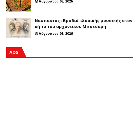
Αύγουστος 08, 2026
Ναύπακτος : Βραδιά κλασικής μουσικής στον
κήπο του αρχοντικού Μπότσαρη
Αύγουστος 08, 2026
ADS