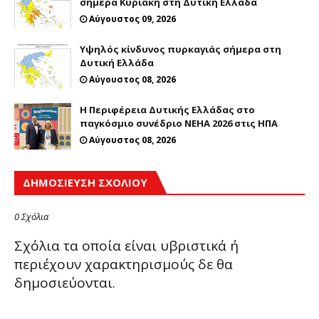
σήμερα Κυριακή στη Δυτική Ελλάδα
Αύγουστος 09, 2026
Υψηλός κίνδυνος πυρκαγιάς σήμερα στη
Δυτική Ελλάδα
Αύγουστος 08, 2026
Η Περιφέρεια Δυτικής Ελλάδας στο
παγκόσμιο συνέδριο NEHA 2026 στις ΗΠΑ
Αύγουστος 08, 2026
ΔΗΜΟΣΊΕΥΣΗ ΣΧΟΛΊΟΥ
0 Σχόλια
Σχόλια τα οποία είναι υβριστικά ή
περιέχουν χαρακτηρισμούς δε θα
δημοσιεύονται.