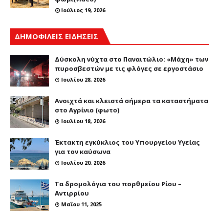
Ιούλιος 19, 2026
ΔΗΜΟΦΙΛΕΙΣ ΕΙΔΗΣΕΙΣ
Δύσκολη νύχτα στο Παναιτώλιο: «Μάχη» των
πυροσβεστών με τις φλόγες σε εργοστάσιο
Ιουλίου 28, 2026
Ανοιχτά και κλειστά σήμερα τα καταστήματα
στο Αγρίνιο (φωτο)
Ιουλίου 18, 2026
Έκτακτη εγκύκλιος του Υπουργείου Υγείας
για τον καύσωνα
Ιουλίου 20, 2026
Τα δρομολόγια του πορθμείου Ρίου –
Αντιρρίου
Μαΐου 11, 2025