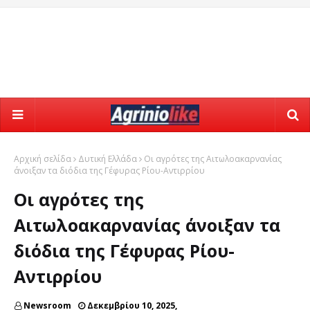
Αρχική σελίδα
Δυτική Ελλάδα
Οι αγρότες της Αιτωλοακαρνανίας
άνοιξαν τα διόδια της Γέφυρας Ρίου-Αντιρρίου
Οι αγρότες της
Αιτωλοακαρνανίας άνοιξαν τα
διόδια της Γέφυρας Ρίου-
Αντιρρίου
Newsroom
Δεκεμβρίου 10, 2025,