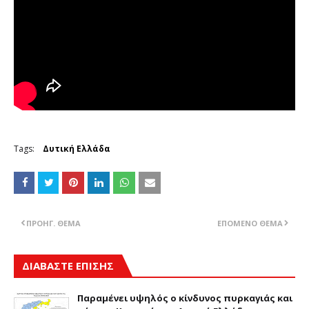
Tags:
Δυτική Ελλάδα
ΠΡΟΗΓ. ΘΈΜΑ
ΕΠΌΜΕΝΟ ΘΈΜΑ
ΔΙΑΒΑΣΤΕ ΕΠΙΣΗΣ
Παραμένει υψηλός ο κίνδυνος πυρκαγιάς και