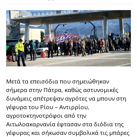
Μετά τα επεισόδια που σημειώθηκαν
σήμερα στην Πάτρα, καθώς αστυνομικές
δυνάμεις απέτρεψαν αγρότες να μπουν στη
γέφυρα του Ρίου – Αντιρρίου,
αγροτοκτηνοτρόφοι από την
Αιτωλοακαρνανία έφτασαν στα διόδια της
γέφυρας και σήκωσαν συμβολικά τις μπάρες