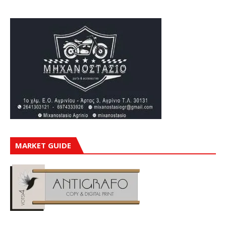
MARKET GUIDE