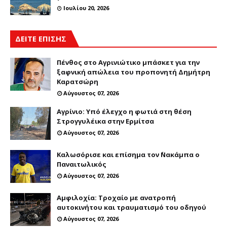
Ιουλίου 20, 2026
ΔΕΙΤΕ ΕΠΙΣΗΣ
Πένθος στο Αγρινιώτικο μπάσκετ για την
ξαφνική απώλεια του προπονητή Δημήτρη
Καρατσώρη
Αύγουστος 07, 2026
Αγρίνιο: Υπό έλεγχο η φωτιά στη θέση
Στρογγυλέικα στην Ερμίτσα
Αύγουστος 07, 2026
Καλωσόρισε και επίσημα τον ΄Νακάμπα ο
Παναιτωλικός
Αύγουστος 07, 2026
Αμφιλοχία: Τροχαίο με ανατροπή
αυτοκινήτου και τραυματισμό του οδηγού
Αύγουστος 07, 2026