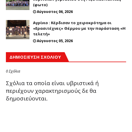
(φωτο)
Αύγουστος 06, 2026
Αγρίνιο : Κέρδισαν το χειροκρότημα οι
«Ερασιτέχνες» Θέρμου με την παράσταση «Η
τελετή»
Αύγουστος 05, 2026
ΔΗΜΟΣΊΕΥΣΗ ΣΧΟΛΊΟΥ
0 Σχόλια
Σχόλια τα οποία είναι υβριστικά ή
περιέχουν χαρακτηρισμούς δε θα
δημοσιεύονται.