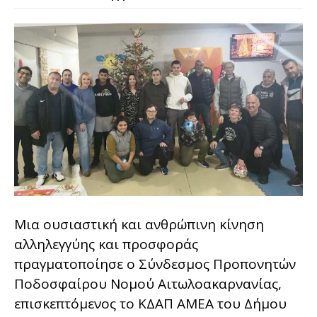
Μια ουσιαστική και ανθρώπινη κίνηση
αλληλεγγύης και προσφοράς
πραγματοποίησε ο Σύνδεσμος Προπονητών
Ποδοσφαίρου Νομού Αιτωλοακαρνανίας,
επισκεπτόμενος το ΚΔΑΠ ΑΜΕΑ του Δήμου