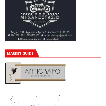
MARKET GUIDE