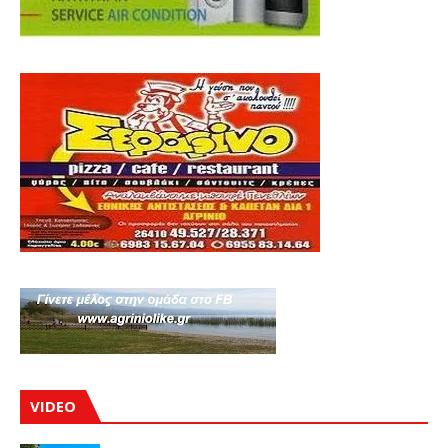
VIDEO