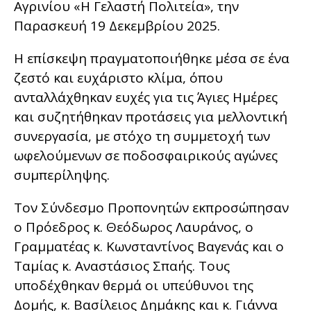
Αγρινίου «Η Γελαστή Πολιτεία», την
Παρασκευή 19 Δεκεμβρίου 2025.
Η επίσκεψη πραγματοποιήθηκε μέσα σε ένα
ζεστό και ευχάριστο κλίμα, όπου
ανταλλάχθηκαν ευχές για τις Άγιες Ημέρες
και συζητήθηκαν προτάσεις για μελλοντική
συνεργασία, με στόχο τη συμμετοχή των
ωφελούμενων σε ποδοσφαιρικούς αγώνες
συμπερίληψης.
Τον Σύνδεσμο Προπονητών εκπροσώπησαν
ο Πρόεδρος κ. Θεόδωρος Λαυράνος, ο
Γραμματέας κ. Κωνσταντίνος Βαγενάς και ο
Ταμίας κ. Αναστάσιος Σπαής. Τους
υποδέχθηκαν θερμά οι υπεύθυνοι της
Δομής, κ. Βασίλειος Δημάκης και κ. Γιάννα