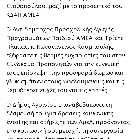
Σταθοπούλου, μαζί με το προσωπικό του
ΚΔΑΠ ΑΜΕΑ.
Ο Αντιδήμαρχος Προσχολικής Αγωγής,
Προγραμμάτων Παιδιού ΑΜΕΑ και Τρίτης
Ηλικίας, κ. Κωνσταντίνος Κουμπουλής,
εξέφρασε τις θερμές ευχαριστίες του στον
Σύνδεσμο Προπονητών για την ευγενική
τους επίσκεψη, την προσφορά δώρων και
γλυκισμάτων στους ωφελούμενους και τις
θερμότερες ευχές του για τις εορτές.
Ο Δήμος Αγρινίου επαναβεβαιώνει τη
δέσμευσή του για δράσεις κοινωνικής
ένταξης και στήριξης των ΑμεΑ, προάγοντας
την κοινωνική συμμετοχή, τη συνεργασία