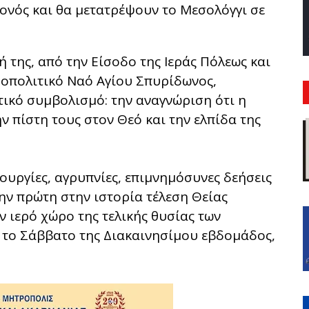
γονός και θα μετατρέψουν το Μεσολόγγι σε
 της, από την Είσοδο της Ιεράς Πόλεως και
ροπολιτικό Ναό Αγίου Σπυρίδωνος,
ικό συμβολισμό: την αναγνώριση ότι η
 πίστη τους στον Θεό και την ελπίδα της
τουργίες, αγρυπνίες, επιμνημόσυνες δεήσεις
την πρώτη στην ιστορία τέλεση Θείας
 ιερό χώρο της τελικής θυσίας των
 το Σάββατο της Διακαινησίμου εβδομάδος,