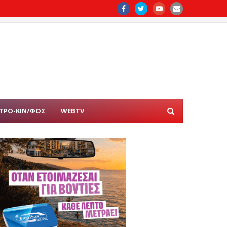
ΤΡΟ-ΚΙΝ/ΦΟΣ
WEBTV