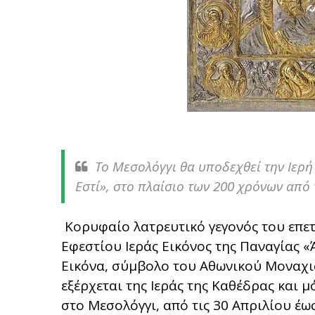
Το Μεσολόγγι θα υποδεχθεί την Ιερή
Εστί», στο πλαίσιο των 200 χρόνων από
Κορυφαίο λατρευτικό γεγονός του επετ
Εφεστίου Ιεράς Εικόνος της Παναγίας «Ά
Εικόνα, σύμβολο του Αθωνικού Μοναχι
εξέρχεται της Ιεράς της Καθέδρας και μ
στο Μεσολόγγι, από τις 30 Απριλίου έω