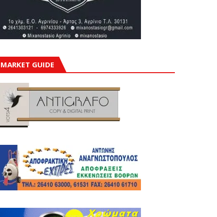
MARKET GUIDE