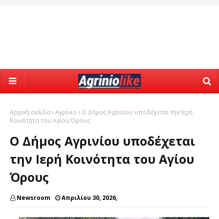
Αρχική σελίδα
Αγρίνιο
Ο Δήμος Αγρινίου υποδέχεται την Ιερή
Κοινότητα του Αγίου Όρους
Ο Δήμος Αγρινίου υποδέχεται
την Ιερή Κοινότητα του Αγίου
Όρους
Newsroom
Απριλίου 30, 2026,