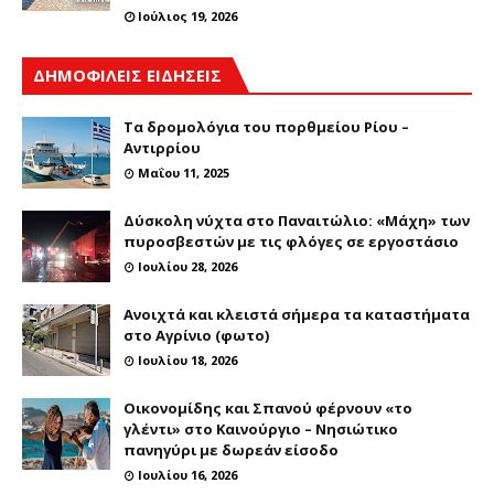
Ιούλιος 19, 2026
ΔΗΜΟΦΙΛΕΙΣ ΕΙΔΗΣΕΙΣ
Τα δρομολόγια του πορθμείου Ρίου –
Αντιρρίου
Μαΐου 11, 2025
Δύσκολη νύχτα στο Παναιτώλιο: «Μάχη» των
πυροσβεστών με τις φλόγες σε εργοστάσιο
Ιουλίου 28, 2026
Ανοιχτά και κλειστά σήμερα τα καταστήματα
στο Αγρίνιο (φωτο)
Ιουλίου 18, 2026
Οικονομίδης και Σπανού φέρνουν «το
γλέντι» στο Καινούργιο – Νησιώτικο
πανηγύρι με δωρεάν είσοδο
Ιουλίου 16, 2026