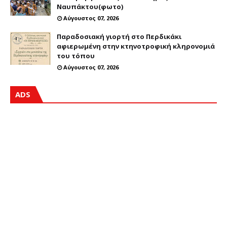
Ναυπάκτου(φωτο)
Αύγουστος 07, 2026
Παραδοσιακή γιορτή στο Περδικάκι
αφιερωμένη στην κτηνοτροφική κληρονομιά
του τόπου
Αύγουστος 07, 2026
ADS