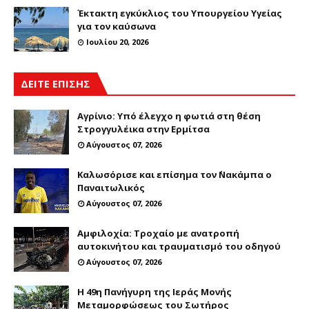
Έκτακτη εγκύκλιος του Υπουργείου Υγείας
για τον καύσωνα
Ιουλίου 20, 2026
ΔΕΙΤΕ ΕΠΙΣΗΣ
Αγρίνιο: Υπό έλεγχο η φωτιά στη θέση
Στρογγυλέικα στην Ερμίτσα
Αύγουστος 07, 2026
Καλωσόρισε και επίσημα τον ΄Νακάμπα ο
Παναιτωλικός
Αύγουστος 07, 2026
Αμφιλοχία: Τροχαίο με ανατροπή
αυτοκινήτου και τραυματισμό του οδηγού
Αύγουστος 07, 2026
Η 49η Πανήγυρη της Ιεράς Μονής
Μεταμορφώσεως του Σωτήρος