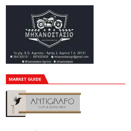
MARKET GUIDE