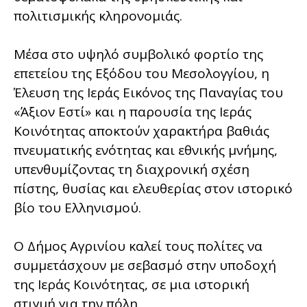
πολιτισμικής κληρονομιάς.
Μέσα στο υψηλό συμβολικό φορτίο της
επετείου της Εξόδου του Μεσολογγίου, η
Έλευση της Ιεράς Εικόνος της Παναγίας του
«Άξιον Εστί» και η παρουσία της Ιεράς
Κοινότητας αποκτούν χαρακτήρα βαθιάς
πνευματικής ενότητας και εθνικής μνήμης,
υπενθυμίζοντας τη διαχρονική σχέση
πίστης, θυσίας και ελευθερίας στον ιστορικό
βίο του Ελληνισμού.
Ο Δήμος Αγρινίου καλεί τους πολίτες να
συμμετάσχουν με σεβασμό στην υποδοχή
της Ιεράς Κοινότητας, σε μια ιστορική
στιγμή για την πόλη.