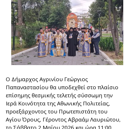
Ο Δήμαρχος Αγρινίου Γεώργιος
Παπαναστασίου θα υποδεχθεί στο πλαίσιο
επίσημης θεσμικής τελετής σύσσωμη την
Ιερά Κοινότητα της Αθωνικής Πολιτείας,
προεξάρχοντος του Πρωτεπιστάτη του
Αγίου Όρους, Γέροντος Αβραάμ Λαυριώτου,
το Σάββατο 2 Μαΐου 2026 και ώρα 11:00