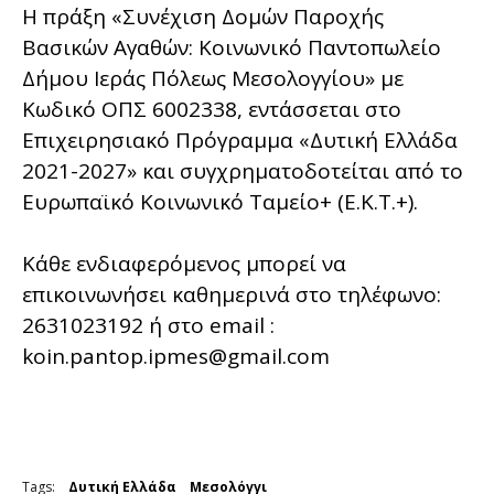
Η πράξη «Συνέχιση Δομών Παροχής
Βασικών Αγαθών: Κοινωνικό Παντοπωλείο
Δήμου Ιεράς Πόλεως Μεσολογγίου» με
Κωδικό ΟΠΣ 6002338, εντάσσεται στο
Επιχειρησιακό Πρόγραμμα «Δυτική Ελλάδα
2021-2027» και συγχρηματοδοτείται από το
Ευρωπαϊκό Κοινωνικό Ταμείο+ (Ε.Κ.Τ.+).
Κάθε ενδιαφερόμενος μπορεί να
επικοινωνήσει καθημερινά στο τηλέφωνο:
2631023192 ή στο email :
koin.pantop.ipmes@gmail.com
Tags:
Δυτική Ελλάδα
Μεσολόγγι