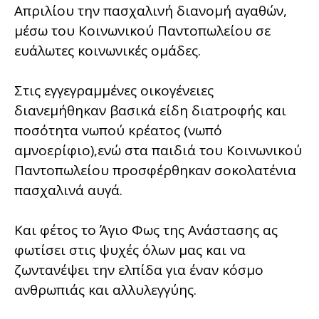
Απριλίου την πασχαλινή διανομή αγαθών,
μέσω του Κοινωνικού Παντοπωλείου σε
ευάλωτες κοινωνικές ομάδες.
Στις εγγεγραμμένες οικογένειες
διανεμήθηκαν βασικά είδη διατροφής και
ποσότητα νωπού κρέατος (νωπό
αμνοερίφιο),ενώ στα παιδιά του Κοινωνικού
Παντοπωλείου προσφέρθηκαν σοκολατένια
πασχαλινά αυγά.
Και φέτος το Άγιο Φως της Ανάστασης ας
φωτίσει στις ψυχές όλων μας και να
ζωντανέψει την ελπίδα για έναν κόσμο
ανθρωπιάς και αλλυλεγγύης.