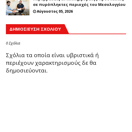
σε πυρόπληκτες περιοχές του Μεσολογγίου
Αύγουστος 05, 2026
ΔΗΜΟΣΊΕΥΣΗ ΣΧΟΛΊΟΥ
0 Σχόλια
Σχόλια τα οποία είναι υβριστικά ή
περιέχουν χαρακτηρισμούς δε θα
δημοσιεύονται.