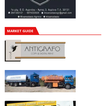
MARKET GUIDE