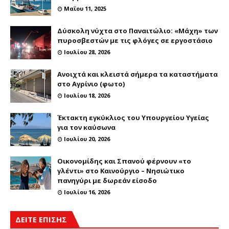
Μαΐου 11, 2025
Δύσκολη νύχτα στο Παναιτώλιο: «Μάχη» των
πυροσβεστών με τις φλόγες σε εργοστάσιο
Ιουλίου 28, 2026
Ανοιχτά και κλειστά σήμερα τα καταστήματα
στο Αγρίνιο (φωτο)
Ιουλίου 18, 2026
Έκτακτη εγκύκλιος του Υπουργείου Υγείας
για τον καύσωνα
Ιουλίου 20, 2026
Οικονομίδης και Σπανού φέρνουν «το
γλέντι» στο Καινούργιο – Νησιώτικο
πανηγύρι με δωρεάν είσοδο
Ιουλίου 16, 2026
ΔΕΙΤΕ ΕΠΙΣΗΣ