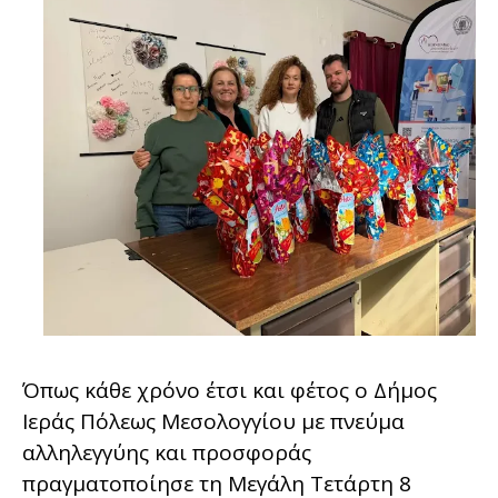
Όπως κάθε χρόνο έτσι και φέτος ο Δήμος
Ιεράς Πόλεως Μεσολογγίου με πνεύμα
αλληλεγγύης και προσφοράς
πραγματοποίησε τη Μεγάλη Τετάρτη 8