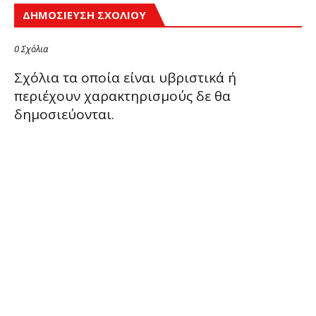
ΔΗΜΟΣΊΕΥΣΗ ΣΧΟΛΊΟΥ
0 Σχόλια
Σχόλια τα οποία είναι υβριστικά ή
περιέχουν χαρακτηρισμούς δε θα
δημοσιεύονται.