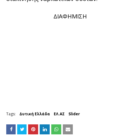
ΔΙΑΦΗΜΙΣΗ
Tags:
Δυτική Ελλάδα
ΕΛ.ΑΣ
Slider