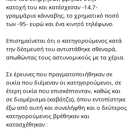
κατοχή του και κατέσχεσαν -14,7-
γραμμάρια κάνναβης, το χρηματικό ποσό
των -95- ευρώ και ένα κινητό τηλέφωνο.
Επισημαίνεται ότι ο κατηγορούμενος κατά
την δέσμευσή του αντιστάθηκε σθεναρά,
απωθώντας τους αστυνομικούς με τα χέρια.
Σε έρευνες που πραγματοποιήθηκαν σε
οικία που διέμεναν οι κατηγορούμενοι, σε
έτερη οικία που επισκέπτονταν, καθώς και
σε διαμέρισμα (καβάτζα), όπου εντοπίστηκε
έξω από αυτή και συνελήφθη και ο δεύτερος
κατηγορούμενος βρέθηκαν και
κατασχέθηκαν :