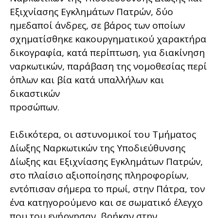
Εξιχνίασης Εγκλημάτων Πατρών, δύο
ημεδαποί άνδρες, σε βάρος των οποίων
σχηματίσθηκε κακουργηματικού χαρακτήρα
δικογραφία, κατά περίπτωση, για διακίνηση
ναρκωτικών, παράβαση της νομοθεσίας περί
όπλων και βία κατά υπαλλήλων και
δικαστικών
προσώπων.
Ειδικότερα, οι αστυνομικοί του Τμήματος
Δίωξης Ναρκωτικών της Υποδιεύθυνσης
Δίωξης και Εξιχνίασης Εγκλημάτων Πατρών,
στο πλαίσιο αξιοποίησης πληροφορίων,
εντόπισαν σήμερα το πρωί, στην Πάτρα, τον
ένα κατηγορούμενο και σε σωματικό έλεγχο
που του ενήργησαν, βρήκαν στην