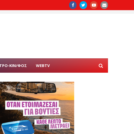
ΤΡΟ-ΚΙΝ/ΦΟΣ
WEBTV