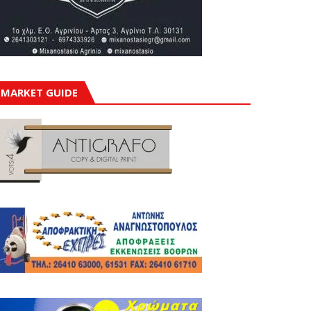
MARKET GUIDE