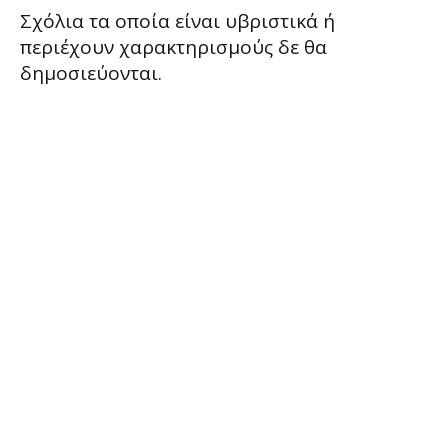
Σχόλια τα οποία είναι υβριστικά ή
περιέχουν χαρακτηρισμούς δε θα
δημοσιεύονται.