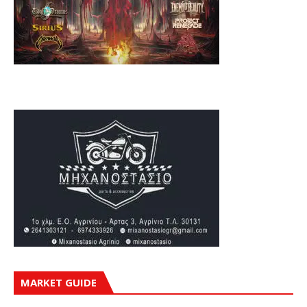
MARKET GUIDE