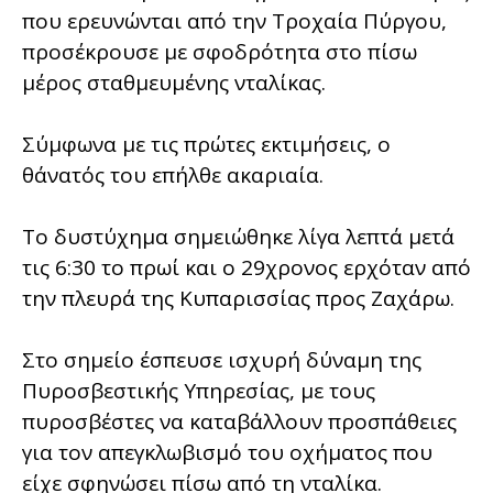
που ερευνώνται από την Τροχαία Πύργου,
προσέκρουσε με σφοδρότητα στο πίσω
μέρος σταθμευμένης νταλίκας.
Σύμφωνα με τις πρώτες εκτιμήσεις, ο
θάνατός του επήλθε ακαριαία.
Το δυστύχημα σημειώθηκε λίγα λεπτά μετά
τις 6:30 το πρωί και ο 29χρονος ερχόταν από
την πλευρά της Κυπαρισσίας προς Ζαχάρω.
Στο σημείο έσπευσε ισχυρή δύναμη της
Πυροσβεστικής Υπηρεσίας, με τους
πυροσβέστες να καταβάλλουν προσπάθειες
για τον απεγκλωβισμό του οχήματος που
είχε σφηνώσει πίσω από τη νταλίκα.