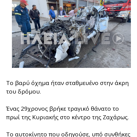
Το βαρύ όχημα ήταν σταθμευένο στην άκρη
του δρόμου.
Ένας 29χρονος βρήκε τραγικό θάνατο το
πρωί της Κυριακής στο κέντρο της Ζαχάρως.
Το αυτοκίνητο που οδηγούσε, υπό συνθήκες