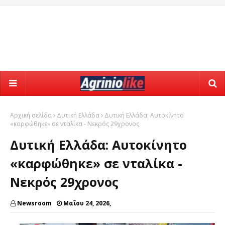
Αρχική σελίδα
Δυτική Ελλάδα
Δυτική Ελλάδα: Αυτοκίνητο
«καρφώθηκε» σε νταλίκα - Νεκρός 29χρονος
Δυτική Ελλάδα: Αυτοκίνητο
«καρφώθηκε» σε νταλίκα -
Νεκρός 29χρονος
Newsroom
Μαΐου 24, 2026,