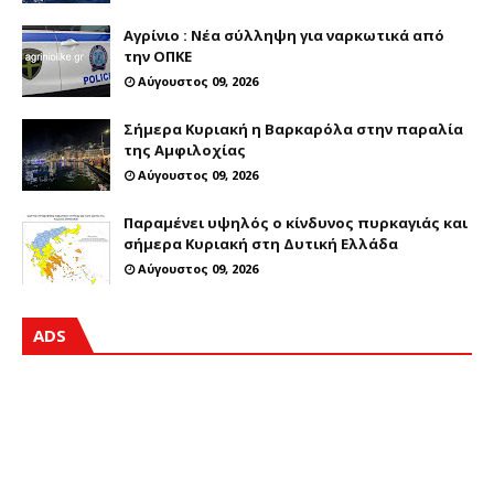
Αγρίνιο : Νέα σύλληψη για ναρκωτικά από
την ΟΠΚΕ
Αύγουστος 09, 2026
Σήμερα Κυριακή η Βαρκαρόλα στην παραλία
της Αμφιλοχίας
Αύγουστος 09, 2026
Παραμένει υψηλός ο κίνδυνος πυρκαγιάς και
σήμερα Κυριακή στη Δυτική Ελλάδα
Αύγουστος 09, 2026
ADS