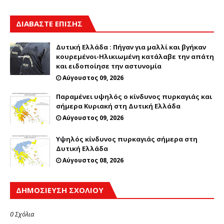
ΔΙΑΒΑΣΤΕ ΕΠΙΣΗΣ
Δυτική Ελλάδα : Πήγαν για μαλλί και βγήκαν
κουρεμένοι-Ηλικιωμένη κατάλαβε την απάτη
και ειδοποίησε την αστυνομία
Αύγουστος 09, 2026
Παραμένει υψηλός ο κίνδυνος πυρκαγιάς και
σήμερα Κυριακή στη Δυτική Ελλάδα
Αύγουστος 09, 2026
Υψηλός κίνδυνος πυρκαγιάς σήμερα στη
Δυτική Ελλάδα
Αύγουστος 08, 2026
ΔΗΜΟΣΊΕΥΣΗ ΣΧΟΛΊΟΥ
0 Σχόλια