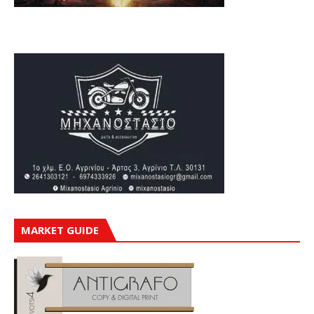
MARKET GUIDE