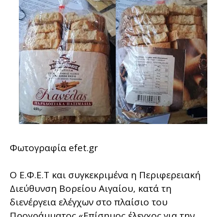
Φωτογραφία efet.gr
Ο Ε.Φ.Ε.Τ και συγκεκριμένα η Περιφερειακή
Διεύθυνση Βορείου Αιγαίου, κατά τη
διενέργεια ελέγχων στο πλαίσιο του
Προγράμματος «Επίσημος έλεγχος για την