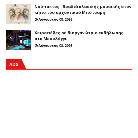
Ναύπακτος : Βραδιά κλασικής μουσικής στον
κήπο του αρχοντικού Μπότσαρη
Αύγουστος 08, 2026
Χειροπέδες σε διοργανώτρια εκδήλωσης
στο Μεσολόγγι
Αύγουστος 08, 2026
ADS