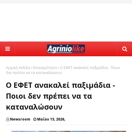
Αρχική σελίδα
Επικαιρότητα
Ο ΕΦΕΤ ανακαλεί παξιμάδια - Ποιοι
δεν πρέπει να τα καταναλώσουν
Ο ΕΦΕΤ ανακαλεί παξιμάδια -
Ποιοι δεν πρέπει να τα
καταναλώσουν
Newsroom
Μαΐου 15, 2026,