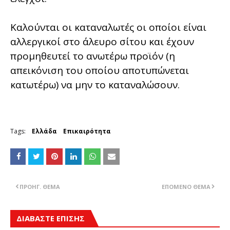
Καλούνται οι καταναλωτές οι οποίοι είναι
αλλεργικοί στο άλευρο σίτου και έχουν
προμηθευτεί το ανωτέρω προϊόν (η
απεικόνιση του οποίου αποτυπώνεται
κατωτέρω) να μην το καταναλώσουν.
Tags:
Ελλάδα
Επικαιρότητα
ΠΡΟΗΓ. ΘΈΜΑ
ΕΠΌΜΕΝΟ ΘΈΜΑ
ΔΙΑΒΑΣΤΕ ΕΠΙΣΗΣ