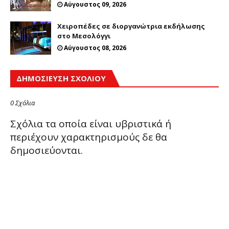
Αύγουστος 09, 2026
Χειροπέδες σε διοργανώτρια εκδήλωσης
στο Μεσολόγγι
Αύγουστος 08, 2026
ΔΗΜΟΣΊΕΥΣΗ ΣΧΟΛΊΟΥ
0 Σχόλια
Σχόλια τα οποία είναι υβριστικά ή
περιέχουν χαρακτηρισμούς δε θα
δημοσιεύονται.