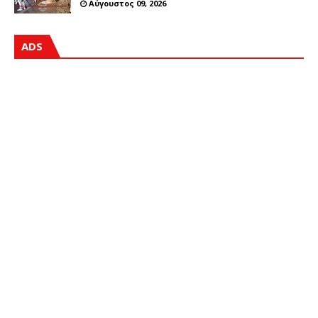
Αύγουστος 09, 2026
ADS