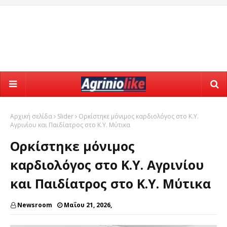
Αρχική σελίδα
Slider
Ορκίστηκε μόνιμος καρδιολόγος στο Κ.Υ.
Αγρινίου και Παιδίατρος στο Κ.Υ. Μύτικα
Ορκίστηκε μόνιμος
καρδιολόγος στο Κ.Υ. Αγρινίου
και Παιδίατρος στο Κ.Υ. Μύτικα
Newsroom
Μαΐου 21, 2026,