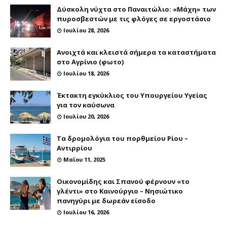
Δύσκολη νύχτα στο Παναιτώλιο: «Μάχη» των
πυροσβεστών με τις φλόγες σε εργοστάσιο
Ιουλίου 28, 2026
Ανοιχτά και κλειστά σήμερα τα καταστήματα
στο Αγρίνιο (φωτο)
Ιουλίου 18, 2026
Έκτακτη εγκύκλιος του Υπουργείου Υγείας
για τον καύσωνα
Ιουλίου 20, 2026
Τα δρομολόγια του πορθμείου Ρίου –
Αντιρρίου
Μαΐου 11, 2025
Οικονομίδης και Σπανού φέρνουν «το
γλέντι» στο Καινούργιο – Νησιώτικο
πανηγύρι με δωρεάν είσοδο
Ιουλίου 16, 2026