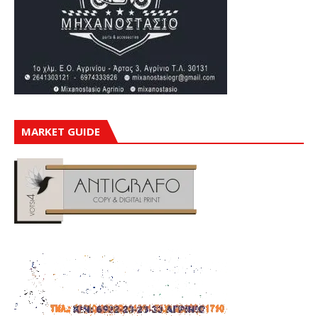
MARKET GUIDE