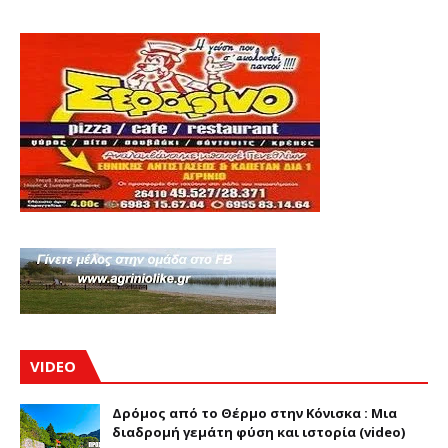
VIDEO
Δρόμος από το Θέρμο στην Κόνισκα : Μια
διαδρομή γεμάτη φύση και ιστορία (video)