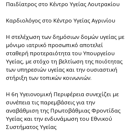
Παιδίατρος στο Κέντρο Υγείας Λουτρακίου
Καρδιολόγος στο Κέντρο Υγείας Αγρινίου
Η στελέχωση των δημόσιων δομών υγείας με
μόνιμο ιατρικό προσωπικό αποτελεί
σταθερή προτεραιότητα του Υπουργείου
Υγείας, με στόχο τη βελτίωση της ποιότητας
των υπηρεσιών υγείας και την ουσιαστική
στήριξη των τοπικών κοινωνιών.
Η 6η Υγειονομική Περιφέρεια συνεχίζει με
συνέπεια τις παρεμβάσεις για την
αναβάθμιση της Πρωτοβάθμιας Φροντίδας
Υγείας και την ενδυνάμωση του Εθνικού
Συστήματος Υγείας