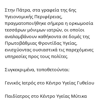
Στην Πάτρα, στα γραφεία της 6ης
Υγειονομικής Περιφέρειας,
πραγματοποιήθηκε σήμερα η ορκωμοσία
τεσσάρων μόνιμων ιατρών, οι οποίοι
αναλαμβάνουν καθήκοντα σε δομές της
Πρωτοβάθμιας Φροντίδας Υγείας,
ενισχύοντας ουσιαστικά τις παρεχόμενες
υπηρεσίες προς τους πολίτες.
Συγκεκριμένα, τοποθετούνται:
Γενικός Ιατρός στο Κέντρο Υγείας Γυθείου
Παιδίατρος στο Κέντρο Υγείας Μύτικα