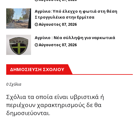
Αγρίνιο: Υπό έλεγχο η φωτιά στη θέση
Στρογγυλέικα στην Ερμίτσα
Αύγουστος 07, 2026
Αγρίνιο : Νέα σύλληψη για ναρκωτικά
Αύγουστος 07, 2026
ΔΗΜΟΣΊΕΥΣΗ ΣΧΟΛΊΟΥ
0 Σχόλια
Σχόλια τα οποία είναι υβριστικά ή
περιέχουν χαρακτηρισμούς δε θα
δημοσιεύονται.