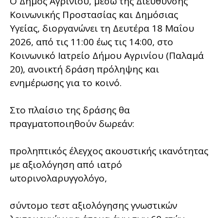
Ο Δήμος Αγρινίου, μέσω της Διεύθυνσης
Κοινωνικής Προστασίας και Δημόσιας
Υγείας, διοργανώνει τη Δευτέρα 18 Μαΐου
2026, από τις 11:00 έως τις 14:00, στο
Κοινωνικό Ιατρείο Δήμου Αγρινίου (Παλαμά
20), ανοικτή δράση πρόληψης και
ενημέρωσης για το κοινό.
Στο πλαίσιο της δράσης θα
πραγματοποιηθούν δωρεάν:
προληπτικός έλεγχος ακουστικής ικανότητας
με αξιολόγηση από ιατρό
ωτορινολαρυγγολόγο,
σύντομο τεστ αξιολόγησης γνωστικών