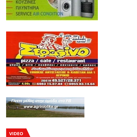
VIDEO