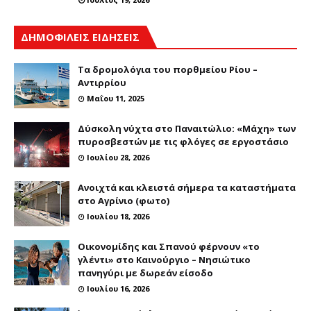
ΔΗΜΟΦΙΛΕΙΣ ΕΙΔΗΣΕΙΣ
Τα δρομολόγια του πορθμείου Ρίου –
Αντιρρίου
Μαΐου 11, 2025
Δύσκολη νύχτα στο Παναιτώλιο: «Μάχη» των
πυροσβεστών με τις φλόγες σε εργοστάσιο
Ιουλίου 28, 2026
Ανοιχτά και κλειστά σήμερα τα καταστήματα
στο Αγρίνιο (φωτο)
Ιουλίου 18, 2026
Οικονομίδης και Σπανού φέρνουν «το
γλέντι» στο Καινούργιο – Νησιώτικο
πανηγύρι με δωρεάν είσοδο
Ιουλίου 16, 2026