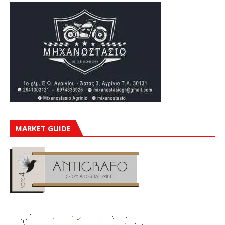
MARKET GUIDE