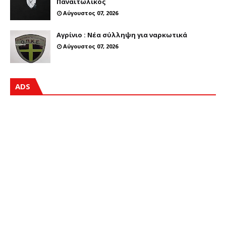
Παναιτωλικός
Αύγουστος 07, 2026
Αγρίνιο : Νέα σύλληψη για ναρκωτικά
Αύγουστος 07, 2026
ADS