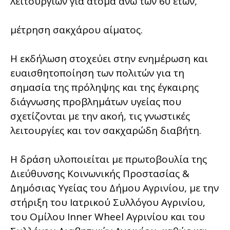
λειτουργιών για άτομα άνω των 60 ετών,
μέτρηση σακχάρου αίματος.
Η εκδήλωση στοχεύει στην ενημέρωση και
ευαισθητοποίηση των πολιτών για τη
σημασία της πρόληψης και της έγκαιρης
διάγνωσης προβλημάτων υγείας που
σχετίζονται με την ακοή, τις γνωστικές
λειτουργίες και τον σακχαρώδη διαβήτη.
Η δράση υλοποιείται με πρωτοβουλία της
Διεύθυνσης Κοινωνικής Προστασίας &
Δημόσιας Υγείας του Δήμου Αγρινίου, με την
στήριξη του Ιατρικού Συλλόγου Αγρινίου,
του Ομίλου Inner Wheel Αγρινίου και του